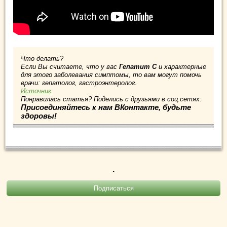
Что делать?
Если Вы считаете, что у вас
Гепатит С
и характерные
для этого заболевания симптомы, то вам могут помочь
врачи: гепатолог, гастроэнтеролог.
Источник
Понравилась статья? Поделись с друзьями в соц.сетях:
Присоединяйтесь к нам ВКонтакте, будьте
здоровы!
.