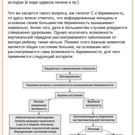
исходом (в виде цирроза печени и пр.).
Что же касается такого вопроса, как гепатит С и беременность,
то здесь можно отметить, что инфицированные женщины в
основном своем большинстве беременность вынашивают
нормально, более того, дети в большинстве случаев рождаются
совершенно здоровыми. Однако исключать возможность
вертикальной передачи рассматриваемого заболевания от
матери ребенку также нельзя. Помимо этого важным моментом
является общее состояние больное, на основании него
рассматривается сама возможность беременности, для чего
применяется следующий алгоритм: