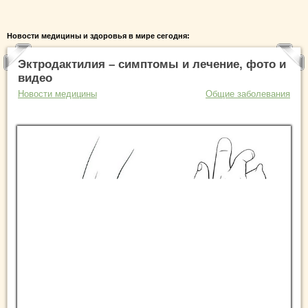
Новости медицины и здоровья в мире сегодня:
Эктродактилия – симптомы и лечение, фото и
видео
Новости медицины
Общие заболевания