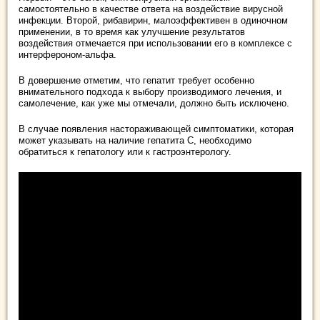
самостоятельно в качестве ответа на воздействие вирусной
инфекции. Второй, рибавирин, малоэффективен в одиночном
применении, в то время как улучшение результатов
воздействия отмечается при использовании его в комплексе с
интерфероном-альфа.
В довершение отметим, что гепатит требует особенно
внимательного подхода к выбору производимого лечения, и
самолечение, как уже мы отмечали, должно быть исключено.
В случае появления настораживающей симптоматики, которая
может указывать на наличие гепатита С, необходимо
обратиться к гепатологу или к гастроэнтерологу.