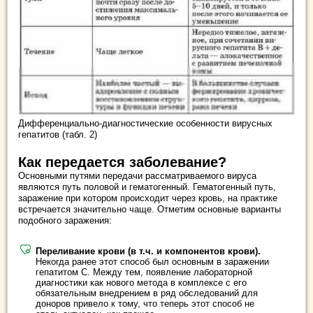
Дифференциально-диагностические особенности вирусных
гепатитов (табл. 2)
Как передается заболевание?
Основными путями передачи рассматриваемого вируса
являются путь половой и гематогенный. Гематогенный путь,
заражение при котором происходит через кровь, на практике
встречается значительно чаще. Отметим основные варианты
подобного заражения:
Переливание крови (в т.ч. и компонентов крови).
Некогда ранее этот способ был основным в заражении
гепатитом С. Между тем, появление лабораторной
диагностики как нового метода в комплексе с его
обязательным внедрением в ряд обследований для
доноров привело к тому, что теперь этот способ не