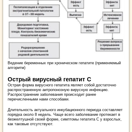
Ведение беременных при хроническом гепатите (применяемый
алгоритм)
Острый вирусный гепатит С
Острая форма вирусного гепатита являет собой достаточно
распространенную аитропонозную вирусную инфекцию.
Распространение заболевания происходит ранее
перечисленными нами способами.
Длительность актуального инкубационного периода составляет
порядка около 8 недель. Чаще всего заболевание протекает в
безжелтушной своей форме, симптомы гепатита С у взрослых,
как таковые отсутствуют.