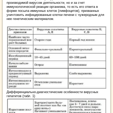
производимой вирусом деятельности, но и за счет
иммунологической реакции организма, то есть его ответа в
форме посыла иммунных клеток (лимфоцитов), призванных
уничтожить инфицированные клетки печени с чужеродным для
нее генетическим материалом.
Дифференциально-диагностические особенности вирусных
гепатитов (табл. 1)