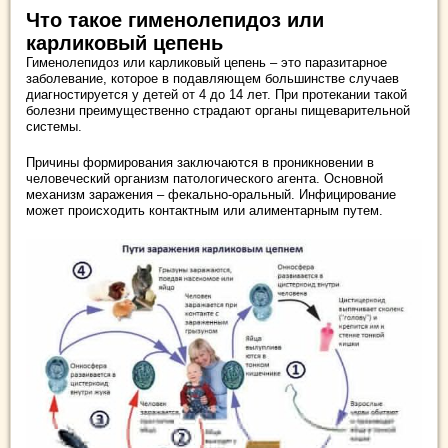
Что такое гименолепидоз или
карликовый цепень
Гименолепидоз или карликовый цепень – это паразитарное
заболевание, которое в подавляющем большинстве случаев
диагностируется у детей от 4 до 14 лет. При протекании такой
болезни преимущественно страдают органы пищеварительной
системы.
Причины формирования заключаются в проникновении в
человеческий организм патологического агента. Основной
механизм заражения – фекально-оральный. Инфицирование
может происходить контактным или алиментарным путем.