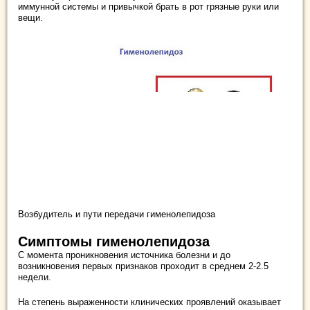
иммунной системы и привычкой брать в рот грязные руки или
вещи.
Возбудитель и пути передачи гименолепидоза
Симптомы гименолепидоза
С момента проникновения источника болезни и до
возникновения первых признаков проходит в среднем 2-2.5
недели.
На степень выраженности клинических проявлений оказывает