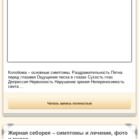
Колобома – основные симптомы: Раздражительность Пятна
перед глазами Ощущение песка в глазах Сухость глаз
Депрессия Нервозность Нарушение зрения Непереносимость
света ...
Читать запись полностью
Жирная себорея – симптомы и лечение, фото