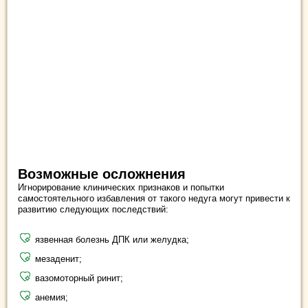
Возможные осложнения
Игнорирование клинических признаков и попытки
самостоятельного избавления от такого недуга могут привести к
развитию следующих последствий:
язвенная болезнь ДПК или желудка;
мезаденит;
вазомоторный ринит;
анемия;