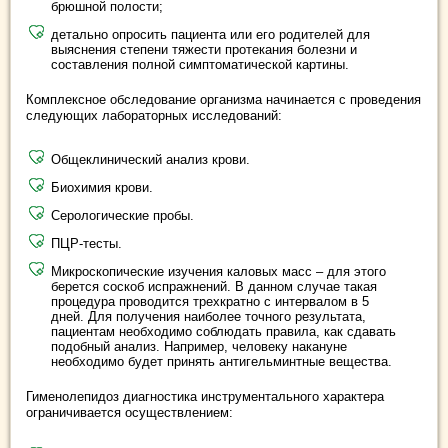
брюшной полости;
детально опросить пациента или его родителей для
выяснения степени тяжести протекания болезни и
составления полной симптоматической картины.
Комплексное обследование организма начинается с проведения
следующих лабораторных исследований:
Общеклинический анализ крови.
Биохимия крови.
Серологические пробы.
ПЦР-тесты.
Микроскопические изучения каловых масс – для этого
берется соскоб испражнений. В данном случае такая
процедура проводится трехкратно с интервалом в 5
дней. Для получения наиболее точного результата,
пациентам необходимо соблюдать правила, как сдавать
подобный анализ. Например, человеку накануне
необходимо будет принять антигельминтные вещества.
Гименолепидоз диагностика инструментального характера
ограничивается осуществлением: