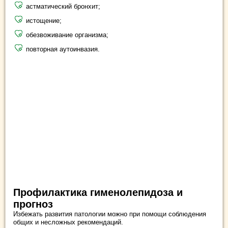
астматический бронхит;
истощение;
обезвоживание организма;
повторная аутоинвазия.
Профилактика гименолепидоза и
прогноз
Избежать развития патологии можно при помощи соблюдения
общих и несложных рекомендаций.