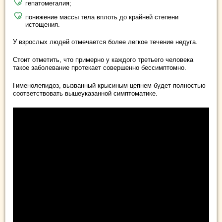
гепатомегалия;
понижение массы тела вплоть до крайней степени
истощения.
У взрослых людей отмечается более легкое течение недуга.
Стоит отметить, что примерно у каждого третьего человека
такое заболевание протекает совершенно бессимптомно.
Гименолепидоз, вызванный крысиным цепнем будет полностью
соответствовать вышеуказанной симптоматике.