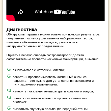
Диагностика
Обнаружить паразита можно только при помощи результатов,
полученных после осуществления лабораторных тестов,
которые в обязательном порядке дополняются
инструментальными исследованиями.
Однако в первую очередь гастроэнтеролог должен
самостоятельно провести несколько манипуляций, а именно:
ознакомиться с историей болезни;
собрать и проанализировать жизненный анамнез
пациента – это нужно для установления механизма и
пути заражения гельминтами;
измерить показания температуры и кровяного тонуса;
оценить состояние кожных покровов и слизистых
оболочек;
выполнить глубокую пальпацию передней стенки