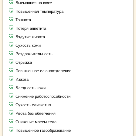
Высыпания на коже
Повышенная температура
Тошнота
Потеря аппетита
Вздутие живота
Сухость кожи
Раздражительность
Отрыжка
Повышенное слюноотделение
Изжога
Бледность кожи
Снижение работоспособности
Сухость слизистых
Рвота без облегчения
Снижение массы тела
Повышенное газообразование