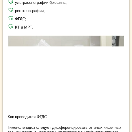
ультрасонографии брюшины;
рентгенографии;
ФГДС;
КТ и МРТ.
Как проводится ФГДС
Гименолепидоз следует дифференцировать от иных кишечных