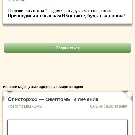
Понравилась статья? Поделись с друзьями в соц.сетях:
Присоединяйтесь к нам ВКонтакте, будьте здоровы!
.
Новости медицины и здоровья в мире сегодня:
Описторхоз — симптомы и лечение
Новости медицины
Общие заболевания