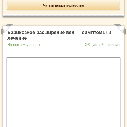
Читать запись полностью
Варикозное расширение вен — симптомы и
лечение
Новости медицины
Общие заболевания