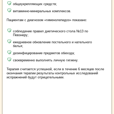
общеукрепляющих средств;
витаминно-минеральных комплексов.
Пациентам с диагнозом «гименолепидоз» показано:
соблюдение правил диетического стола №13 по
Певзнеру;
ежедневное обновление постельного и нательного
белья;
дезинфицирование предметов обихода;
своевременно выполнять личную гигиену.
Терапия считается успешной, если в течение 6 месяцев после
окончания терапии результаты контрольных исследований
испражнений будут отрицательными.