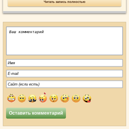
Читать запись полностью