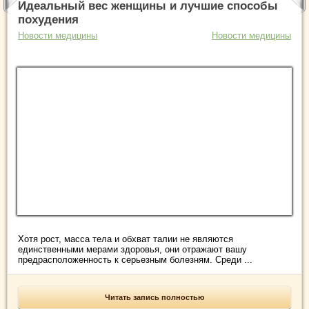
Идеальный вес женщины и лучшие способы
похудения
Новости медицины
Новости медицины
Хотя рост, масса тела и обхват талии не являются
единственными мерами здоровья, они отражают вашу
предрасположенность к серьезным болезням. Среди ...
Читать запись полностью