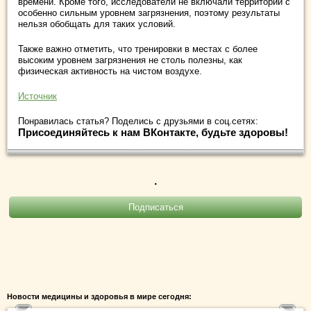
времени. Кроме того, исследователи не включали территории с
особенно сильным уровнем загрязнения, поэтому результаты
нельзя обобщать для таких условий.
Также важно отметить, что тренировки в местах с более
высоким уровнем загрязнения не столь полезны, как
физическая активность на чистом воздухе.
Источник
Понравилась статья? Поделись с друзьями в соц.сетях:
Присоединяйтесь к нам ВКонтакте, будьте здоровы!
.
Новости медицины и здоровья в мире сегодня: