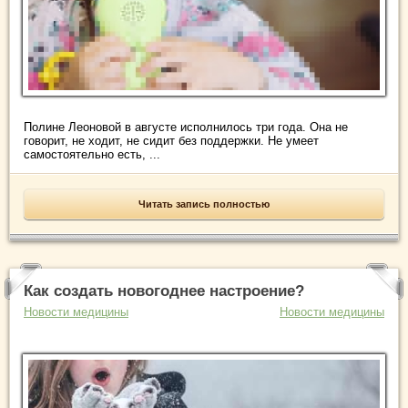
Полине Леоновой в августе исполнилось три года. Она не
говорит, не ходит, не сидит без поддержки. Не умеет
самостоятельно есть, ...
Читать запись полностью
Как создать новогоднее настроение?
Новости медицины
Новости медицины