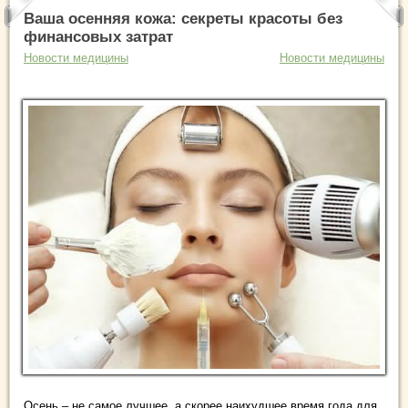
Ваша осенняя кожа: секреты красоты без
финансовых затрат
Новости медицины
Новости медицины
Осень – не самое лучшее, а скорее наихудшее время года для