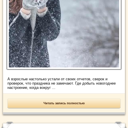
А взрослые настолько устали от своих отчетов, сверок и
проверок, что праздника не замечают. Где добыть новогоднее
настроение, когда вокруг ...
Читать запись полностью