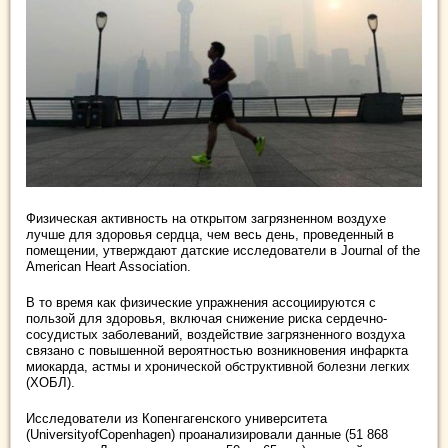
Физическая активность на открытом загрязненном воздухе
лучше для здоровья сердца, чем весь день, проведенный в
помещении, утверждают датские исследователи в Journal of the
American Heart Association.
В то время как физические упражнения ассоциируются с
пользой для здоровья, включая снижение риска сердечно-
сосудистых заболеваний, воздействие загрязненного воздуха
связано с повышенной вероятностью возникновения инфаркта
миокарда, астмы и хронической обструктивной болезни легких
(ХОБЛ).
Исследователи из Копенгагенского университета
(UniversityofCopenhagen) проанализировали данные (51 868