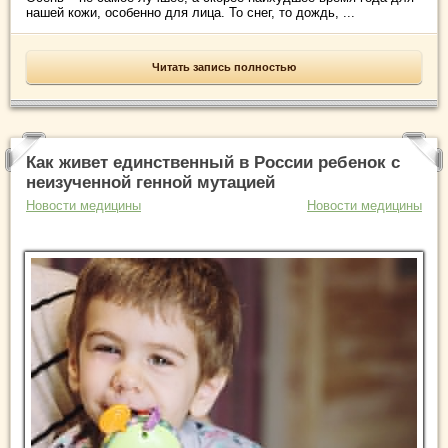
нашей кожи, особенно для лица. То снег, то дождь, ...
Читать запись полностью
Как живет единственный в России ребенок с
неизученной генной мутацией
Новости медицины
Новости медицины