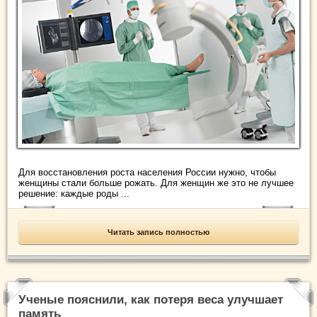
Для восстановления роста населения России нужно, чтобы
женщины стали больше рожать. Для женщин же это не лучшее
решение: каждые роды ...
Читать запись полностью
Ученые пояснили, как потеря веса улучшает
память