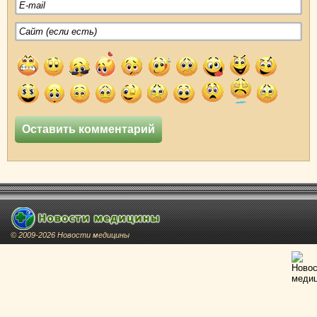
© 2009-2026 Новости медицины