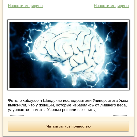
Новости медицины
Новости медицины
Фото: pixabay.com Шведские исследователи Университета Умеа
выяснили, что у женщин, которые избавились от лишнего веса,
улучшается память. Ученые решили выяснить, ...
Читать запись полностью