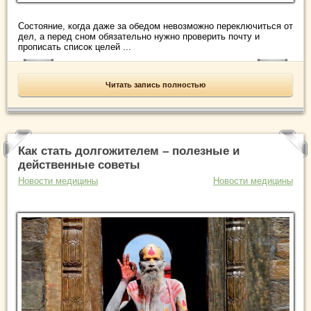
Состояние, когда даже за обедом невозможно переключиться от
дел, а перед сном обязательно нужно проверить почту и
прописать список целей ...
Читать запись полностью
Как стать долгожителем – полезные и
действенные советы
Новости медицины
Новости медицины