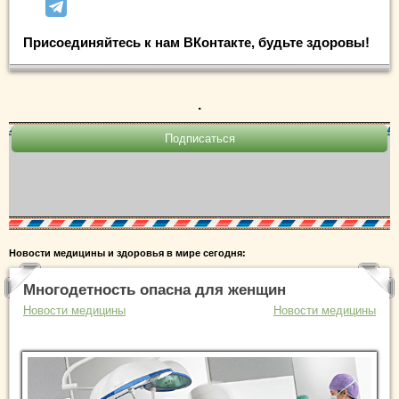
Присоединяйтесь к нам ВКонтакте, будьте здоровы!
.
Новости медицины и здоровья в мире сегодня:
Многодетность опасна для женщин
Новости медицины
Новости медицины