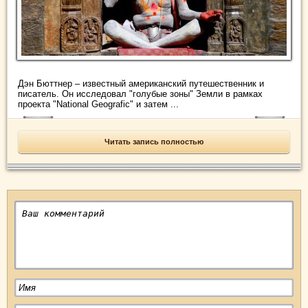
Дэн Бюттнер – известный американский путешественник и
писатель. Он исследовал "голубые зоны" Земли в рамках
проекта "National Geografic" и затем ...
Читать запись полностью