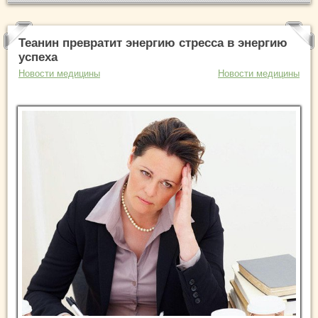
Теанин превратит энергию стресса в энергию
успеха
Новости медицины
Новости медицины