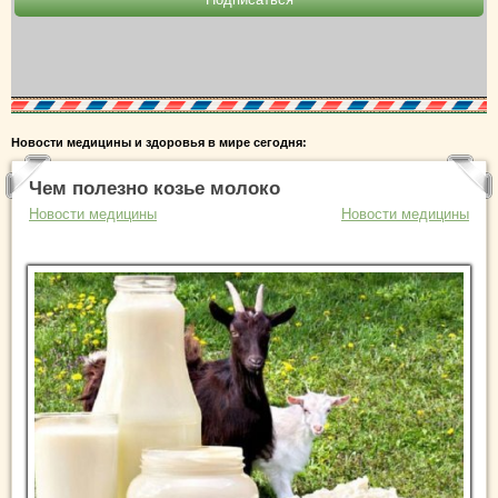
Новости медицины и здоровья в мире сегодня:
Чем полезно козье молоко
Новости медицины
Новости медицины