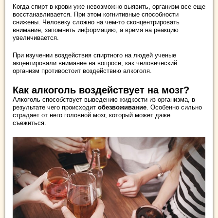
Когда спирт в крови уже невозможно выявить, организм все еще
восстанавливается. При этом когнитивные способности
снижены. Человеку сложно на чем-то сконцентрировать
внимание, запомнить информацию, а время на реакцию
увеличивается.
При изучении воздействия спиртного на людей ученые
акцентировали внимание на вопросе, как человеческий
организм противостоит воздействию алкоголя.
Как алкоголь воздействует на мозг?
Алкоголь способствует выведению жидкости из организма, в
результате чего происходит
обезвоживание
. Особенно сильно
страдает от него головной мозг, который может даже
съежиться.