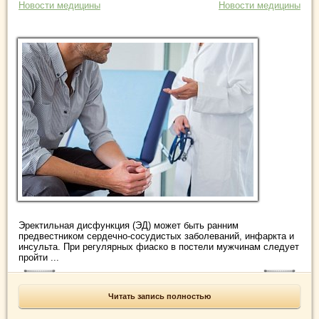
Новости медицины
Новости медицины
Эректильная дисфункция (ЭД) может быть ранним
предвестником сердечно-сосудистых заболеваний, инфаркта и
инсульта. При регулярных фиаско в постели мужчинам следует
пройти ...
Читать запись полностью