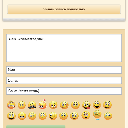
Читать запись полностью