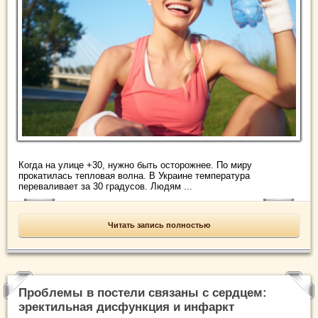
Когда на улице +30, нужно быть осторожнее. По миру
прокатилась тепловая волна. В Украине температура
переваливает за 30 градусов. Людям ...
Читать запись полностью
Проблемы в постели связаны с сердцем:
эректильная дисфункция и инфаркт