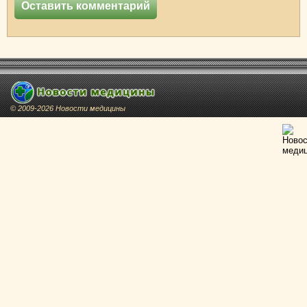
© 2009-2026 Новости медицины