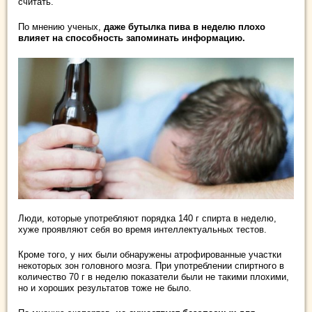
считать.
По мнению ученых,
даже бутылка пива в неделю плохо
влияет на способность запоминать информацию.
Люди, которые употребляют порядка 140 г спирта в неделю,
хуже проявляют себя во время интеллектуальных тестов.
Кроме того, у них были обнаружены атрофированные участки
некоторых зон головного мозга. При употреблении спиртного в
количество 70 г в неделю показатели были не такими плохими,
но и хороших результатов тоже не было.