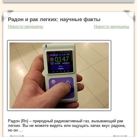
Радон и рак легких: научные факты
Новости медицины
Новости медицины
Радон (Rn) – природный радиоактивный газ, вызывающий рак
легких. Вы не можете видеть или ощущать запах вкус радона,
но он ...