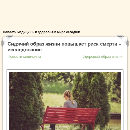
Новости медицины и здоровья в мире сегодня:
Сидячий образ жизни повышает риск смерти –
исследование
Новости медицины
Здоровый образ жизни