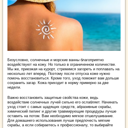
Безусловно, солнечные и морские ванны благоприятно
воздействуют на кожу. Но только в ограниченном количестве.
Мы же, приезжая на курорт, стремимся загореть и поплавать на
несколько лет вперед. Поэтому после отпуска коже нужно
помочь восстановиться. Кроме того, уход поможет вам дольше
сохранить загар. Кожа приходит в норму примерно за две
недели.
Важно восстановить защитные свойства кожи, ведь
воздействие солнечных лучей сильно его ослабляет. Начинать
уход стоит с самых щадящих средств, абразивные скрабы,
химический пилинг и другие травмирующие процедуры лучше
оставить на потом. Вам необходимо мягкое отшелушивание.
Для домашнего использования лучше предпочесть мягкие
скрабы, а если собираетесь к профессионалу, то выбирайте