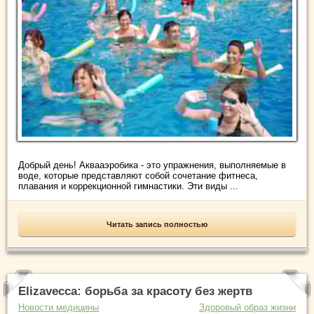
Добрый день! Аквааэробика - это упражнения, выполняемые в
воде, которые представляют собой сочетание фитнеса,
плавания и коррекционной гимнастики. Эти виды ...
Читать запись полностью
Elizavecca: борьба за красоту без жертв
Новости медицины
Здоровый образ жизни