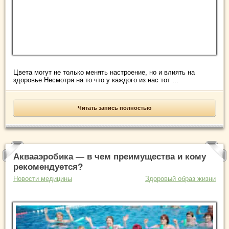
Цвета могут не только менять настроение, но и влиять на
здоровье Несмотря на то что у каждого из нас тот ...
Читать запись полностью
Аквааэробика — в чем преимущества и кому
рекомендуется?
Новости медицины
Здоровый образ жизни