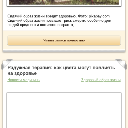
Сидячий образ жизни вредит здоровью. Фото: pixabay.com
Сидячий образ жизни повышает риск смерти, особенно для
людей среднего и пожилого возраста, ...
Читать запись полностью
Радужная терапия: как цвета могут повлиять
на здоровье
Новости медицины
Здоровый образ жизни