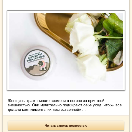
Женщины тратят много времени в погоне за приятной
внешностью. Они мучительно подбирают себе уход, чтобы все
делали комплименты их «естественной» ...
Читать запись полностью