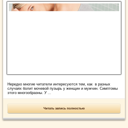
Нередко многие читатели интересуются тем, как в разных
случаях болит мочевой пузырь у женщин и мужчин. Симптомы
этого многообразны. У ...
Читать запись полностью