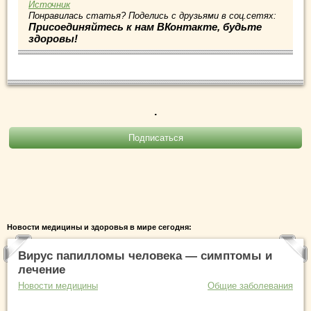
Источник
Понравилась статья? Поделись с друзьями в соц.сетях:
Присоединяйтесь к нам ВКонтакте, будьте
здоровы!
.
Новости медицины и здоровья в мире сегодня:
Вирус папилломы человека — симптомы и
лечение
Новости медицины
Общие заболевания