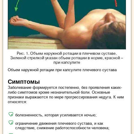
Объем наружной ротации при капсулите плечевого сустава
Симптомы
Заболевание формируется постепенно, без проявления каких-
либо симптомов кроме незначительной боли. Основные
признаки выражаются по мере прогрессирования недуга. К ним
относятся:
болезненность, которая усиливается ночью;
ограничение движения плечевого сустава, и как
следствие, снижение работоспособности человека;