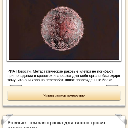
РИА Новости. Метастатические раковые клетки не погибают
при попадании в кровоток и «новые» для себя органы благодаря
тому, что они хорошо перерабатывают поврежденные белки ...
Читать запись полностью
Ученые: темная краска для волос грозит