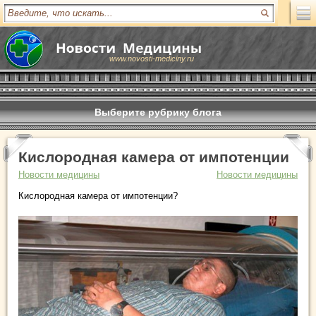
www.novosti-mediciny.ru
Выберите рубрику блога
Кислородная камера от импотенции
Новости медицины
Новости медицины
Кислородная камера от импотенции?