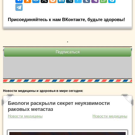
Присоединяйтесь к нам ВКонтакте, будьте здоровы!
.
Новости медицины и здоровья в мире сегодня:
Биологи раскрыли секрет неуязвимости
раковых метастаз
Новости медицины
Новости медицины