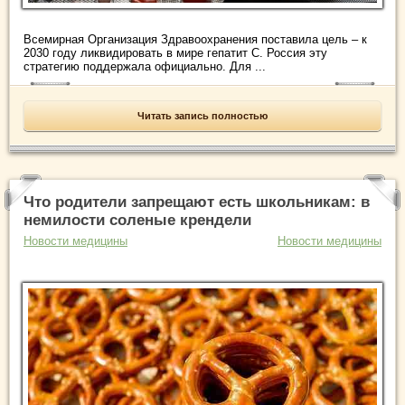
Всемирная Организация Здравоохранения поставила цель – к
2030 году ликвидировать в мире гепатит С. Россия эту
cтратегию поддержала официально. Для ...
Читать запись полностью
Что родители запрещают есть школьникам: в
немилости соленые крендели
Новости медицины
Новости медицины