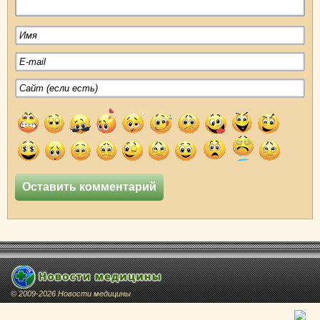
© 2009-2026 Новости медицины