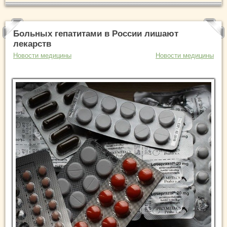
Больных гепатитами в России лишают
лекарств
Новости медицины
Новости медицины