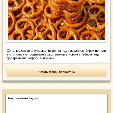
Соленые снеки и турецкая выпечка под названием бурек попали
в стоп-лист от родителей школьников в новом учебном году.
Департамент информационных ...
Читать запись полностью