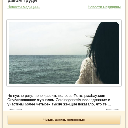
раком груди
Новости медицины
Новости медицины
Не нужно регулярно красить волосы. Фото: pixabay.com
Опубликованное журналом Carcinogenesis исследование с
участием более четырех тысяч женщин показало, что те ...
Читать запись полностью