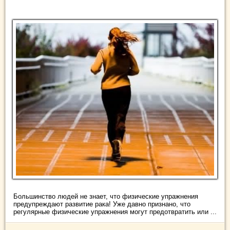
Большинство людей не знает, что физические упражнения
предупреждают развитие рака! Уже давно признано, что
регулярные физические упражнения могут предотвратить или ...