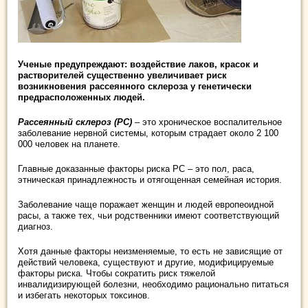
Ученые предупреждают: воздействие лаков, красок и
растворителей существенно увеличивает риск
возникновения рассеянного склероза у генетически
предрасположенных людей.
Рассеянный склероз (РС)
– это хроническое воспалительное
заболевание нервной системы, которым страдает около 2 100
000 человек на планете.
Главные доказанные факторы риска РС – это пол, раса,
этническая принадлежность и отягощенная семейная история.
Заболевание чаще поражает женщин и людей европеоидной
расы, а также тех, чьи родственники имеют соответствующий
диагноз.
Хотя данные факторы неизменяемые, то есть не зависящие от
действий человека, существуют и другие, модифицируемые
факторы риска. Чтобы сократить риск тяжелой
инвалидизирующей болезни, необходимо рационально питаться
и избегать некоторых токсинов.