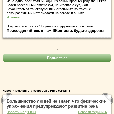
Ясно одно: если хотя бы один из ваших кровных родственников
болен рассеянным склерозом, не играйте с судьбой.
Откажитесь от табакокурения и ограничьте контакты с
лакокрасочными материалами на работе и в быту.
Источник
Понравилась статья? Поделись с друзьями в соц.сетях:
Присоединяйтесь к нам ВКонтакте, будьте здоровы!
.
Новости медицины и здоровья в мире сегодня:
Большинство людей не знает, что физические
упражнения предупреждают развитие рака
Новости медицины
Новости медицины