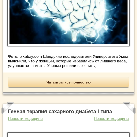
Фото: pixabay.com Шведские исследователи Университета Умеа
выяснили, что у женщин, которые избавились от лишнего веса,
улучшается память. Ученые решили выяснить, ...
Читать запись полностью
Генная терапия сахарного диабета I типа
Новости медицины
Новости медицины