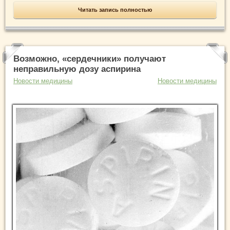
Читать запись полностью
Возможно, «сердечники» получают
неправильную дозу аспирина
Новости медицины
Новости медицины