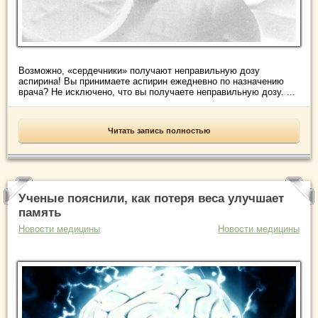
Возможно, «сердечники» получают неправильную дозу
аспирина! Вы принимаете аспирин ежедневно по назначению
врача? Не исключено, что вы получаете неправильную дозу. ...
Читать запись полностью
Ученые пояснили, как потеря веса улучшает
память
Новости медицины
Новости медицины