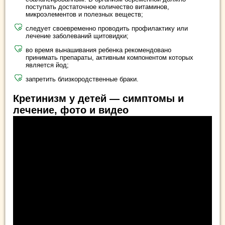
поступать достаточное количество витаминов,
микроэлементов и полезных веществ;
следует своевременно проводить профилактику или
лечение заболеваний щитовидки;
во время вынашивания ребенка рекомендовано
принимать препараты, активным компонентом которых
является йод;
запретить близкородственные браки.
Кретинизм у детей — симптомы и
лечение, фото и видео