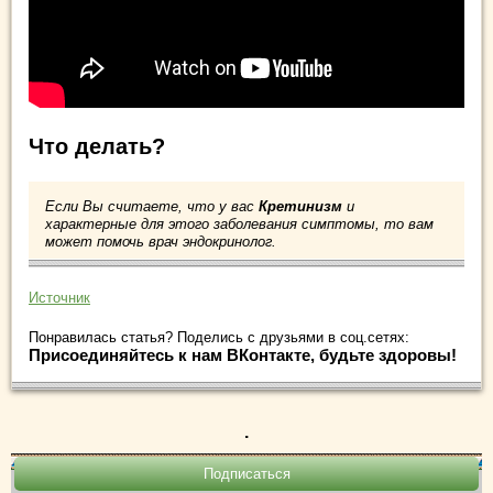
Что делать?
Если Вы считаете, что у вас
Кретинизм
и
характерные для этого заболевания симптомы, то вам
может помочь врач эндокринолог.
Источник
Понравилась статья? Поделись с друзьями в соц.сетях:
Присоединяйтесь к нам ВКонтакте, будьте здоровы!
.