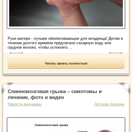
Руки матери - лучшее обезболивающее для младенца! Детям в
течение долгого времени предлагали сахарную воду или
грудное молоко, чтобы успокоить ...
Читать запись полностью
Спинномозговая грыжа – симптомы и
лечение, фото и видео
Новости медицины
Детские болезни