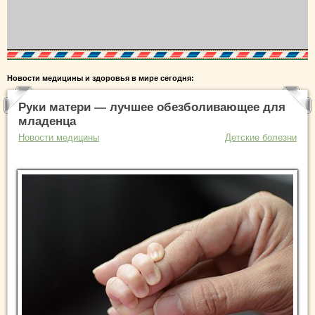
Новости медицины и здоровья в мире сегодня:
Руки матери — лучшее обезболивающее для
младенца
Новости медицины
Детские болезни