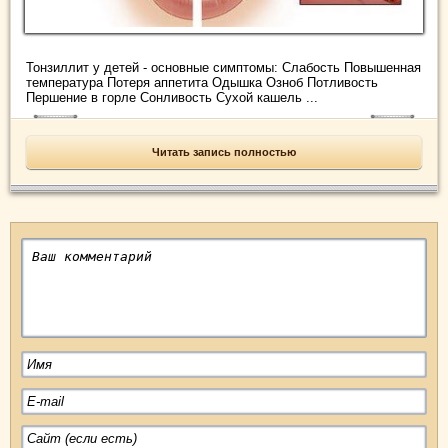
Тонзиллит у детей - основные симптомы: Слабость Повышенная
температура Потеря аппетита Одышка Озноб Потливость
Першение в горле Сонливость Сухой кашель ...
Читать запись полностью