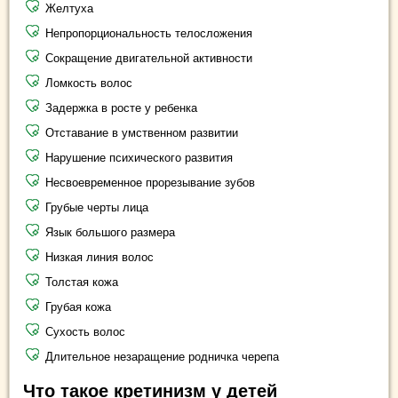
Желтуха
Непропорциональность телосложения
Сокращение двигательной активности
Ломкость волос
Задержка в росте у ребенка
Отставание в умственном развитии
Нарушение психического развития
Несвоевременное прорезывание зубов
Грубые черты лица
Язык большого размера
Низкая линия волос
Толстая кожа
Грубая кожа
Сухость волос
Длительное незаращение родничка черепа
Что такое кретинизм у детей