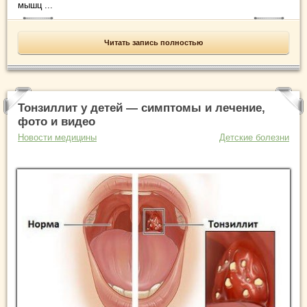
мышц ...
Читать запись полностью
Тонзиллит у детей — симптомы и лечение,
фото и видео
Новости медицины
Детские болезни