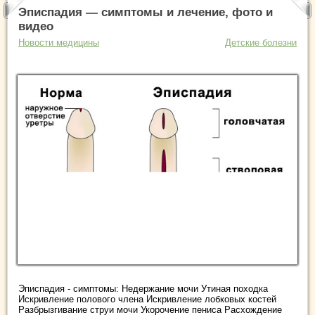
Эписпадия — симптомы и лечение, фото и
видео
Новости медицины
Детские болезни
Эписпадия - симптомы: Недержание мочи Утиная походка
Искривление полового члена Искривление лобковых костей
Разбрызгивание струи мочи Укорочение пениса Расхождение