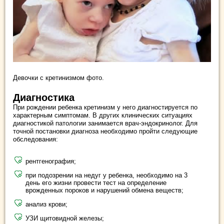
Девочки с кретинизмом фото.
Диагностика
При рождении ребенка кретинизм у него диагностируется по
характерным симптомам. В других клинических ситуациях
диагностикой патологии занимается врач-эндокринолог. Для
точной постановки диагноза необходимо пройти следующие
обследования:
рентгенография;
при подозрении на недуг у ребенка, необходимо на 3
день его жизни провести тест на определение
врожденных пороков и нарушений обмена веществ;
анализ крови;
УЗИ щитовидной железы;