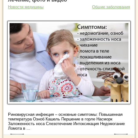
Новости медицины
Общие заболевания
Риновирусная инфекция – основные симптомы: Повышенная
температура Озноб Кашель Першение в горле Насморк
Заложенность носа Слезотечение Интоксикация Недомогание
Ломота в ...