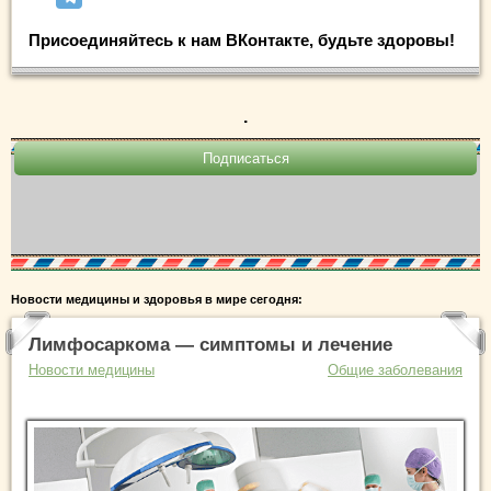
Присоединяйтесь к нам ВКонтакте, будьте здоровы!
.
Новости медицины и здоровья в мире сегодня:
Лимфосаркома — симптомы и лечение
Новости медицины
Общие заболевания