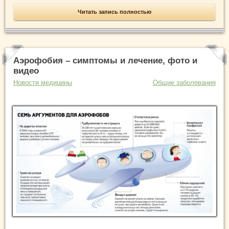
Читать запись полностью
Аэрофобия – симптомы и лечение, фото и
видео
Новости медицины
Общие заболевания