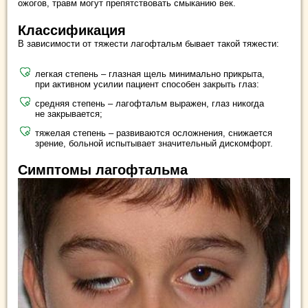
ожогов, травм могут препятствовать смыканию век.
Классификация
В зависимости от тяжести лагофтальм бывает такой тяжести:
легкая степень – глазная щель минимально прикрыта,
при активном усилии пациент способен закрыть глаз:
средняя степень – лагофтальм выражен, глаз никогда
не закрывается;
тяжелая степень – развиваются осложнения, снижается
зрение, больной испытывает значительный дискомфорт.
Симптомы лагофтальма