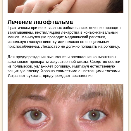
Лечение лагофтальма
Практически при всех глазных заболеваниях лечение проводят
закапыванием, инстилляцией лекарства в конъюнктивальный
мешок. Манипуляцию проводит медицинский работник,
используя глазную пипетку или флакон со специальным
приспособлением. Лекарство не должно попадать на роговицу.
Для предупреждения высыхания и воспаления конъюнктивы
закапывают препараты искусственной слезы. Средство состоит
из полимеров, увлажняет роговицу, имитируя естественную
защитную пленку. Хорошо совместимо с настоящими слезами.
Устраняет сухость, предупреждает воспаление.