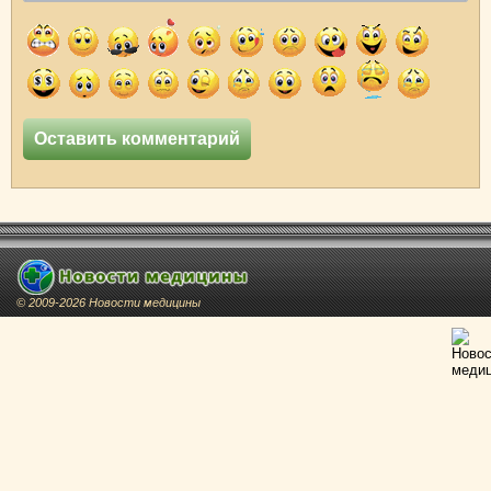
© 2009-2026 Новости медицины