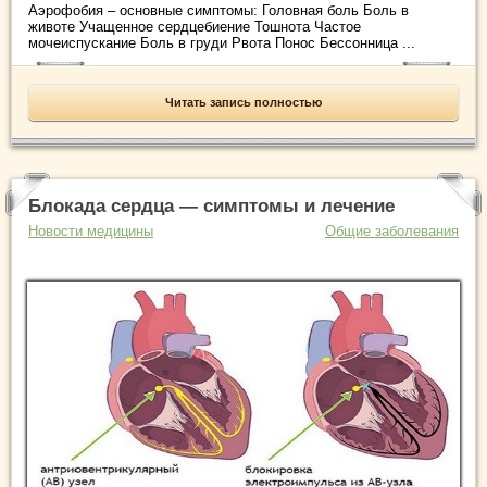
Аэрофобия – основные симптомы: Головная боль Боль в
животе Учащенное сердцебиение Тошнота Частое
мочеиспускание Боль в груди Рвота Понос Бессонница ...
Читать запись полностью
Блокада сердца — симптомы и лечение
Новости медицины
Общие заболевания