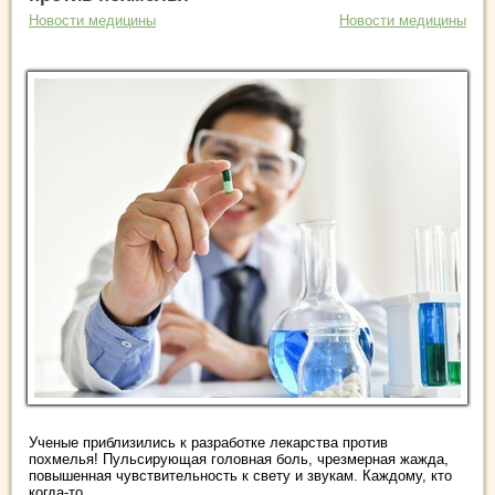
Новости медицины
Новости медицины
Ученые приблизились к разработке лекарства против
похмелья! Пульсирующая головная боль, чрезмерная жажда,
повышенная чувствительность к свету и звукам. Каждому, кто
когда-то ...