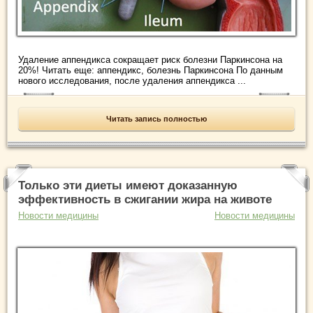
Удаление аппендикса сокращает риск болезни Паркинсона на
20%! Читать еще: аппендикс, болезнь Паркинсона По данным
нового исследования, после удаления аппендикса ...
Читать запись полностью
Только эти диеты имеют доказанную
эффективность в сжигании жира на животе
Новости медицины
Новости медицины