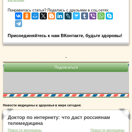
Понравилась статья? Поделись с друзьями в соц.сетях:
Присоединяйтесь к нам ВКонтакте, будьте здоровы!
.
Новости медицины и здоровья в мире сегодня:
Доктор по интернету: что даст россиянам
телемедицина
Новости медицины
Новости медицины