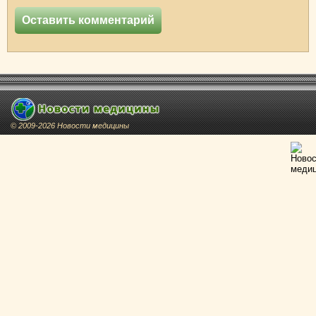
© 2009-2026 Новости медицины