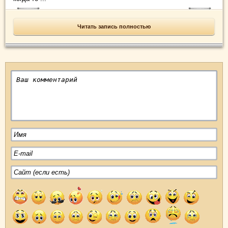
Читать запись полностью