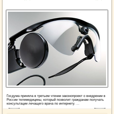
Госдума приняла в третьем чтении законопроект о внедрении в
России телемедицины, который позволит гражданам получать
консультации лечащего врача по интернету. ...