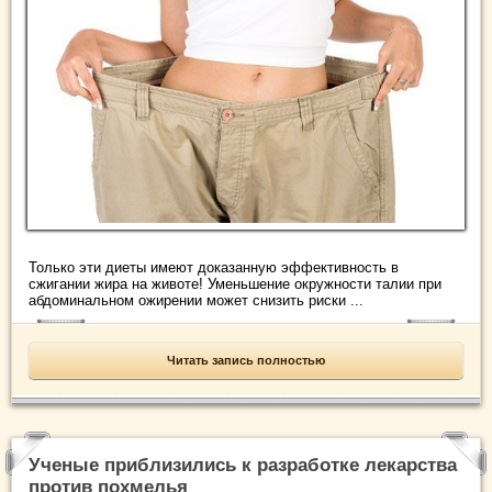
Только эти диеты имеют доказанную эффективность в
сжигании жира на животе! Уменьшение окружности талии при
абдоминальном ожирении может снизить риски ...
Читать запись полностью
Ученые приблизились к разработке лекарства
против похмелья