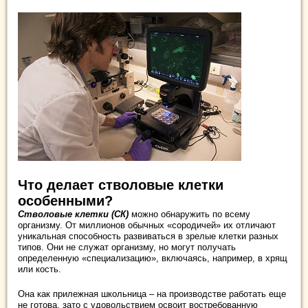
Что делает стволовые клетки
особенными?
Стволовые клетки (СК)
можно обнаружить по всему
организму. От миллионов обычных «сородичей» их отличают
уникальная способность развиваться в зрелые клетки разных
типов. Они не служат организму, но могут получать
определенную «специализацию», включаясь, например, в хрящ
или кость.
Она как прилежная школьница – на производстве работать еще
не готова, зато с удовольствием освоит востребованную