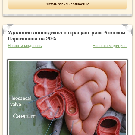
Читать запись полностью
Удаление аппендикса сокращает риск болезни
Паркинсона на 20%
Новости медицины
Новости медицины