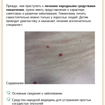
Прежде, чем приступить к
лечению народными средствами
гемангиомв
, нужно иметь представление о характере,
симптомах и развитии заболевания. Гемангиому лечить
самостоятельно можно только у взрослых людей. Детям
проводит диагностику и назначает лечение исключительно
специалист.
Содержание:
Основные сведения о заболевании
Средства народной медицины для устранения простых
сосудистых опухолей