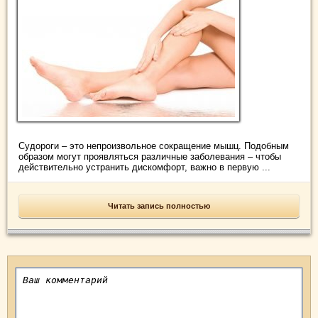
Судороги – это непроизвольное сокращение мышц. Подобным
образом могут проявляться различные заболевания – чтобы
действительно устранить дискомфорт, важно в первую ...
Читать запись полностью