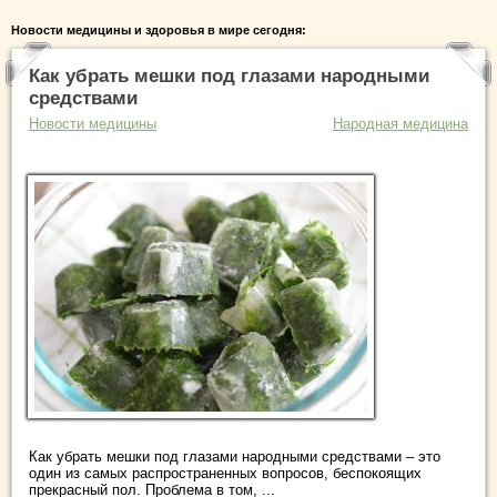
Новости медицины и здоровья в мире сегодня:
Как убрать мешки под глазами народными
средствами
Новости медицины
Народная медицина
Как убрать мешки под глазами народными средствами – это
один из самых распространенных вопросов, беспокоящих
прекрасный пол. Проблема в том, ...