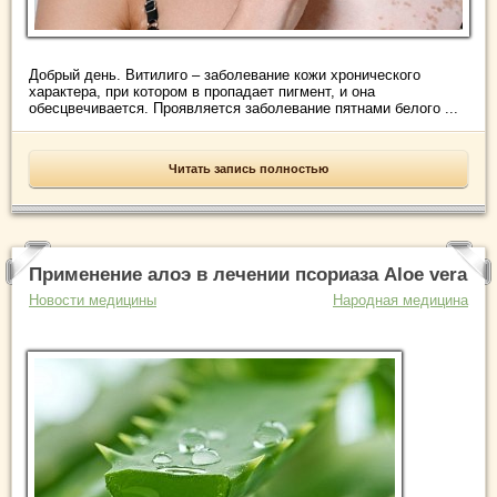
Добрый день. Витилиго – заболевание кожи хронического
характера, при котором в пропадает пигмент, и она
обесцвечивается. Проявляется заболевание пятнами белого ...
Читать запись полностью
Применение алоэ в лечении псориаза Aloe vera
Новости медицины
Народная медицина