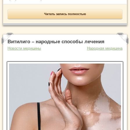
Читать запись полностью
Витилиго – народные способы лечения
Новости медицины
Народная медицина