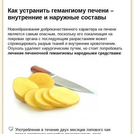
Как устранить гемангиому печени –
внутренние и наружные составы
Новообразование доброкачественного характера на печени
является самым опасным, поскольку его локализация на
покровах органа с последующим разрастанием может
спровоцировать разрыв тканей и внутреннее кровотечение.
Опухоль удаляют хирургическим путем, но стоит попробовать
лечение печеночной гемангиомы народными средствами
:
Употребление в течение двух месяцев липового чая