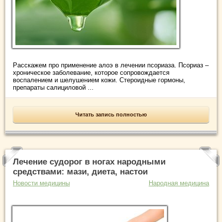
Расскажем про применение алоэ в лечении псориаза. Псориаз –
хроническое заболевание, которое сопровождается
воспалением и шелушением кожи. Стероидные гормоны,
препараты салициловой ...
Читать запись полностью
Лечение судорог в ногах народными
средствами: мази, диета, настои
Новости медицины
Народная медицина