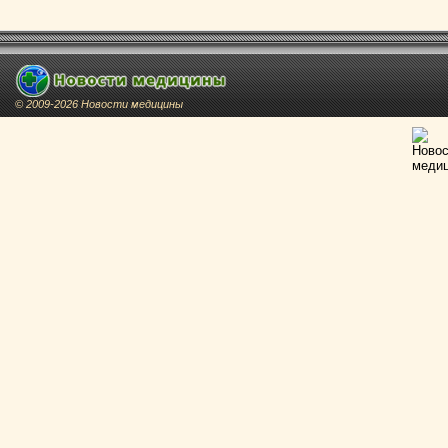
© 2009-2026 Новости медицины