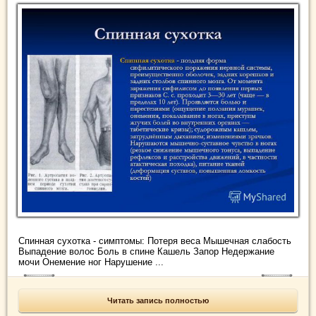
Спинная сухотка - симптомы: Потеря веса Мышечная слабость
Выпадение волос Боль в спине Кашель Запор Недержание
мочи Онемение ног Нарушение ...
Читать запись полностью