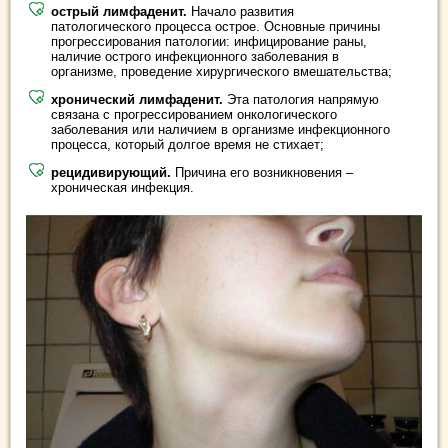
острый лимфаденит.
Начало развития
патологического процесса острое. Основные причины
прогрессирования патологии: инфицирование раны,
наличие острого инфекционного заболевания в
организме, проведение хирургического вмешательства;
хронический лимфаденит.
Эта патология напрямую
связана с прогрессированием онкологического
заболевания или наличием в организме инфекционного
процесса, который долгое время не стихает;
рецидивирующий.
Причина его возникновения –
хроническая инфекция.