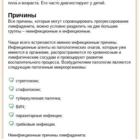
пола и возраста. Его часто диагностируют у детей.
Причины
Все причины, которые могут спровоцировать прогрессирование
лимфаденита, можно условно разделить на две большие
группы – неинфекционные и инфекционные.
Чаще всего встречаются именно инфекционные причины.
Инфекционные агенты из патологических очагов, которые уже
имеются в организме, распространяются по кровеносным и
лимфатическим сосудам и провоцируют развитие
воспалительного процесса. Возбудителями патологии являются
следующие патогенные микроорганизмы:
стрептококк;
стафилококк;
туберкулезная палочка;
ВИЧ;
паразитарные инфекции;
грибковые инфекции.
Неинфекционные причины лимфаденита: