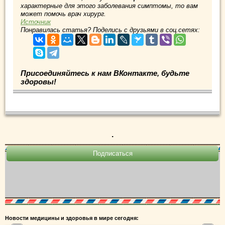
характерные для этого заболевания симптомы, то вам
может помочь врач хирург.
Источник
Понравилась статья? Поделись с друзьями в соц.сетях:
Присоединяйтесь к нам ВКонтакте, будьте
здоровы!
.
Новости медицины и здоровья в мире сегодня: