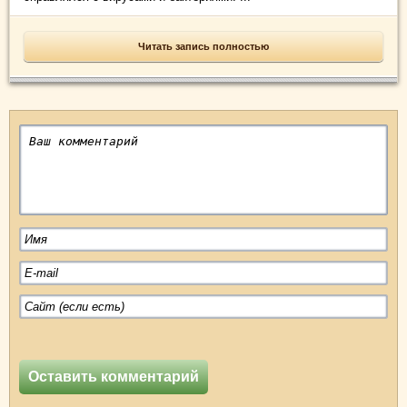
Читать запись полностью