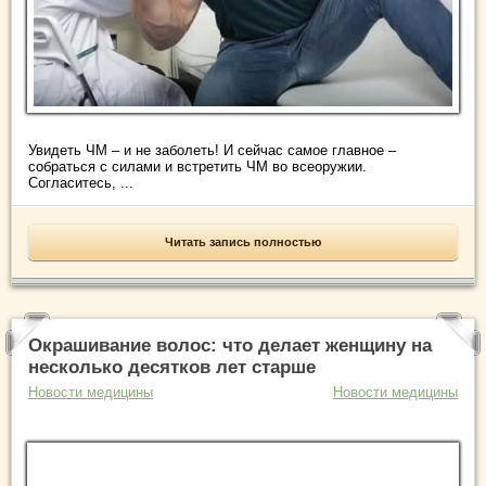
Увидеть ЧМ – и не заболеть! И сейчас самое главное –
собраться с силами и встретить ЧМ во всеоружии.
Согласитесь, ...
Читать запись полностью
Окрашивание волос: что делает женщину на
несколько десятков лет старше
Новости медицины
Новости медицины