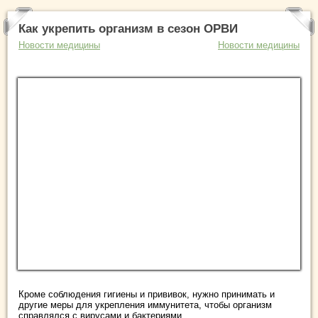
Как укрепить организм в сезон ОРВИ
Новости медицины
Новости медицины
Кроме соблюдения гигиены и прививок, нужно принимать и
другие меры для укрепления иммунитета, чтобы организм
справлялся с вирусами и бактериями. ...