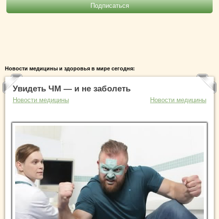
Новости медицины и здоровья в мире сегодня:
Увидеть ЧМ — и не заболеть
Новости медицины
Новости медицины