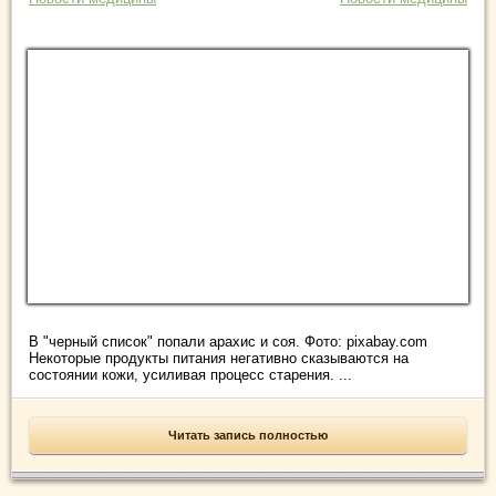
В "черный список" попали арахис и соя. Фото: pixabay.com
Некоторые продукты питания негативно сказываются на
состоянии кожи, усиливая процесс старения. ...
Читать запись полностью