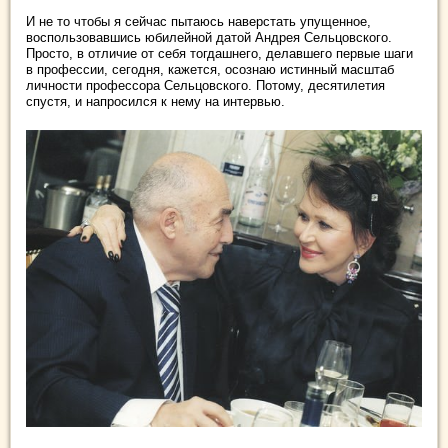
И не то чтобы я сейчас пытаюсь наверстать упущенное,
воспользовавшись юбилейной датой Андрея Сельцовского.
Просто, в отличие от себя тогдашнего, делавшего первые шаги
в профессии, сегодня, кажется, осознаю истинный масштаб
личности профессора Сельцовского. Потому, десятилетия
спустя, и напросился к нему на интервью.