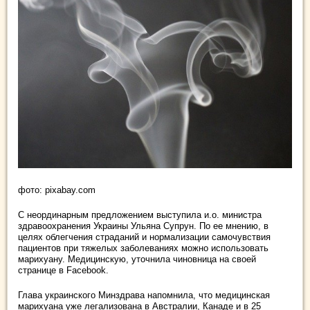
фото: pixabay.com
С неординарным предложением выступила и.о. министра
здравоохранения Украины Ульяна Супрун. По ее мнению, в
целях облегчения страданий и нормализации самочувствия
пациентов при тяжелых заболеваниях можно использовать
марихуану. Медицинскую, уточнила чиновница на своей
странице в Facebook.
Глава украинского Минздрава напомнила, что медицинская
марихуана уже легализована в Австралии, Канаде и в 25