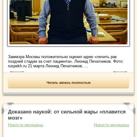
Заммэра Москвы положительно оценил идею «лечить рак
поздней стадии за счет пациента». Леонид Печатников. Фото:
ruspekh.ru 21 марта Леонид Печатников, ...
Читать запись полностью
Доказано наукой: от сильной жары «плавится
мозг»
Новости медицины
Новости медицины