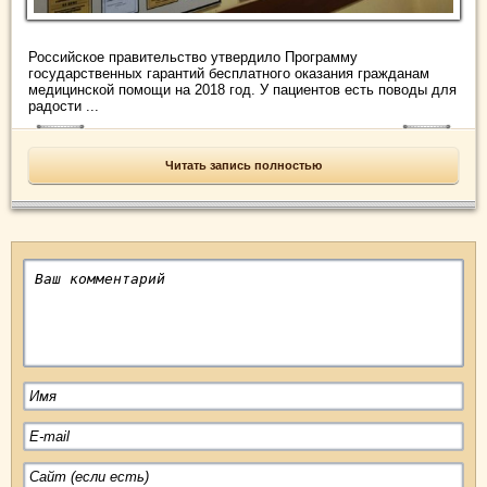
Российское правительство утвердило Программу
государственных гарантий бесплатного оказания гражданам
медицинской помощи на 2018 год. У пациентов есть поводы для
радости ...
Читать запись полностью