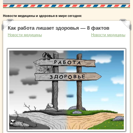
Новости медицины и здоровья в мире сегодня:
Как работа лишает здоровья — 8 фактов
Новости медицины
Новости медицины