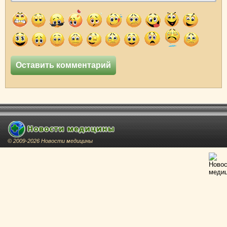
© 2009-2026 Новости медицины