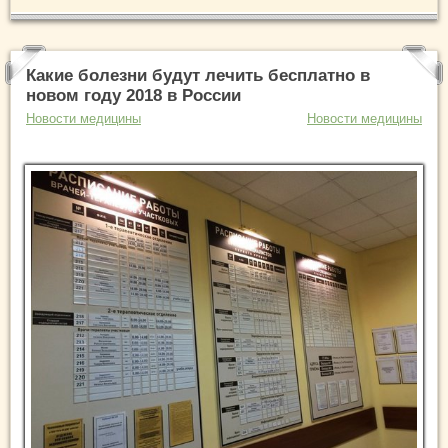
Какие болезни будут лечить бесплатно в
новом году 2018 в России
Новости медицины
Новости медицины