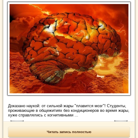
Доказано наукой: от сильной жары "плавится мозг"! Студенты,
проживающие в общежитиях без кондиционеров во время жары,
хуже справлялись с когнитивными ...
Читать запись полностью