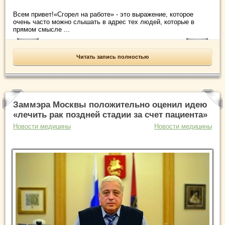
Всем привет!«Сгорел на работе» - это выражение, которое
очень часто можно слышать в адрес тех людей, которые в
прямом смысле ...
Читать запись полностью
Заммэра Москвы положительно оценил идею
«лечить рак поздней стадии за счет пациента»
Новости медицины
Новости медицины