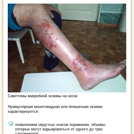
Симптомы микробной экземы на ногах
Нуммулярная монетовидная или бляшечная экзема
характеризуется:
появлением округлых очагов поражения, объемы
которых могут варьироваться от одного до трех
сантиметров;