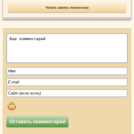
Читать запись полностью