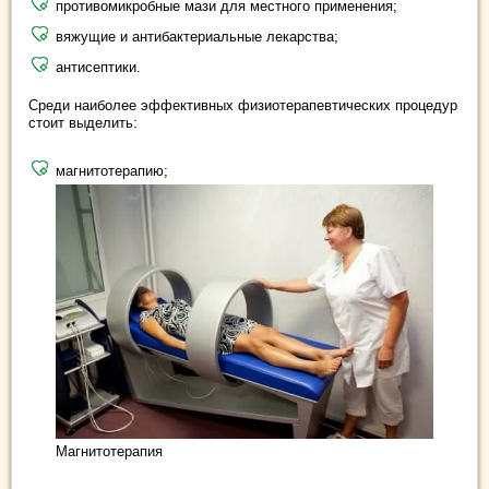
противомикробные мази для местного применения;
вяжущие и антибактериальные лекарства;
антисептики.
Среди наиболее эффективных физиотерапевтических процедур
стоит выделить:
магнитотерапию;
Магнитотерапия