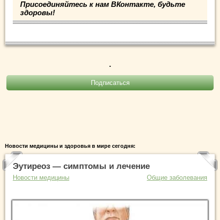
Присоединяйтесь к нам ВКонтакте, будьте
здоровы!
.
Новости медицины и здоровья в мире сегодня:
Эутиреоз — симптомы и лечение
Новости медицины
Общие заболевания