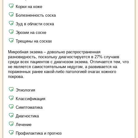
Корки на коже
Болезненность соска
Зуд в области соска
Эрозии на соске
Трещины на сосках
Микробная экзема – довольно распространенная
разновидность, поскольку
диагностируется в 27% случаев
среди всех пациентов с диагнозом экзема. Отличается тем, что
не является самостоятельным недугом, а развивается на
пораженных ранее какой-либо патологией очагах кожного
покрова.
Этиология
Классификация
Симптоматика
Диагностика
Лечение
Профилактика и прогноз