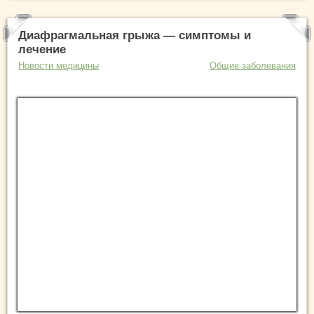
Диафрагмальная грыжа — симптомы и
лечение
Новости медицины
Общие заболевания