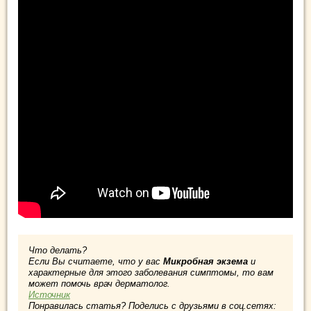
Что делать?
Если Вы считаете, что у вас
Микробная экзема
и
характерные для этого заболевания симптомы, то вам
может помочь врач дерматолог.
Источник
Понравилась статья? Поделись с друзьями в соц.сетях: