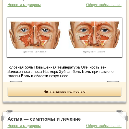
Новости медицины
Общие заболевания
Головная боль Повышенная температура Отечность век
Заложенность носа Насморк Зубная боль Боль при наклоне
головы Боль в области пазух носа ...
Читать запись полностью
Астма — симптомы и лечение
Новости медицины
Общие заболевания