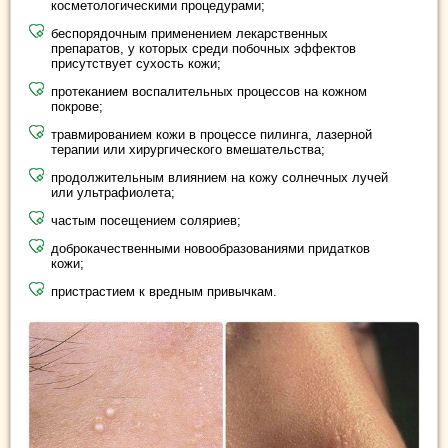
косметологическими процедурами;
беспорядочным применением лекарственных
препаратов, у которых среди побочных эффектов
присутствует сухость кожи;
протеканием воспалительных процессов на кожном
покрове;
травмированием кожи в процессе пилинга, лазерной
терапии или хирургического вмешательства;
продолжительным влиянием на кожу солнечных лучей
или ультрафиолета;
частым посещением соляриев;
доброкачественными новообразованиями придатков
кожи;
пристрастием к вредным привычкам.