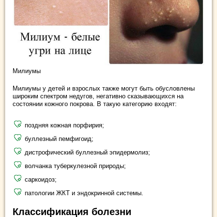
Милиумы
Милиумы у детей и взрослых также могут быть обусловлены
широким спектром недугов, негативно сказывающихся на
состоянии кожного покрова. В такую категорию входят:
поздняя кожная порфирия;
буллезный пемфигоид;
дистрофический буллезный эпидермолиз;
волчанка туберкулезной природы;
саркоидоз;
патологии ЖКТ и эндокринной системы.
Классификация болезни