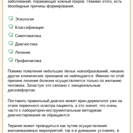
заболеваний, поражающих кожный покров. Помимо этого, есть
безобидные причины формирования.
Этиология
Классификация
Симптоматика
Диагностика
Лечение
Профилактика
Помимо появления небольших белых новообразований, никаких
других клинических признаков не наблюдается. Именно по этой
причине лечение болезни осуществляется только по желанию
человека. Зачастую это связано с эмоциональным
дискомфортом.
Поставить правильный диагноз может врач-дерматолог уже на
этапе первичного осмотра пациента, а это значит, что очень
часто к лабораторно-инструментальным методикам
диагностирования не обращаются.
Терапия может проводиться как путем осуществления
малоинвазивных мероприятий, так и в домашних условиях, в