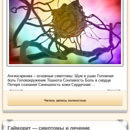
Ангиосаркома – основные симптомы: Шум в ушах Головная
боль Головокружение Тошнота Сонливость Боль в сердце
Потеря сознания Синюшность кожи Сердечная ...
Читать запись полностью
Гайморит — симптомы и лечение