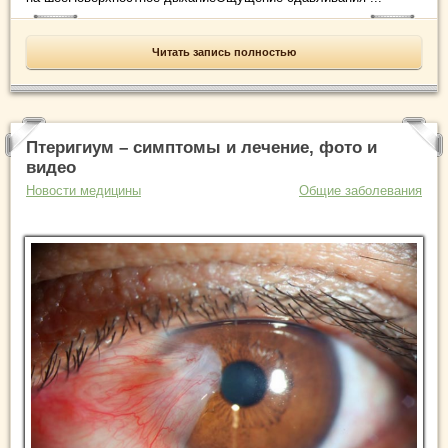
Читать запись полностью
Птеригиум – симптомы и лечение, фото и
видео
Новости медицины
Общие заболевания