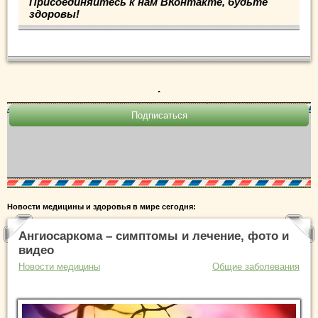
Присоединяйтесь к нам ВКонтакте, будьте
здоровы!
.
Новости медицины и здоровья в мире сегодня:
Ангиосаркома – симптомы и лечение, фото и
видео
Новости медицины
Общие заболевания