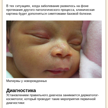
В тех ситуациях, когда заболевание развилось на фоне
протекания другого патологического процесса, клиническая
картина будет дополняться симптомами базовой болезни.
Милиумы у новорожденных
Диагностика
Установлением правильного диагноза занимается дерматолог-
косметолог, который проводит такие мероприятия первичной
диагностики: