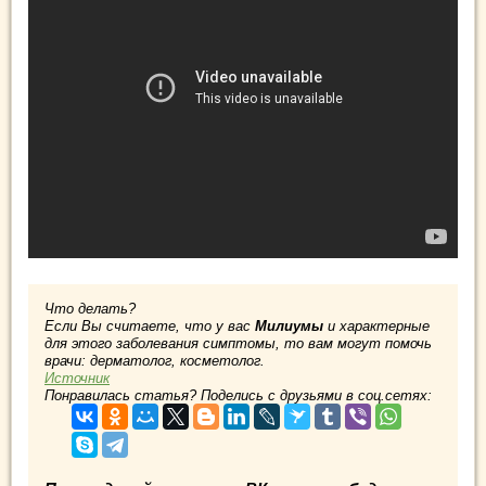
Что делать?
Если Вы считаете, что у вас
Милиумы
и характерные
для этого заболевания симптомы, то вам могут помочь
врачи: дерматолог, косметолог.
Источник
Понравилась статья? Поделись с друзьями в соц.сетях: