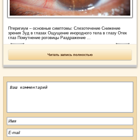
Птеригиум – основные симптомы: Слезотечение Снижение
зрения Зуд в глазах Ощущение инородного тела в глазу Отек
глаз Помутнение роговицы Раздражение ...
Читать запись полностью