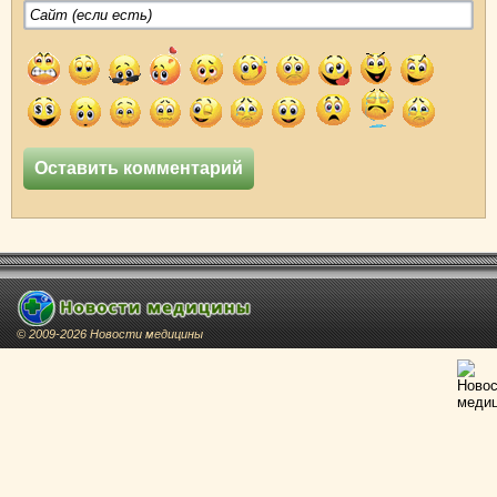
© 2009-2026 Новости медицины