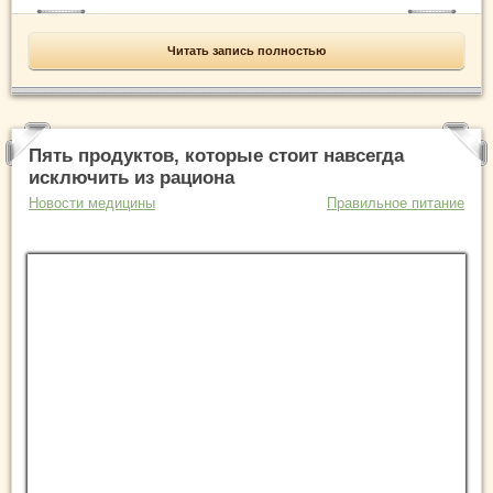
Читать запись полностью
Пять продуктов, которые стоит навсегда
исключить из рациона
Новости медицины
Правильное питание