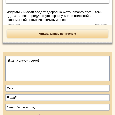
Йогурты и мюсли вредят здоровью Фото: pixabay.com Чтобы
сделать свою продуктовую корзину более полезной и
экономичной, стоит исключить из нее ...
Читать запись полностью