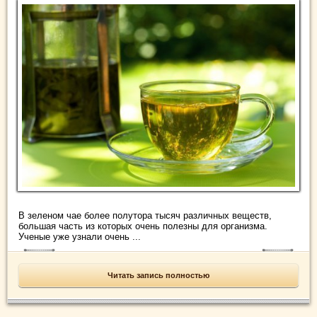
В зеленом чае более полутора тысяч различных веществ,
большая часть из которых очень полезны для организма.
Ученые уже узнали очень ...
Читать запись полностью