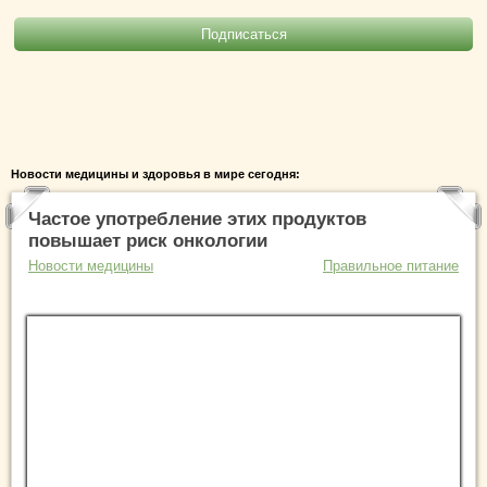
Новости медицины и здоровья в мире сегодня:
Частое употребление этих продуктов
повышает риск онкологии
Новости медицины
Правильное питание