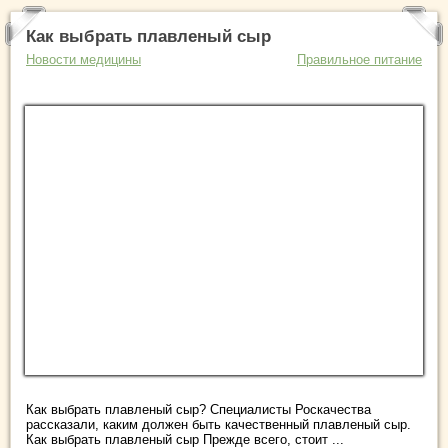
Как выбрать плавленый сыр
Новости медицины
Правильное питание
Как выбрать плавленый сыр? Специалисты Роскачества
рассказали, каким должен быть качественный плавленый сыр.
Как выбрать плавленый сыр Прежде всего, стоит ...