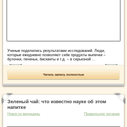
Ученые поделились результатами исследований. Люди,
которые ежедневно позволяют себе продукты выпечки –
булочки, печенье, бисквиты и т.д. – в серьезной ...
Читать запись полностью
Зеленый чай: что известно науке об этом
напитке
Новости медицины
Правильное питание