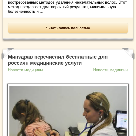
востребованных методов удаления нежелательных волос. Этот
метод предлагает долгосрочный результат, минимальную
болезненность и ...
Читать запись полностью
Минздрав перечислил бесплатные для
россиян медицинские услуги
Новости медицины
Новости медицины