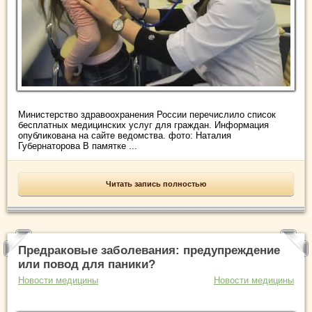
Министерство здравоохранения России перечислило список
бесплатных медицинских услуг для граждан. Информация
опубликована на сайте ведомства. фото: Наталия
Губернаторова В памятке ...
Читать запись полностью
Предраковые заболевания: предупреждение
или повод для паники?
Новости медицины
Новости медицины