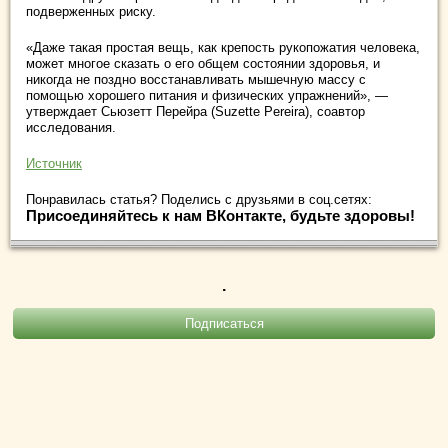
подверженных риску.
«Даже такая простая вещь, как крепость рукопожатия человека,
может многое сказать о его общем состоянии здоровья, и
никогда не поздно восстанавливать мышечную массу с
помощью хорошего питания и физических упражнений», —
утверждает Сьюзетт Перейра (Suzette Pereira), соавтор
исследования.
Источник
Понравилась статья? Поделись с друзьями в соц.сетях:
Присоединяйтесь к нам ВКонтакте, будьте здоровы!
.