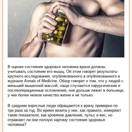
В оценке состояния здоровья человека врачи должны
учитывать состояние его мышц. Об этом говорят результаты
крупного исследования, опубликованного в опубликованного в
журнале Annals of Medicine. Обзор говорит о том, что у людей с
меньшей мышечной массой, чаще случаются хирургические и
послеоперационные осложнения, они дольше лежат в больнице,
у них более низкое качество жизни и не только.
В среднем взрослые люди обращаются к врачу примерно по
три раза за год. Во время визита у них, как правило, измеряют
такие показатели, как кровяное давление, пульс и вес, но
отражают ли они полную картину состояния здоровья
человека?