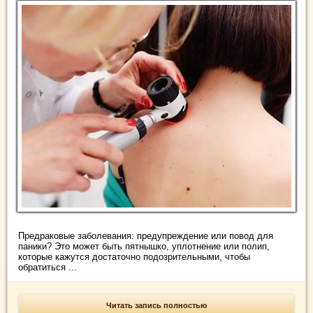
Предраковые заболевания: предупреждение или повод для
паники? Это может быть пятнышко, уплотнение или полип,
которые кажутся достаточно подозрительными, чтобы
обратиться ...
Читать запись полностью