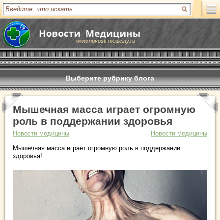
www.novosti-mediciny.ru
Выберите рубрику блога
Мышечная масса играет огромную
роль в поддержании здоровья
Новости медицины
Новости медицины
Мышечная масса играет огромную роль в поддержании
здоровья!