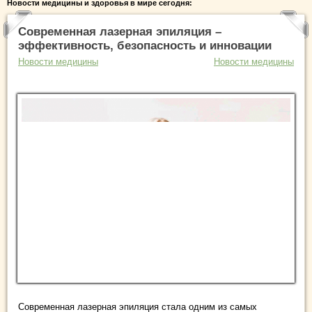
Новости медицины и здоровья в мире сегодня:
Современная лазерная эпиляция –
эффективность, безопасность и инновации
Новости медицины
Новости медицины
Современная лазерная эпиляция стала одним из самых