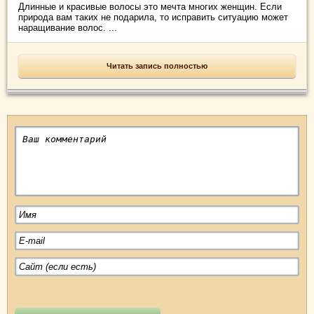
Длинные и красивые волосы это мечта многих женщин. Если
природа вам таких не подарила, то исправить ситуацию может
наращивание волос. ...
Читать запись полностью