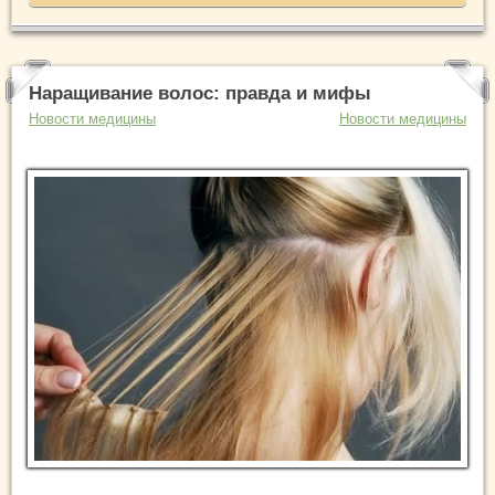
Наращивание волос: правда и мифы
Новости медицины
Новости медицины