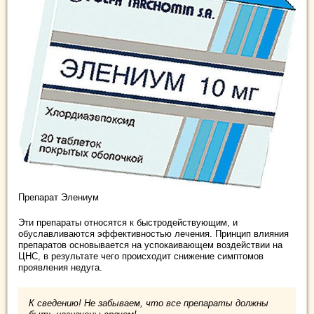
Препарат Элениум
Эти препараты относятся к быстродействующим, и
обуславливаются эффективностью лечения. Принцип влияния
препаратов основывается на успокаивающем воздействии на
ЦНС, в результате чего происходит снижение симптомов
проявления недуга.
К сведению! Не забываем, что все препараты должны