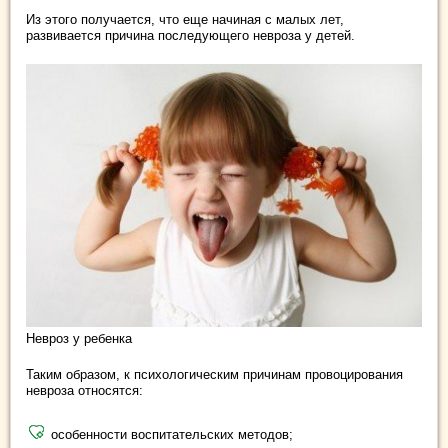
Из этого получается, что еще начиная с малых лет,
развивается причина последующего невроза у детей.
Невроз у ребенка
Таким образом, к психологическим причинам провоцирования
невроза относятся:
особенности воспитательских методов;