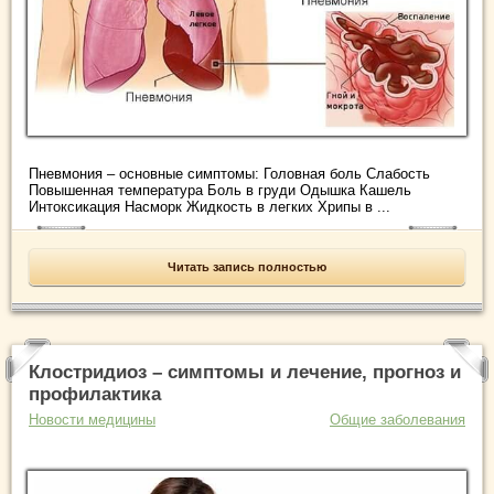
Пневмония – основные симптомы: Головная боль Слабость
Повышенная температура Боль в груди Одышка Кашель
Интоксикация Насморк Жидкость в легких Хрипы в ...
Читать запись полностью
Клостридиоз – симптомы и лечение, прогноз и
профилактика
Новости медицины
Общие заболевания