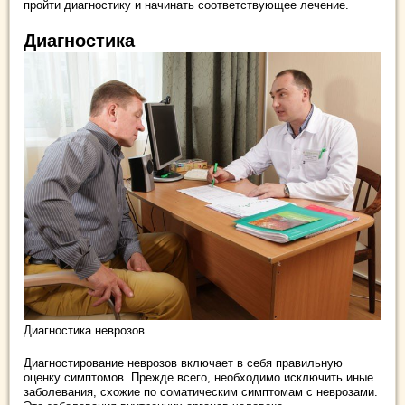
пройти диагностику и начинать соответствующее лечение.
Диагностика
Диагностика неврозов
Диагностирование неврозов включает в себя правильную
оценку симптомов. Прежде всего, необходимо исключить иные
заболевания, схожие по соматическим симптомам с неврозами.