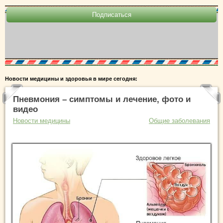
Новости медицины и здоровья в мире сегодня:
Пневмония – симптомы и лечение, фото и
видео
Новости медицины
Общие заболевания