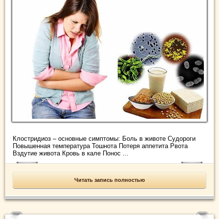
Клостридиоз – основные симптомы: Боль в животе Судороги
Повышенная температура Тошнота Потеря аппетита Рвота
Вздутие живота Кровь в кале Понос ...
Читать запись полностью