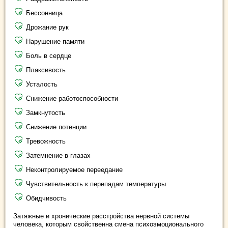
Бессонница
Дрожание рук
Нарушение памяти
Боль в сердце
Плаксивость
Усталость
Снижение работоспособности
Замкнутость
Снижение потенции
Тревожность
Затемнение в глазах
Неконтролируемое переедание
Чувствительность к перепадам температуры
Обидчивость
Затяжные и хронические расстройства нервной системы
человека, которым свойственна смена психоэмоционального