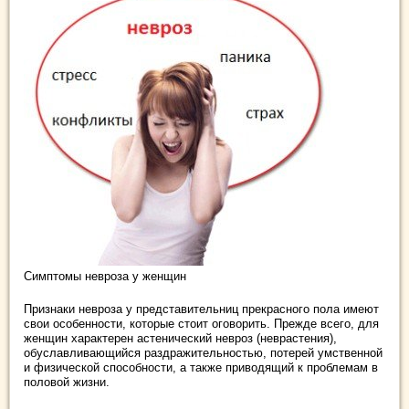
Симптомы невроза у женщин
Признаки невроза у представительниц прекрасного пола имеют
свои особенности, которые стоит оговорить. Прежде всего, для
женщин характерен астенический невроз (неврастения),
обуславливающийся раздражительностью, потерей умственной
и физической способности, а также приводящий к проблемам в
половой жизни.