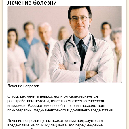
Лечение болезни
Лечение неврозов
О том, как лечить невроз, если он характеризуется
расстройством психики, известно множество способов
и приемов. Рассмотрим способы лечения посредством
психотерапии, медикаментозного и домашнего воздействия.
Лечение неврозов путем психотерапии подразумевает
воздействие на психику пациента, его переубеждение,