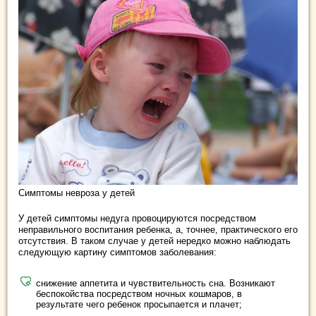
Симптомы невроза у детей
У детей симптомы недуга провоцируются посредством
неправильного воспитания ребенка, а, точнее, практического его
отсутствия. В таком случае у детей нередко можно наблюдать
следующую картину симптомов заболевания:
снижение аппетита и чувствительность сна. Возникают
беспокойства посредством ночных кошмаров, в
результате чего ребенок просыпается и плачет;