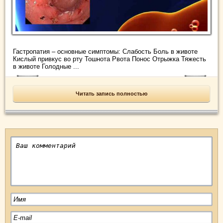
Гастропатия – основные симптомы: Слабость Боль в животе
Кислый привкус во рту Тошнота Рвота Понос Отрыжка Тяжесть
в животе Голодные ...
Читать запись полностью