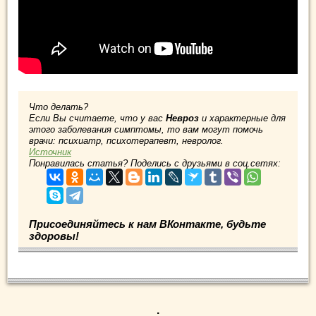
Что делать?
Если Вы считаете, что у вас
Невроз
и характерные для
этого заболевания симптомы, то вам могут помочь
врачи: психиатр, психотерапевт, невролог.
Источник
Понравилась статья? Поделись с друзьями в соц.сетях:
Присоединяйтесь к нам ВКонтакте, будьте
здоровы!
.