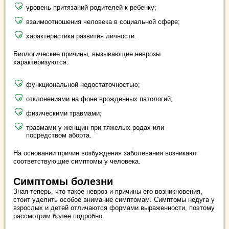
уровень притязаний родителей к ребенку;
взаимоотношения человека в социальной сфере;
характеристика развития личности.
Биологические причины, вызывающие неврозы
характеризуются:
функциональной недостаточностью;
отклонениями на фоне врожденных патологий;
физическими травмами;
травмами у женщин при тяжелых родах или
посредством аборта.
На основании причин возбуждения заболевания возникают
соответствующие симптомы у человека.
Симптомы болезни
Зная теперь, что такое невроз и причины его возникновения,
стоит уделить особое внимание симптомам. Симптомы недуга у
взрослых и детей отличаются формами выраженности, поэтому
рассмотрим более подробно.