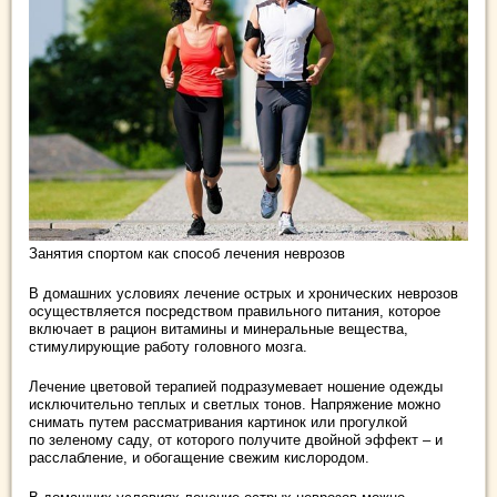
Занятия спортом как способ лечения неврозов
В домашних условиях лечение острых и хронических неврозов
осуществляется посредством правильного питания, которое
включает в рацион витамины и минеральные вещества,
стимулирующие работу головного мозга.
Лечение цветовой терапией подразумевает ношение одежды
исключительно теплых и светлых тонов. Напряжение можно
снимать путем рассматривания картинок или прогулкой
по зеленому саду, от которого получите двойной эффект – и
расслабление, и обогащение свежим кислородом.