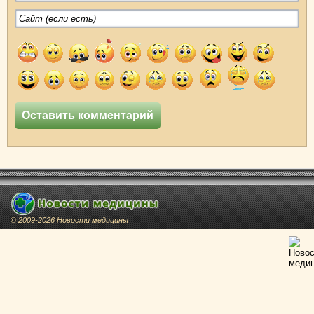
© 2009-2026 Новости медицины