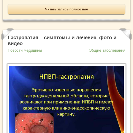
Читать запись полностью
Гастропатия – симптомы и лечение, фото и
видео
Новости медицины
Общие заболевания