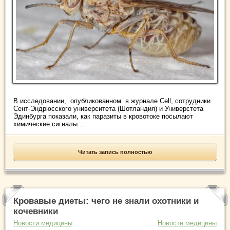
В исследовании, опубликованном в журнале Cell, сотрудники
Сент-Эндрюсского университета (Шотландия) и Универстета
Эдинбурга показали, как паразиты в кровотоке посылают
химические сигналы ...
Читать запись полностью
Кровавые диеты: чего не знали охотники и
кочевники
Новости медицины
Новости медицины