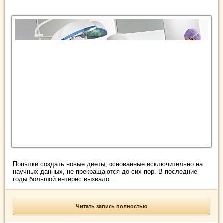
Попытки создать новые диеты, основанные исключительно на
научных данных, не прекращаются до сих пор. В последние
годы большой интерес вызвало ...
Читать запись полностью