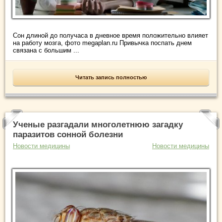
Сон длиной до получаса в дневное время положительно влияет
на работу мозга, фото megaplan.ru Привычка поспать днем
связана с большим ...
Читать запись полностью
Ученые разгадали многолетнюю загадку
паразитов сонной болезни
Новости медицины
Новости медицины