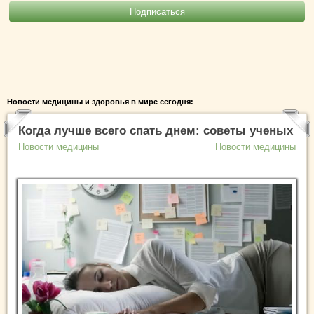
Новости медицины и здоровья в мире сегодня:
Когда лучше всего спать днем: советы ученых
Новости медицины
Новости медицины