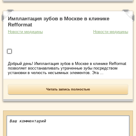
Имплантация зубов в Москве в клинике
Refformat
Новости медицины
Новости медицины
Добрый день! Имплантация зубов в Москве в клинике Refformat
позволяет восстанавливать утраченные зубы посредством
установки в челюсть несъемных элементов. Эта ...
Читать запись полностью