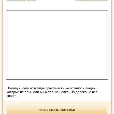
Пожалуй, сейчас в мире практически не осталось людей,
которые не слышали бы о пользе белка. Но далеко не все
знают, ...
Читать запись полностью