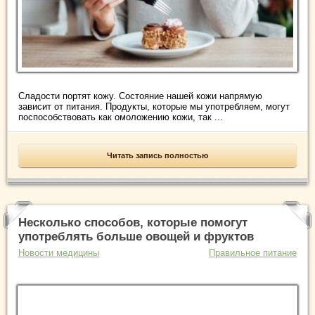
Сладости портят кожу. Состояние нашей кожи напрямую
зависит от питания. Продукты, которые мы употребляем, могут
поспособствовать как омоложению кожи, так ...
Читать запись полностью
Несколько способов, которые помогут
употреблять больше овощей и фруктов
Новости медицины
Правильное питание