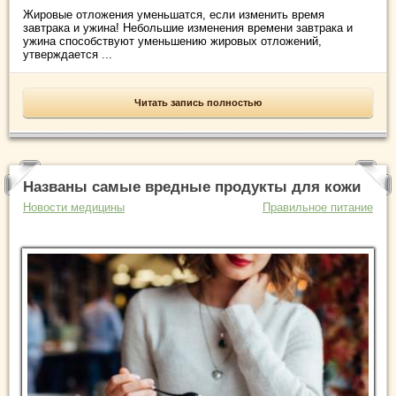
Жировые отложения уменьшатся, если изменить время
завтрака и ужина! Небольшие изменения времени завтрака и
ужина способствуют уменьшению жировых отложений,
утверждается ...
Читать запись полностью
Названы самые вредные продукты для кожи
Новости медицины
Правильное питание