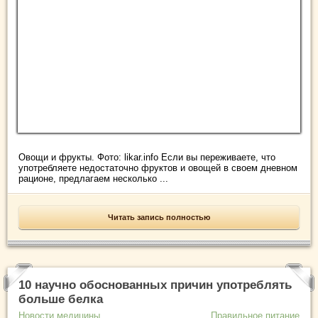
Овощи и фрукты. Фото: likar.info Если вы переживаете, что
употребляете недостаточно фруктов и овощей в своем дневном
рационе, предлагаем несколько ...
Читать запись полностью
10 научно обоснованных причин употреблять
больше белка
Новости медицины
Правильное питание