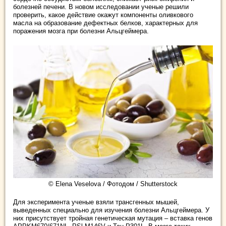
болезней печени. В новом исследовании ученые решили
проверить, какое действие окажут компоненты оливкового
масла на образование дефектных белков, характерных для
поражения мозга при болезни Альцгеймера.
© Elena Veselova / Фотодом / Shutterstock
Для эксперимента ученые взяли трансгенных мышей,
выведенных специально для изучения болезни Альцгеймера. У
них присутствует тройная генетическая мутация – вставка генов