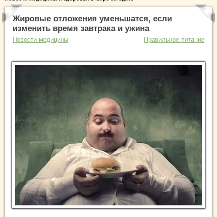
Жировые отложения уменьшатся, если
изменить время завтрака и ужина
Новости медицины
Правильное питание