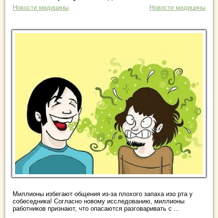
Новости медицины
Новости медицины
Миллионы избегают общения из-за плохого запаха изо рта у
собеседника! Согласно новому исследованию, миллионы
работников признают, что опасаются разговаривать с ...