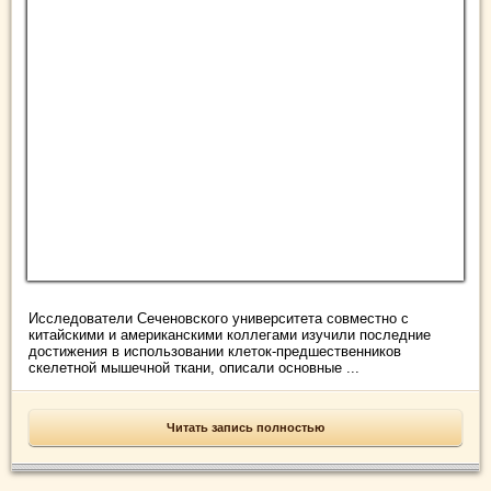
Исследователи Сеченовского университета совместно с
китайскими и американскими коллегами изучили последние
достижения в использовании клеток-предшественников
скелетной мышечной ткани, описали основные ...
Читать запись полностью