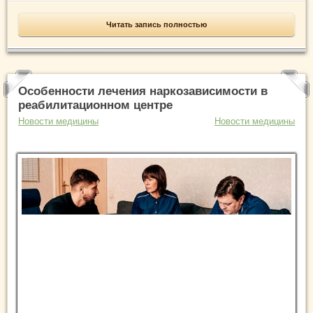
Читать запись полностью
Особенности лечения наркозависимости в
реабилитационном центре
Новости медицины
Новости медицины