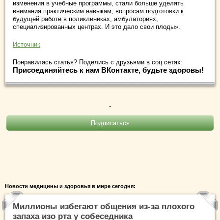
изменения в учебные программы, стали больше уделять
внимания практическим навыкам, вопросам подготовки к
будущей работе в поликлиниках, амбулаториях,
специализированных центрах. И это дало свои плоды».
Источник
Понравилась статья? Поделись с друзьями в соц.сетях:
Присоединяйтесь к нам ВКонтакте, будьте здоровы!
.
Новости медицины и здоровья в мире сегодня:
Миллионы избегают общения из-за плохого
запаха изо рта у собеседника