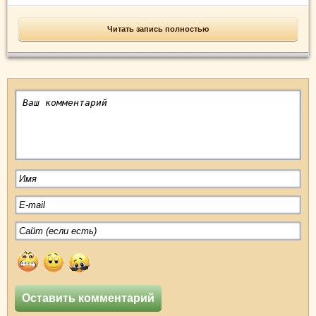
Читать запись полностью