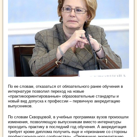
По ее словам, отказаться от обязательного ранее обучения в
интернатуре позволил переход на новые
«практикоориентированные» образовательные стандарты и
новый вид допуска к профессии – первичную аккредитацию
выпускников.
По словам Скворцовой, в учебных программах вузов произошли
изменения, позволяющую выпускникам вместо интернатуры
проходить практику в последний год обучения. А аккредитация
требует кроме диплома получить еще и «признание со стороны
профессионального сообщества». «Первичную аккредитацию