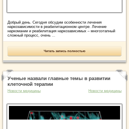
Добрый день. Сегодня обсудим особенности лечения
наркозависимости в реабилитационном центре. Лечение
наркомании и реабилитация наркозависимых – многоэтапный
сложный процесс, очень ...
Читать запись полностью
Ученые назвали главные темы в развитии
клеточной терапии
Новости медицины
Новости медицины