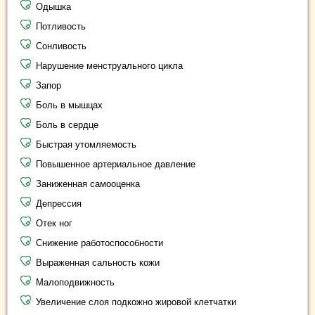
Одышка
Потливость
Сонливость
Нарушение менструального цикла
Запор
Боль в мышцах
Боль в сердце
Быстрая утомляемость
Повышенное артериальное давление
Заниженная самооценка
Депрессия
Отек ног
Снижение работоспособности
Выраженная сальность кожи
Малоподвижность
Увеличение слоя подкожно жировой клетчатки