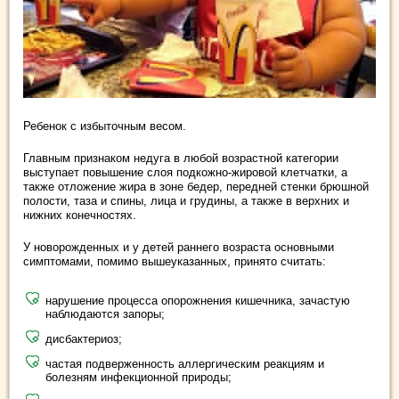
Ребенок с избыточным весом.
Главным признаком недуга в любой возрастной категории
выступает повышение слоя подкожно-жировой клетчатки, а
также отложение жира в зоне бедер, передней стенки брюшной
полости, таза и спины, лица и грудины, а также в верхних и
нижних конечностях.
У новорожденных и у детей раннего возраста основными
симптомами, помимо вышеуказанных, принято считать:
нарушение процесса опорожнения кишечника, зачастую
наблюдаются запоры;
дисбактериоз;
частая подверженность аллергическим реакциям и
болезням инфекционной природы;