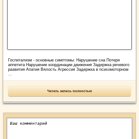
Госпитализм - основные симптомы: Нарушение сна Потеря
аппетита Нарушение координации движения Задержка речевого
развития Апатия Вялость Агрессия Задержка в психомоторном
...
Читать запись полностью