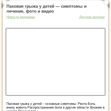
Паховая грыжа у детей — симптомы и
лечение, фото и видео
Новости медицины
Детские болезни
Паховая грыжа у детей – основные симптомы: Рвота Боль
внизу живота Распространение боли в другие области Урчание в