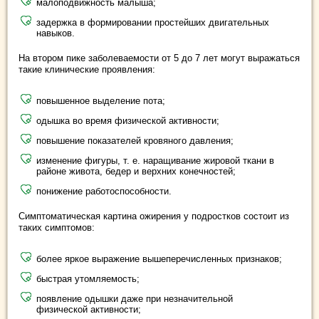
малоподвижность малыша;
задержка в формировании простейших двигательных
навыков.
На втором пике заболеваемости от 5 до 7 лет могут выражаться
такие клинические проявления:
повышенное выделение пота;
одышка во время физической активности;
повышение показателей кровяного давления;
изменение фигуры, т. е. наращивание жировой ткани в
районе живота, бедер и верхних конечностей;
понижение работоспособности.
Симптоматическая картина ожирения у подростков состоит из
таких симптомов:
более яркое выражение вышеперечисленных признаков;
быстрая утомляемость;
появление одышки даже при незначительной
физической активности;