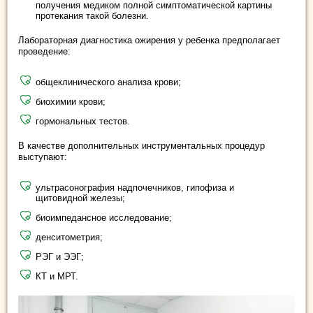
получения медиком полной симптоматической картины
протекания такой болезни.
Лабораторная диагностика ожирения у ребенка предполагает
проведение:
общеклинического анализа крови;
биохимии крови;
гормональных тестов.
В качестве дополнительных инструментальных процедур
выступают:
ультрасонография надпочечников, гипофиза и
щитовидной железы;
биоимпедансное исследование;
денситометрия;
РЭГ и ЭЭГ;
КТ и МРТ.