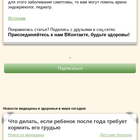
для этого заболевания симптомы, то вам могут помочь врачи:
эндокринолог, педиатр.
Источник
Понравилась статья? Поделись с друзьями в соц.сетях:
Присоединяйтесь к нам ВКонтакте, будьте здоровы!
.
Новости медицины и здоровья в мире сегодня:
Что делать, если ребенок после года требует
кормить его грудью
Новости медицины
Детские болезни