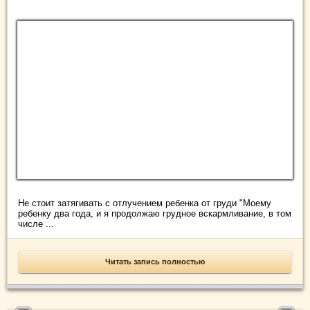
Не стоит затягивать с отлучением ребенка от груди "Моему
ребенку два года, и я продолжаю грудное вскармливание, в том
числе ...
Читать запись полностью