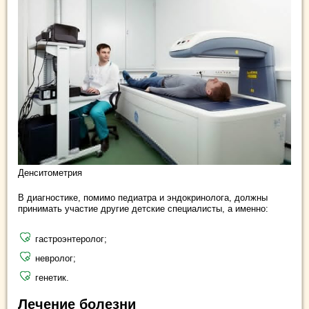
Денситометрия
В диагностике, помимо педиатра и эндокринолога, должны
принимать участие другие детские специалисты, а именно:
гастроэнтеролог;
невролог;
генетик.
Лечение болезни