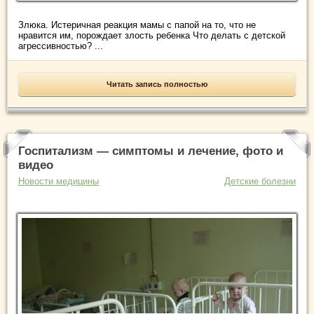
Злюка. Истеричная реакция мамы с папой на то, что не
нравится им, порождает злость ребенка Что делать с детской
агрессивностью? ...
Читать запись полностью
Госпитализм — симптомы и лечение, фото и
видео
Новости медицины
Детские болезни