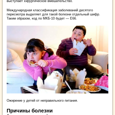
выступает хирургическое вмешательство.
Международная классификация заболеваний десятого
пересмотра выделяет для такой болезни отдельный шифр.
Таким образом, код по МКБ-10 будет — Е66.
Ожирение у детей от неправильного питания.
Причины болезни