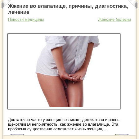
Жжение во влагалище, причины, диагностика,
лечение
Новости медицины
Женские болезни
Достаточно часто у женщин возникает деликатная и очень
щекотливая неприятность, как жжение во влагалище. Эта
проблема существенно осложняет жизнь женщин, ...