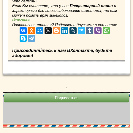
Что делать?
Если Вы считаете, что у вас
Плацентарный полип
и
характерные для этого заболевания симптомы, то вам
может помочь врач гинеколог.
Источник
Понравилась статья? Поделись с друзьями в соц.сетях:
Присоединяйтесь к нам ВКонтакте, будьте
здоровы!
.