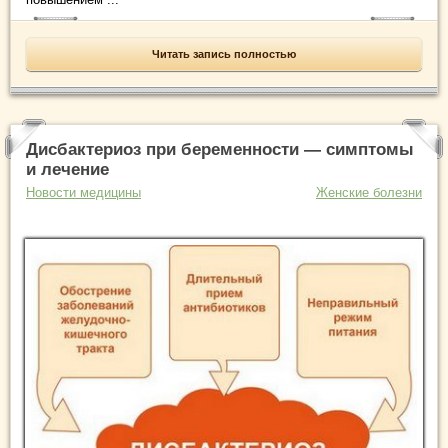
Читать запись полностью
Дисбактериоз при беременности — симптомы
и лечение
Новости медицины
Женские болезни