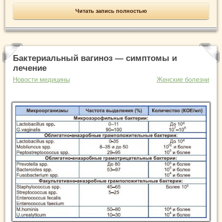
Читать запись полностью
Бактериальный вагиноз — симптомы и
лечение
Новости медицины
Женские болезни