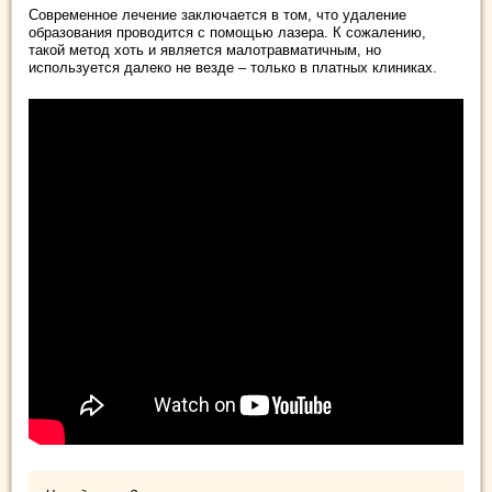
Современное лечение заключается в том, что удаление
образования проводится с помощью лазера. К сожалению,
такой метод хоть и является малотравматичным, но
используется далеко не везде – только в платных клиниках.