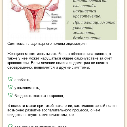
Симптомы плацентарного полипа эндометрия
Женщина может испытывать боль в области низа живота, а
также у нее может нарушаться общее самочувствие за счет
кровопотери. Если лечение полипа эндометрия не начато
своевременно, появляются и другие симптомы:
слабость;
утомляемость;
бледность кожных покровов;
В полости матки при такой патологии, как плацентарный полип,
возможно развитие воспалительного процесса, о чем
свидетельствуют такие симптомы, как: