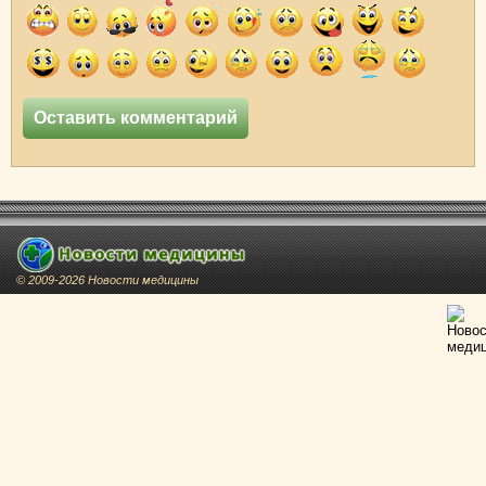
© 2009-2026 Новости медицины