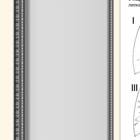
легко