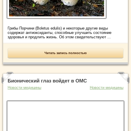
Грибы Порчини (Boletus edulis) и некоторые другие виды
содержат антиоксиданты, способные улучшить состояние
здоровья и продлить жизнь. Об этом свидетельствуют ...
Читать запись полностью
Бионический глаз войдет в ОМС
Новости медицины
Новости медицины