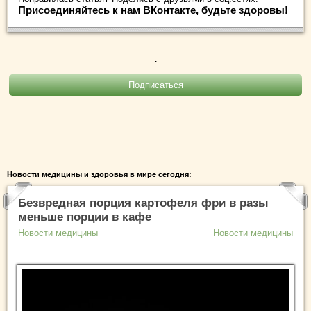
Присоединяйтесь к нам ВКонтакте, будьте здоровы!
.
Новости медицины и здоровья в мире сегодня:
Безвредная порция картофеля фри в разы
меньше порции в кафе
Новости медицины
Новости медицины