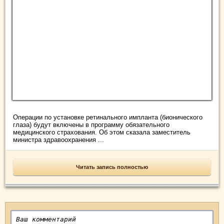
Операции по установке ретинального импланта (бионического
глаза) будут включены в программу обязательного
медицинского страхования. Об этом сказала заместитель
министра здравоохранения ...
Читать запись полностью