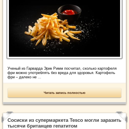
Ученый из Гарварда Эрик Римм посчитал, сколько картофеля
фри можно употреблять без вреда для здоровья. Картофель
фри – далеко не ...
Читать запись полностью
Сосиски из супермаркета Tesco могли заразить
тысячи британцев гепатитом