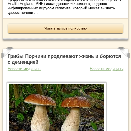
Health England, PHE) исследовали 60 человек, недавно
инфицированных вирусом гепатита, который может вызвать
цирроз печени ...
Читать запись полностью
Грибы Порчини продлевают жизнь и борются
с деменцией
Новости медицины
Новости медицины