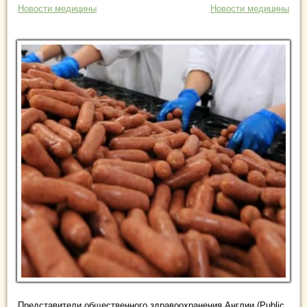
Новости медицины
Новости медицины
Представители общественного здравоохранения Англии (Public