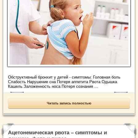
Обструктивный бронхит у детей - симптомы: Головная боль
Слабость Нарушение сна Потеря аппетита Рвота Одышка
Кашель Заложенность носа Потеря сознания ...
Читать запись полностью
Ацетонемическая рвота – симптомы и