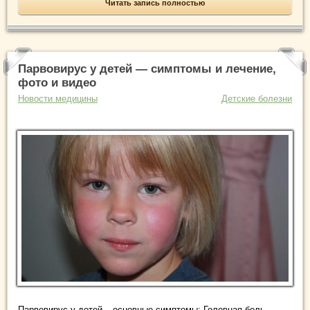
Читать запись полностью
Парвовирус у детей — симптомы и лечение,
фото и видео
Новости медицины
Детские болезни
Парвовирус у детей – основные симптомы: Головная боль