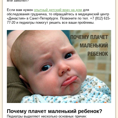
или заболел?
Если вам нужен
опытный детский врач на дом
для
обследования грудничка, то обращайтесь в медицинский центр
«Династия» в Санкт-Петербурге. Позвоните по тел. +7 (812) 615-
77-20 и педиатры помогут решить все ваши проблемы.
Почему плачет маленький ребенок?
Педиатры выделяют несколько основных причин: