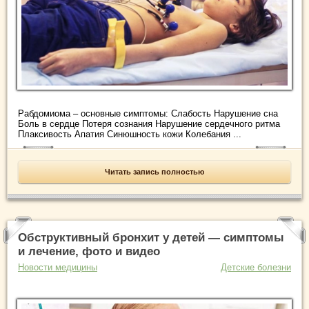
Рабдомиома – основные симптомы: Слабость Нарушение сна
Боль в сердце Потеря сознания Нарушение сердечного ритма
Плаксивость Апатия Синюшность кожи Колебания ...
Читать запись полностью
Обструктивный бронхит у детей — симптомы
и лечение, фото и видео
Новости медицины
Детские болезни