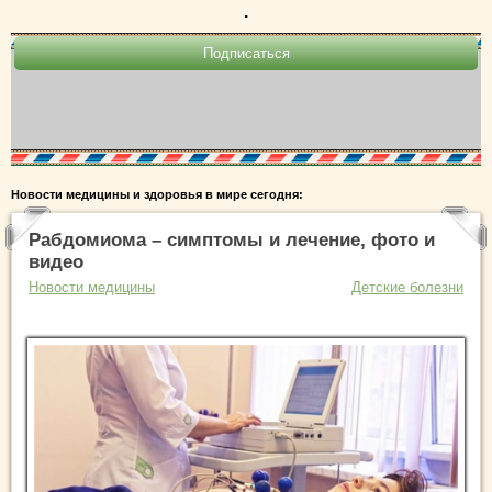
.
Новости медицины и здоровья в мире сегодня:
Рабдомиома – симптомы и лечение, фото и
видео
Новости медицины
Детские болезни