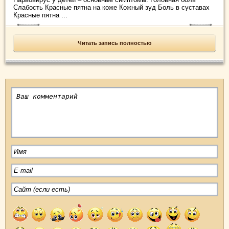
Слабость Красные пятна на коже Кожный зуд Боль в суставах
Красные пятна ...
Читать запись полностью