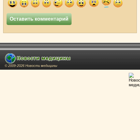
© 2009-2026 Новости медицины