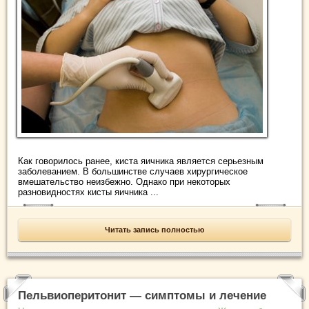
Как говорилось ранее, киста яичника является серьезным
заболеванием. В большинстве случаев хирургическое
вмешательство неизбежно. Однако при некоторых
разновидностях кисты яичника ...
Читать запись полностью
Пельвиоперитонит — симптомы и лечение