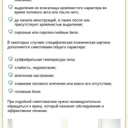
выделения из влагалища кровянистого характера во
время полового акта или после него;
до начала менструаций, а также после них
присутствуют кровянистые выделения;
серозные или серозно-гнойные бели.
В некоторых случаях специфическая клиническая картина
дополняется симптомами общего характера:
субфебрильная температура тела;
слабость, недомогание;
апатичное настроение;
снижение полового влечения или вовсе его отсутствие;
головные боли.
При подобной симптоматике нужно незамедлительно
обращаться к врачу, который назначит обследование и
эффективное лечение.