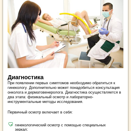
Диагностика
При появлении первых симптомов необходимо обратиться к
гинекологу. Дополнительно может понадобиться консультация
онколога и дерматовенеролога. Диагностика осуществляется в
два этапа: физикальный осмотр и лабораторно-
инструментальные методы исследования.
Первичный осмотр включает в себя:
гинекологический осмотр с помощью специальных
зеркал;