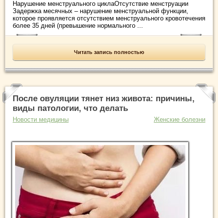
Нарушение менструального циклаОтсутствие менструации
Задержка месячных – нарушение менструальной функции,
которое проявляется отсутствием менструального кровотечения
более 35 дней (превышение нормального ...
Читать запись полностью
После овуляции тянет низ живота: причины,
виды патологии, что делать
Новости медицины
Женские болезни