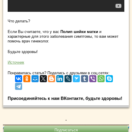
Что делать?
Если Вы считаете, что у вас
Полип шейки матки
и
характерные для этого заболевания симптомы, то вам может
помочь врач гинеколог.
Будьте здоровы!
Источник
Понравилась статья? Поделись с друзьями в соц.сетях:
Присоединяйтесь к нам ВКонтакте, будьте здоровы!
.