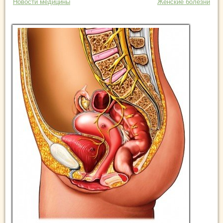
Новости медицины
Женские болезни