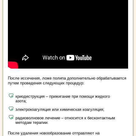
После иссечения, ложе полипа дополнительно обрабатывается
путем проведения следующих процедур:
криодеструкция – прижигание при помощи жидкого
азота;
электрокоагуляция или химическая коагуляция;
радиоволновое лечение – относится к бесконтактным
методам терапии.
После удаления новообразование отправляют на