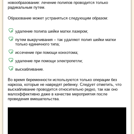
новообразование: лечение полипов проводится только
радикальным путем.
Образование может устраняться следующим образом:
удаление полипа шейки матки лазером;
путем выкручивания – так удаляют полип шейки матки
только единичного типа;
иссечение при помощи конхотома;
удаление при помощи электропетли;
выскабливание.
Во время беременности используются только операции без
наркоза, которые не навредят ребенку. Следует отметить, что
выскабливание проводится относительно редко, так как оно
малоэффективно даже в качестве мероприятия после
проведения вмешательства.