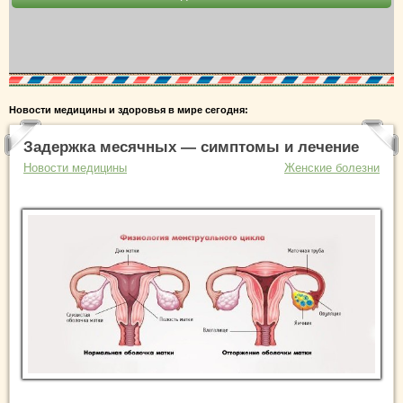
Новости медицины и здоровья в мире сегодня:
Задержка месячных — симптомы и лечение
Новости медицины
Женские болезни