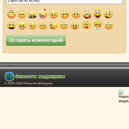
© 2009-2026 Новости медицины