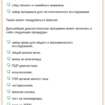
сбор личного и семейного анамнеза;
забор материала для гистологического исследования.
Также может понадобиться биопсия.
Дальнейшая диагностическая программа может включать в
себя следующие процедуры:
забор крови для общего и биохимического
исследования;
общий анализ мочи;
мазок из влагалища;
ПЦР-диагностика;
кольпоскопия;
УЗИ органов малого таза;
гистероскопия;
биопсия полипа;
тест на онкомаркеры;