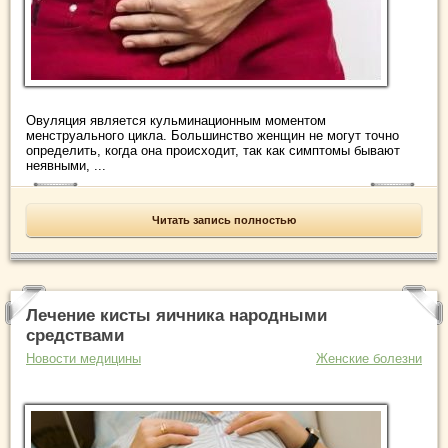
Овуляция является кульминационным моментом
менструального цикла. Большинство женщин не могут точно
определить, когда она происходит, так как симптомы бывают
неявными, ...
Читать запись полностью
Лечение кисты яичника народными
средствами
Новости медицины
Женские болезни