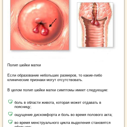
Полип шейки матки
Если образование небольших размеров, то какие-либо
клинические признаки могут отсутствовать.
В целом полип шейки матки симптомы имеет следующие:
боль в области живота, которая может отдавать в
поясницу;
ощущение дискомфорта и боль во время полового акта;
во время менструального цикла выделения становятся
обильнее;