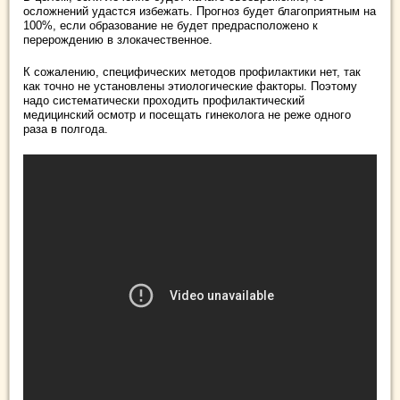
осложнений удастся избежать. Прогноз будет благоприятным на
100%, если образование не будет предрасположено к
перерождению в злокачественное.
К сожалению, специфических методов профилактики нет, так
как точно не установлены этиологические факторы. Поэтому
надо систематически проходить профилактический
медицинский осмотр и посещать гинеколога не реже одного
раза в полгода.