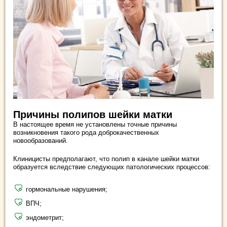
Причины полипов шейки матки
В настоящее время не установлены точные причины
возникновения такого рода доброкачественных
новообразований.
Клиницисты предполагают, что полип в канале шейки матки
образуется вследствие следующих патологических процессов:
гормональные нарушения;
ВПЧ;
эндометрит;