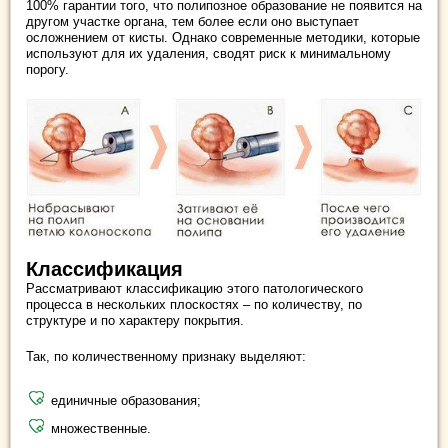
100% гарантии того, что полипозное образование не появится на
другом участке органа, тем более если оно выступает
осложнением от кисты. Однако современные методики, которые
используют для их удаления, сводят риск к минимальному
порогу.
Классификация
Рассматривают классификацию этого патологического
процесса в нескольких плоскостях – по количеству, по
структуре и по характеру покрытия.
Так, по количественному признаку выделяют:
единичные образования;
множественные.