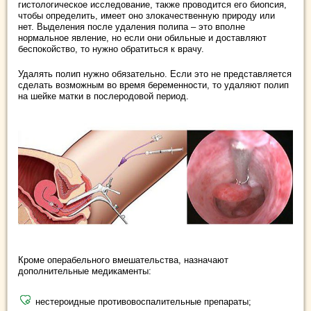
гистологическое исследование, также проводится его биопсия,
чтобы определить, имеет оно злокачественную природу или
нет. Выделения после удаления полипа – это вполне
нормальное явление, но если они обильные и доставляют
беспокойство, то нужно обратиться к врачу.
Удалять полип нужно обязательно. Если это не представляется
сделать возможным во время беременности, то удаляют полип
на шейке матки в послеродовой период.
Кроме операбельного вмешательства, назначают
дополнительные медикаменты:
нестероидные противовоспалительные препараты;