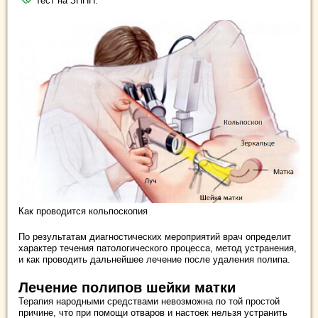
тест на ЗППП.
Как проводится кольпоскопия
По результатам диагностических мероприятий врач определит
характер течения патологического процесса, метод устранения,
и как проводить дальнейшее лечение после удаления полипа.
Лечение полипов шейки матки
Терапия народными средствами невозможна по той простой
причине, что при помощи отваров и настоек нельзя устранить