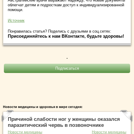
Австралийские врачи выражают надежду, что новые документы
облегчат детям и подросткам доступ к индивидуализированной
помощи.
Источник
Понравилась статья? Поделись с друзьями в соц.сетях:
Присоединяйтесь к нам ВКонтакте, будьте здоровы!
.
Новости медицины и здоровья в мире сегодня:
Причиной слабости ног у женщины оказался
паразитический червь в позвоночнике
Новости медицины
Новости медицины