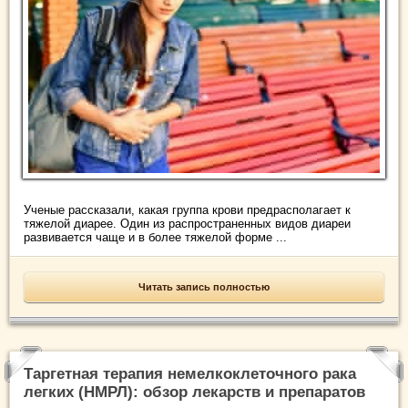
Ученые рассказали, какая группа крови предрасполагает к
тяжелой диарее. Один из распространенных видов диареи
развивается чаще и в более тяжелой форме ...
Читать запись полностью
Таргетная терапия немелкоклеточного рака
легких (НМРЛ): обзор лекарств и препаратов