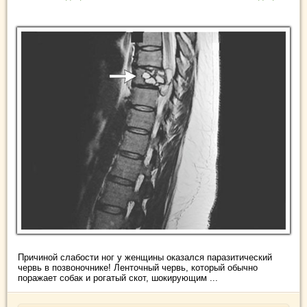
Причиной слабости ног у женщины оказался паразитический
червь в позвоночнике! Ленточный червь, который обычно
поражает собак и рогатый скот, шокирующим ...