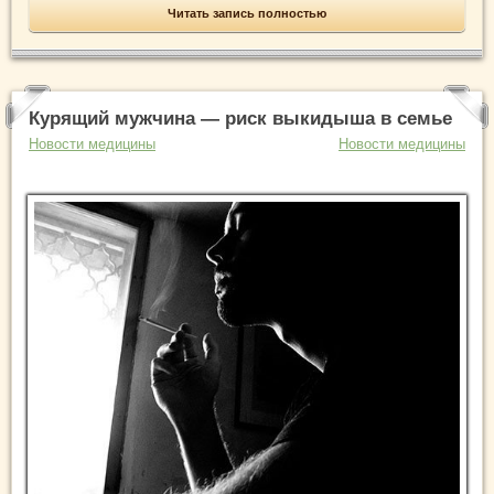
Читать запись полностью
Курящий мужчина — риск выкидыша в семье
Новости медицины
Новости медицины