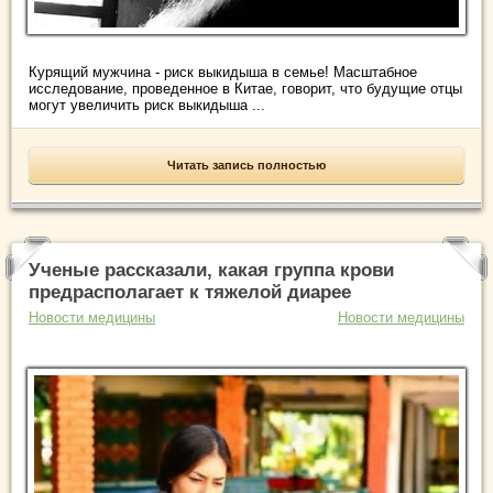
Курящий мужчина - риск выкидыша в семье! Масштабное
исследование, проведенное в Китае, говорит, что будущие отцы
могут увеличить риск выкидыша ...
Читать запись полностью
Ученые рассказали, какая группа крови
предрасполагает к тяжелой диарее
Новости медицины
Новости медицины