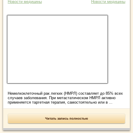
Новости медицины
Новости медицины
Немелкоклеточный рак легких (НМРЛ) составляет до 85% всех
случаев заболевания. При метастатическом НМРЛ активно
применяется таргетная терапия, самостоятельно или в ...
Читать запись полностью