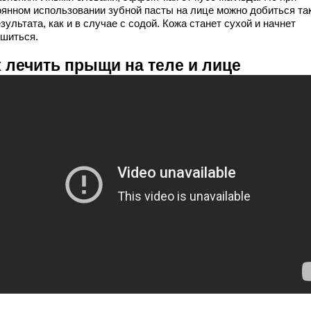
оянном использовании зубной пасты на лице можно добиться та
зультата, как и в случае с содой. Кожа станет сухой и начнет
шиться.
к лечить прыщи на теле и лице