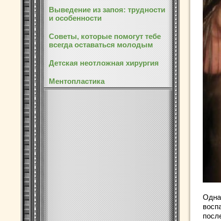
Выведение из запоя: трудности
и особенности
Советы, которые помогут тебе
всегда оставаться молодым
Детская неотложная хирургия
Ментопластика
Одна
восп
посл