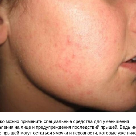
ко можно применить специальные средства для уменьшения
аления на лице и предупреждения последствий прыщей. Ведь ин
е прыщей могут остаться ямочки и неровности, которые уже нич