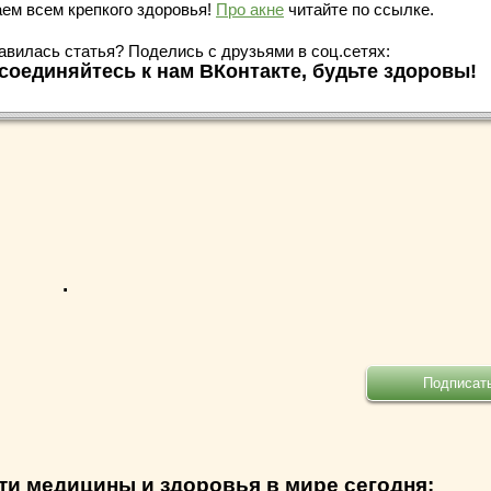
ем всем крепкого здоровья!
Про акне
читайте по ссылке.
авилась статья? Поделись с друзьями в соц.сетях:
соединяйтесь к нам ВКонтакте, будьте здоровы!
.
ти медицины и здоровья в мире сегодня: