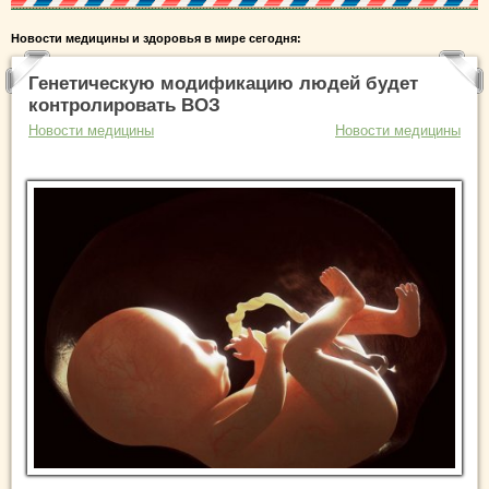
Новости медицины и здоровья в мире сегодня:
Генетическую модификацию людей будет
контролировать ВОЗ
Новости медицины
Новости медицины