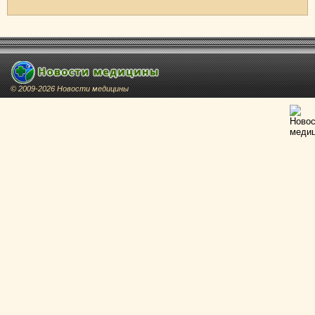
© 2009-2026 Новости медицины