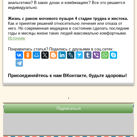
анальгетики? В каких дозах и комбинациях? Все это решается
индивидуально.
Жизнь с раком мочевого пузыря 4 стадии трудна и жестока.
Как и принятие решений относительно лечения или отказа от
него. Но современная медицина в состоянии сделать последние
годы и месяцы жизни таких людей максимально комфортными.
Источник
Понравилась статья? Поделись с друзьями в соц.сетях:
Присоединяйтесь к нам ВКонтакте, будьте здоровы!
.