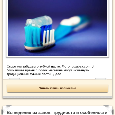
Скоро мы забудем о зубной пасте. Фото: pixabay.com В
ближайшее время с полок магазина могут исчезнуть
традиционные зубные пасты. Дело ...
Читать запись полностью
Выведение из запоя: трудности и особенности