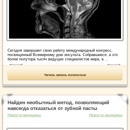
Сегодня завершает свою работу международный конгресс,
посвященный Всемирному дню инсульта. Собравшиеся, а это
более полутора тысяч ведущих специалистов мира, в ...
Читать запись полностью
Найден необычный метод, позволяющий
навсегда отказаться от зубной пасты
Новости медицины
Новости медицины