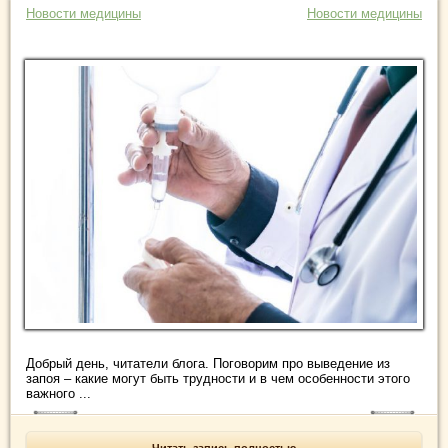
Новости медицины
Новости медицины
Добрый день, читатели блога. Поговорим про выведение из
запоя – какие могут быть трудности и в чем особенности этого
важного ...
Читать запись полностью