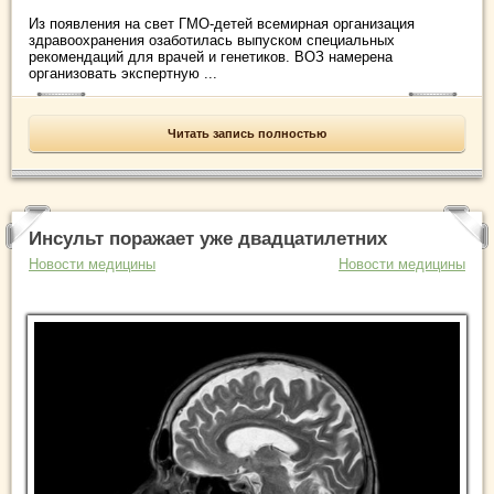
Из появления на свет ГМО-детей всемирная организация
здравоохранения озаботилась выпуском специальных
рекомендаций для врачей и генетиков. ВОЗ намерена
организовать экспертную ...
Читать запись полностью
Инсульт поражает уже двадцатилетних
Новости медицины
Новости медицины