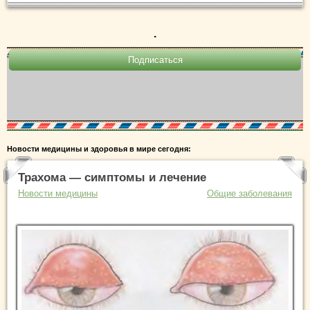
.
Новости медицины и здоровья в мире сегодня:
Трахома — симптомы и лечение
Новости медицины
Общие заболевания