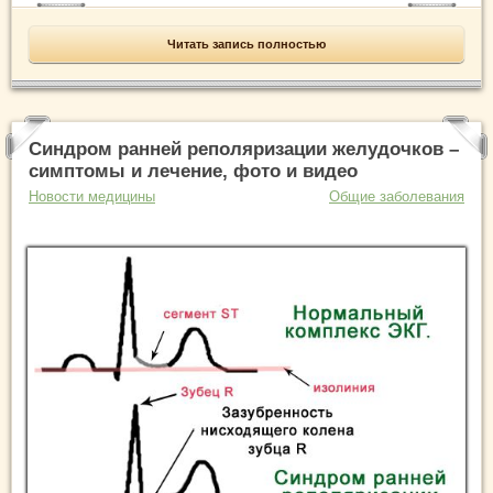
Читать запись полностью
Синдром ранней реполяризации желудочков –
симптомы и лечение, фото и видео
Новости медицины
Общие заболевания