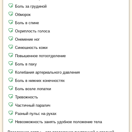
Боль за грудиной
Обморок
Боль в спине
Охриплость голоса
Онемение ног
Синюшность кожи
Повышенное потоотделение
Боль в паху
Колебания артериального давления
Боль в нижних конечностях
Боль возле лопатки
Тревожность
Частичный паралич
Разный пульс на руках
Невозможность занять удобное положение тела