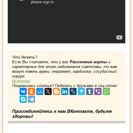
Что делать?
Если Вы считаете, что у вас
Расслоение аорты
и
характерные для этого заболевания симптомы, то вам
могут помочь врачи: терапевт, кардиолог, сосудистый
хирург.
Источник
Понравилась статья? Поделись с друзьями в соц.сетях:
Присоединяйтесь к нам ВКонтакте, будьте
здоровы!