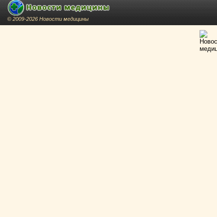
© 2009-2026 Новости медицины