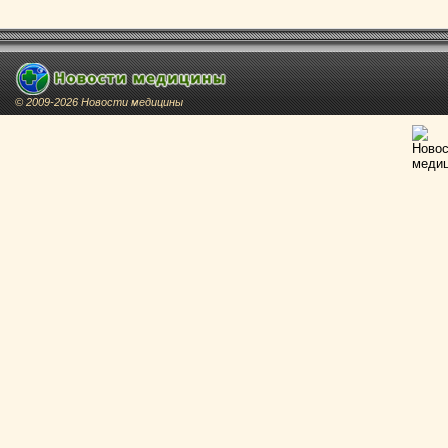
© 2009-2026 Новости медицины