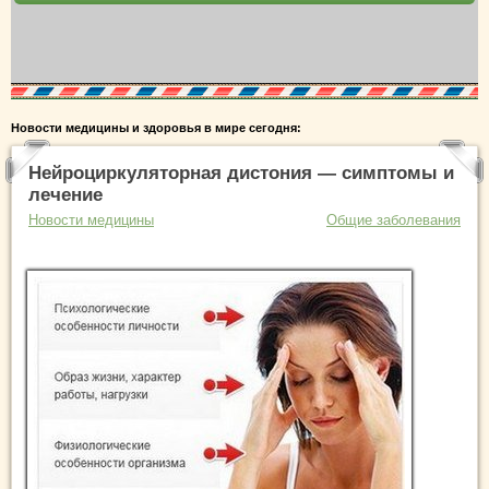
Новости медицины и здоровья в мире сегодня:
Нейроциркуляторная дистония — симптомы и
лечение
Новости медицины
Общие заболевания