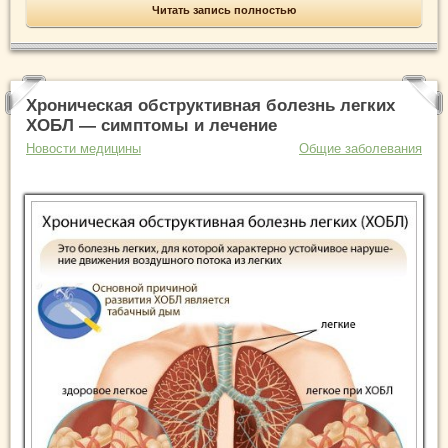
Читать запись полностью
Хроническая обструктивная болезнь легких
ХОБЛ — симптомы и лечение
Новости медицины
Общие заболевания