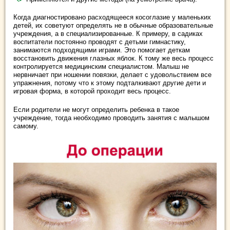
Когда диагностировано расходящееся косоглазие у маленьких
детей, их советуют определять не в обычные образовательные
учреждения, а в специализированные. К примеру, в садиках
воспитатели постоянно проводят с детьми гимнастику,
занимаются подходящими играми. Это помогает деткам
восстановить движения глазных яблок. К тому же весь процесс
контролируется медицинским специалистом. Малыш не
нервничает при ношении повязки, делает с удовольствием все
упражнения, потому что к этому подталкивают другие дети и
игровая форма, в которой проходит весь процесс.
Если родители не могут определить ребенка в такое
учреждение, тогда необходимо проводить занятия с малышом
самому.