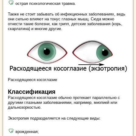
острая психологическая травма.
Также не стоит забывать об инфекционных заболеваниях, ведь
они сильно влияют на тонус глазных мышц. Сюда можно
отнести такие болезни, как грипп, детские заболевания (корь,
скарлатина) и многие другие.
Расходящееся косоглазие
Классификация
Расходящееся косоглазие обычно протекает параллельно с
другими глазными заболеваниями, например, миопией или
дальнозоркостью.
Экзотропия подразделяется на следующие виды:
врожденная;