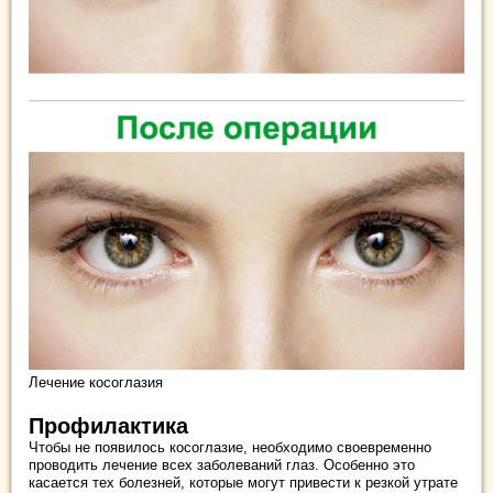
Лечение косоглазия
Профилактика
Чтобы не появилось косоглазие, необходимо своевременно
проводить лечение всех заболеваний глаз. Особенно это
касается тех болезней, которые могут привести к резкой утрате