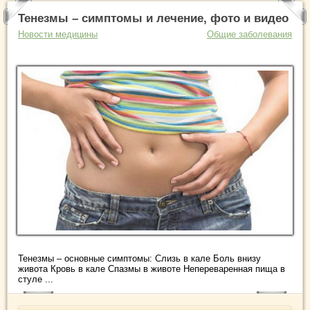
Тенезмы – симптомы и лечение, фото и видео
Новости медицины
Общие заболевания
Тенезмы – основные симптомы: Слизь в кале Боль внизу
живота Кровь в кале Спазмы в животе Непереваренная пища в
стуле ...