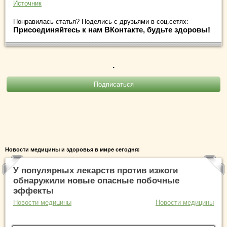
Источник
Понравилась статья? Поделись с друзьями в соц.сетях:
Присоединяйтесь к нам ВКонтакте, будьте здоровы!
.
Новости медицины и здоровья в мире сегодня:
У популярных лекарств против изжоги
обнаружили новые опасные побочные
эффекты
Новости медицины
Новости медицины