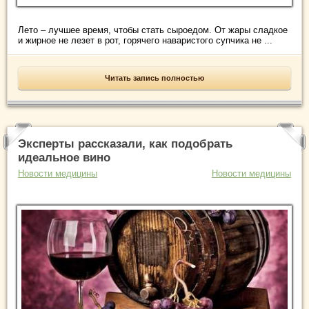
Лето – лучшее время, чтобы стать сыроедом. От жары сладкое
и жирное не лезет в рот, горячего наваристого супчика не ...
Читать запись полностью
Эксперты рассказали, как подобрать
идеальное вино
Новости медицины
Новости медицины