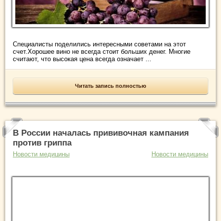
Специалисты поделились интересными советами на этот
счет.Хорошее вино не всегда стоит больших денег. Многие
считают, что высокая цена всегда означает ...
Читать запись полностью
В России началась прививочная кампания
против гриппа
Новости медицины
Новости медицины