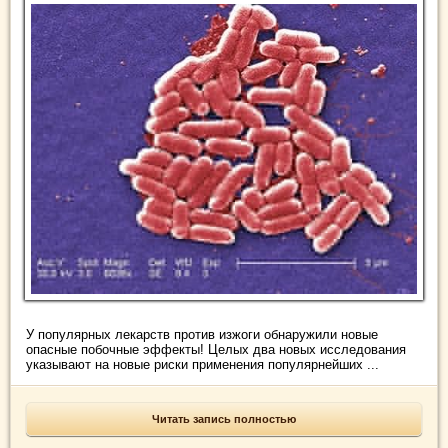
У популярных лекарств против изжоги обнаружили новые
опасные побочные эффекты! Целых два новых исследования
указывают на новые риски применения популярнейших ...
Читать запись полностью