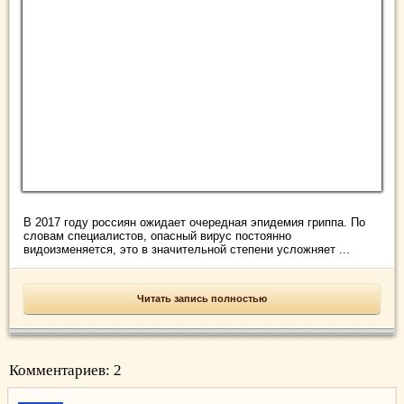
В 2017 году россиян ожидает очередная эпидемия гриппа. По
словам специалистов, опасный вирус постоянно
видоизменяется, это в значительной степени усложняет ...
Читать запись полностью
Комментариев: 2