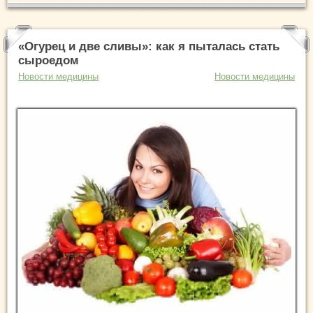
«Огурец и две сливы»: как я пыталась стать
сыроедом
Новости медицины
Новости медицины