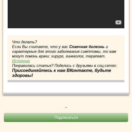
Что делать?
Если Вы считаете, что у вас
Спаечная болезнь
и
характерные для этого заболевания симптомы, то вам
могут помочь врачи: хирург, гинеколог, терапевт.
Источник
Понравилась статья? Поделись с друзьями в соц.сетях:
Присоединяйтесь к нам ВКонтакте, будьте
здоровы!
.