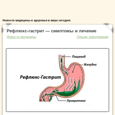
Новости медицины и здоровья в мире сегодня:
Рефлюкс-гастрит — симптомы и лечение
Новости медицины
Общие заболевания