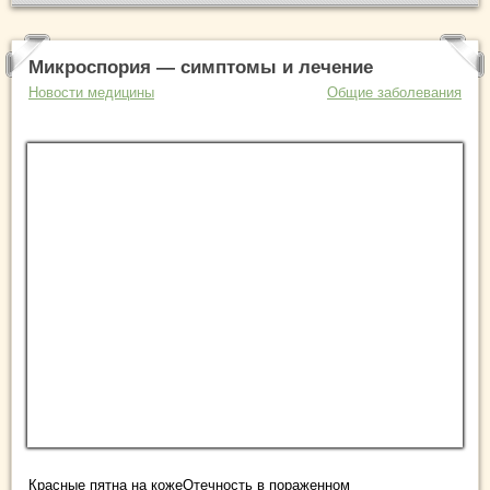
Микроспория — симптомы и лечение
Новости медицины
Общие заболевания
Красные пятна на кожеОтечность в пораженном