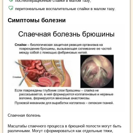
послеоперационные спайки в малом тазу;
перитонеальные воспалительные спайки в малом тазу.
Симптомы болезни
Спаечная болезнь
Масштабы спаечного процесса в брюшной полости могут быть
различными. Могут сформироваться как отдельные тяжи,