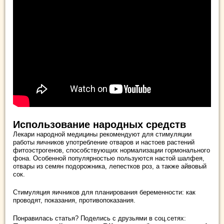
Использование народных средств
Лекари народной медицины рекомендуют для стимуляции
работы яичников употребление отваров и настоев растений
фитоэстрогенов, способствующих нормализации гормонального
фона. Особенной популярностью пользуются настой шалфея,
отвары из семян подорожника, лепестков роз, а также айвовый
сок.
Стимуляция яичников для планирования беременности: как
проводят, показания, противопоказания.
Понравилась статья? Поделись с друзьями в соц.сетях: