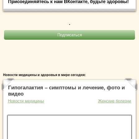
Присоединяйтесь к нам ВКонтакте, будьте здоровы!
.
Новости медицины и здоровья в мире сегодня:
Гипогалактия – симптомы и лечение, фото и
видео
Новости медицины
Женские болезни