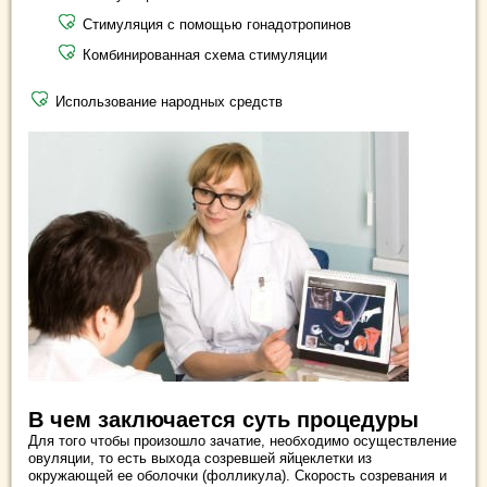
Стимуляция с помощью гонадотропинов
Комбинированная схема стимуляции
Использование народных средств
В чем заключается суть процедуры
Для того чтобы произошло зачатие, необходимо осуществление
овуляции, то есть выхода созревшей яйцеклетки из
окружающей ее оболочки (фолликула). Скорость созревания и