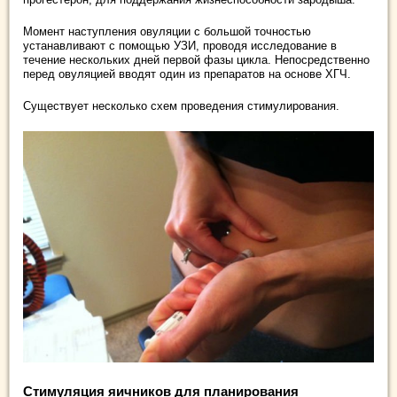
Момент наступления овуляции с большой точностью
устанавливают с помощью УЗИ, проводя исследование в
течение нескольких дней первой фазы цикла. Непосредственно
перед овуляцией вводят один из препаратов на основе ХГЧ.
Существует несколько схем проведения стимулирования.
Стимуляция яичников для планирования