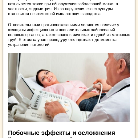
назначается также при обнаружении заболеваний матки, в
частности, эндометрия. Из-за нарушения его структуры
становится невозможной имплантация зародыша.
Относительными противопоказаниями являются наличие у
женщины инфекционных и воспалительных заболеваний
половых органов, а также спаек в яичниках и одной из маточных
труб. В этом случае процедуру откладывают до момента
устранения патологий.
Побочные эффекты и осложнения