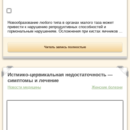
Новообразование любого типа в органах малого таза может
привести к нарушению репродуктивных способностей и
гормональным нарушениям. Осложнения при кистах яичников ...
Читать запись полностью
Истмико-цервикальная недостаточность —
симптомы и лечение
Новости медицины
Женские болезни