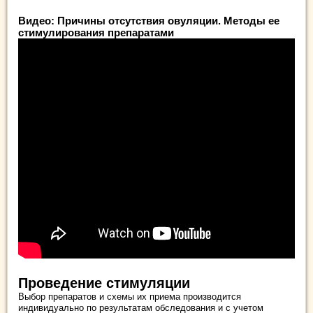
Видео: Причины отсутствия овуляции. Методы ее
стимулирования препаратами
Проведение стимуляции
Выбор препаратов и схемы их приема производится
индивидуально по результатам обследования и с учетом