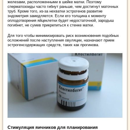
железами, расположенными в шейке матки. Поэтому
сперматозоиды часто гибнут раньше, чем достигнут маточных
труб. Кроме того, из-за нехватки эстрогенов развитие
эндометрия замедляется. Если его толщина к моменту
оплодотворения яйцеклетки будет недостаточной, зародыш
погибнет, не сумев прикрепиться к стенке матки.
Для того чтобы минимизировать риск возникновения подобных
осложнений после наступления овуляции, назначают прием
эстрогенсодержащих средств, таких как прогинова.
Стимуляция яичников для планирования