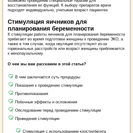
Возможно проведение специальной терапии для
восстановления их функций. К выбору препаратов врачи
подходят индивидуально, учитывая возраст пациентки.
Стимуляция яичников для
планирования беременности
К стимуляции работы яичников для планирования беременности
прибегают во время подготовки женщины к проведению ЭКО, а
также в том случае, когда овуляции отсутствуют из-за
гормональных расстройств или возраст женщины приближается
к менопаузальному.
О чем мы вам расскажем в этой статье?
В чем заключается суть процедуры
Показания к проведению стимуляции
Противопоказания
Побочные эффекты и осложнения
Обследование перед проведением стимуляции
Проведение стимуляции
Стимуляция с использованием клостилбегита