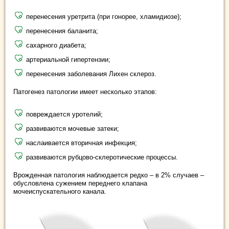
перенесения уретрита (при гонорее, хламидиозе);
перенесения баланита;
сахарного диабета;
артериальной гипертензии;
перенесения заболевания Лихен склероз.
Патогенез патологии имеет несколько этапов:
повреждается уротелий;
развиваются мочевые затеки;
наслаивается вторичная инфекция;
развиваются рубцово-склеротические процессы.
Врожденная патология наблюдается редко – в 2% случаев –
обусловлена сужением переднего клапана
мочеиспускательного канала.