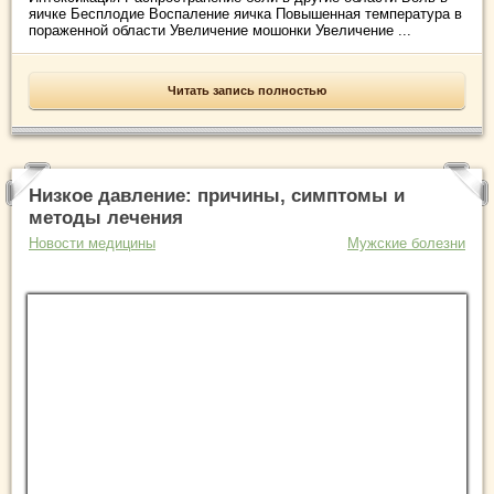
яичке Бесплодие Воспаление яичка Повышенная температура в
пораженной области Увеличение мошонки Увеличение ...
Читать запись полностью
Низкое давление: причины, симптомы и
методы лечения
Новости медицины
Мужские болезни