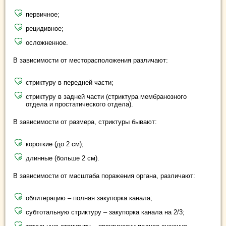
первичное;
рецидивное;
осложненное.
В зависимости от месторасположения различают:
стриктуру в передней части;
стриктуру в задней части (стриктура мембранозного
отдела и простатического отдела).
В зависимости от размера, стриктуры бывают:
короткие (до 2 см);
длинные (больше 2 см).
В зависимости от масштаба поражения органа, различают:
облитерацию – полная закупорка канала;
субтотальную стриктуру – закупорка канала на 2/3;