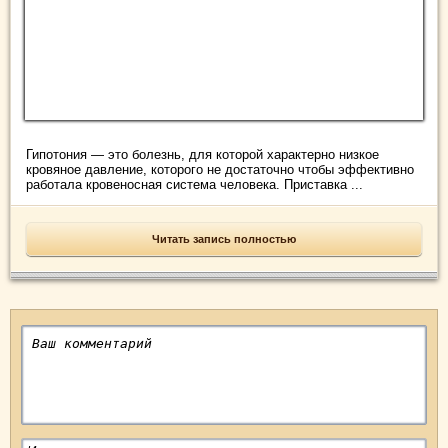
Гипотония — это болезнь, для которой характерно низкое
кровяное давление, которого не достаточно чтобы эффективно
работала кровеносная система человека. Приставка ...
Читать запись полностью