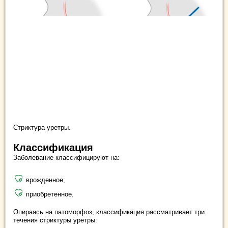
Стриктура уретры.
Классификация
Заболевание классифицируют на:
врожденное;
приобретенное.
Опираясь на патоморфоз, классификация рассматривает три
течения стриктуры уретры: