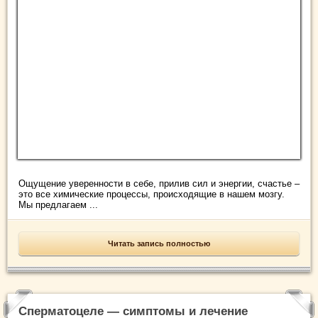
Ощущение уверенности в себе, прилив сил и энергии, счастье –
это все химические процессы, происходящие в нашем мозгу.
Мы предлагаем ...
Читать запись полностью
Сперматоцеле — симптомы и лечение