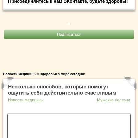
Присоединяйтесь к нам ВКонтакте, будьте здоровы!
.
Новости медицины и здоровья в мире сегодня:
Несколько способов, которые помогут
ощутить себя действительно счастливым
Новости медицины
Мужские болезни