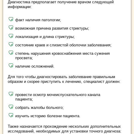
Диагностика предполагает получение врачом следующей
информации:
факт наличия патологии;
возможная причина развития стриктуры;
локализация и длина стриктуры;
состояние краев и слизистой оболочки заболевания;
степень нарушения кровоснабжения места сужения
просвета;
наличие осложнений.
Для того чтобы диагностировать заболевание правильным
образом и скорее приступить к лечению, специалист должен:
провести осмотр мочеиспускательного канала
пациента;
собрать жалобы больного;
изучить историю болезни пациента.
Также назначается прохождение нескольких дополнительных
исследований, необходимых для установки точного диагноза: