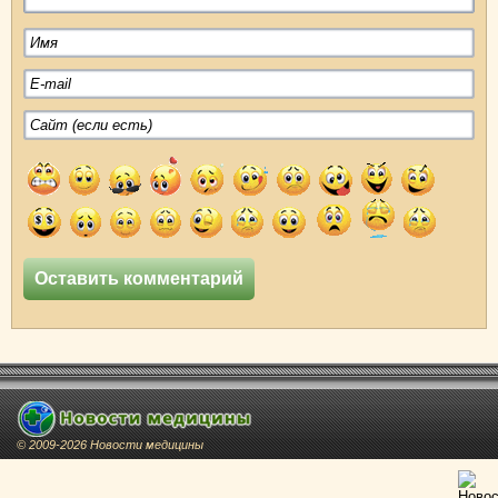
© 2009-2026 Новости медицины