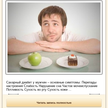
Сахарный диабет у мужчин – основные симптомы: Перепады
настроения Слабость Нарушение сна Частое мочеиспускание
Потливость Сухость во рту Сухость кожи ...
Читать запись полностью