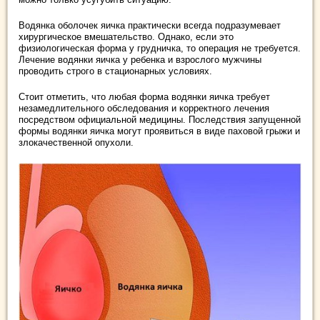
Водянка оболочек яичка практически всегда подразумевает
хирургическое вмешательство. Однако, если это
физиологическая форма у грудничка, то операция не требуется.
Лечение водянки яичка у ребенка и взрослого мужчины
проводить строго в стационарных условиях.
Стоит отметить, что любая форма водянки яичка требует
незамедлительного обследования и корректного лечения
посредством официальной медицины. Последствия запущенной
формы водянки яичка могут проявиться в виде паховой грыжи и
злокачественной опухоли.