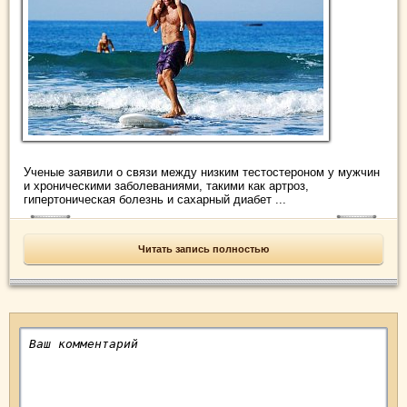
Ученые заявили о связи между низким тестостероном у мужчин
и хроническими заболеваниями, такими как артроз,
гипертоническая болезнь и сахарный диабет ...
Читать запись полностью