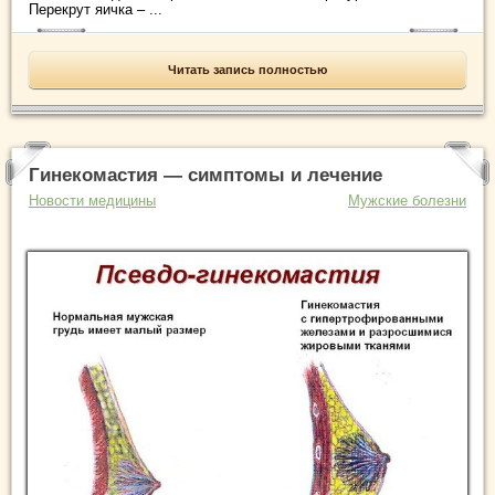
Перекрут яичка – ...
Читать запись полностью
Гинекомастия — симптомы и лечение
Новости медицины
Мужские болезни