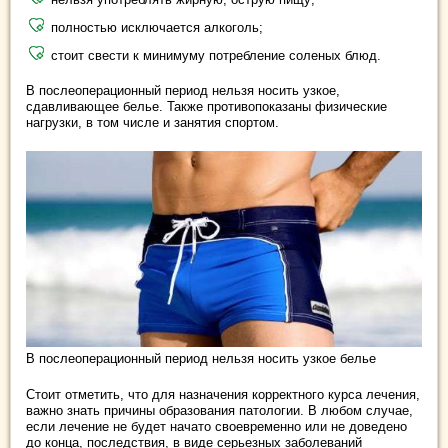
полностью исключается алкоголь;
стоит свести к минимуму потребление соленых блюд.
В послеоперационный период нельзя носить узкое,
сдавливающее белье. Также противопоказаны физические
нагрузки, в том числе и занятия спортом.
В послеоперационный период нельзя носить узкое белье
Стоит отметить, что для назначения корректного курса лечения,
важно знать причины образования патологии. В любом случае,
если лечение не будет начато своевременно или не доведено
до конца, последствия, в виде серьезных заболеваний