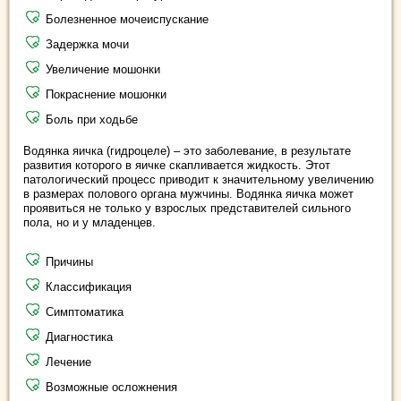
Болезненное мочеиспускание
Задержка мочи
Увеличение мошонки
Покраснение мошонки
Боль при ходьбе
Водянка яичка (гидроцеле) – это заболевание, в результате
развития которого в яичке скапливается жидкость. Этот
патологический процесс приводит к значительному увеличению
в размерах полового органа мужчины. Водянка яичка может
проявиться не только у взрослых представителей сильного
пола, но и у младенцев.
Причины
Классификация
Симптоматика
Диагностика
Лечение
Возможные осложнения