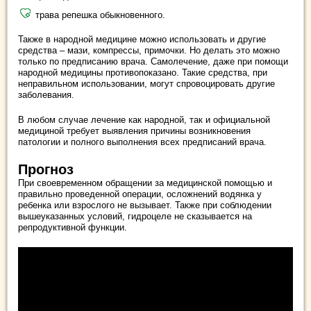
трава репешка обыкновенного.
Также в народной медицине можно использовать и другие
средства – мази, компрессы, примочки. Но делать это можно
только по предписанию врача. Самолечение, даже при помощи
народной медицины противопоказано. Такие средства, при
неправильном использовании, могут спровоцировать другие
заболевания.
В любом случае лечение как народной, так и официальной
медициной требует выявления причины возникновения
патологии и полного выполнения всех предписаний врача.
Прогноз
При своевременном обращении за медицинской помощью и
правильно проведенной операции, осложнений водянка у
ребенка или взрослого не вызывает. Также при соблюдении
вышеуказанных условий, гидроцеле не сказывается на
репродуктивной функции.