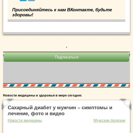
Присоединяйтесь к нам ВКонтакте, будьте
здоровы!
.
Новости медицины и здоровья в мире сегодня:
Сахарный диабет у мужчин – симптомы и
лечение, фото и видео
Новости медицины
Мужские болезни