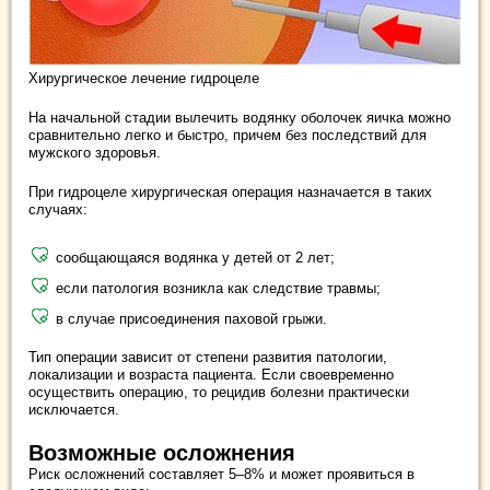
Хирургическое лечение гидроцеле
На начальной стадии вылечить водянку оболочек яичка можно
сравнительно легко и быстро, причем без последствий для
мужского здоровья.
При гидроцеле хирургическая операция назначается в таких
случаях:
сообщающаяся водянка у детей от 2 лет;
если патология возникла как следствие травмы;
в случае присоединения паховой грыжи.
Тип операции зависит от степени развития патологии,
локализации и возраста пациента. Если своевременно
осуществить операцию, то рецидив болезни практически
исключается.
Возможные осложнения
Риск осложнений составляет 5–8% и может проявиться в