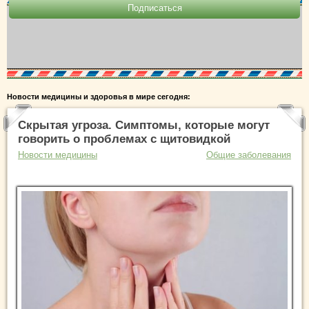
Новости медицины и здоровья в мире сегодня:
Скрытая угроза. Симптомы, которые могут
говорить о проблемах с щитовидкой
Новости медицины
Общие заболевания