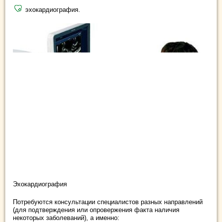
эхокардиография.
Эхокардиография
Потребуются консультации специалистов разных направлений
(для подтверждения или опровержения факта наличия
некоторых заболеваний), а именно: