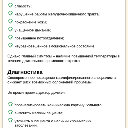
слабость;
нарушение работы желудочно-кишечного тракта;
покраснение кожи;
учащенное дыхание;
повышенное потоотделение;
неуравновешенное эмоциональное состояние.
Однако главный симптом – наличие повышенной температуры в
течение длительного временного отрезка.
Диагностика
Своевременное посещение квалифицированного специалиста
снижает риск возможных осложнений проблемы.
Во время приема доктор должен:
проанализировать клиническую картину больного;
выяснить жалобы пациента;
уточнить у пациента о наличии хронических
заболеваний;