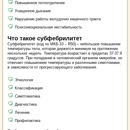
Повышенное потоотделение
Учащенное дыхание
Нарушение работы желудочно кишечного тракта
Психоэмоциональная нестабильность
Что такое субфебрилитет
Субфебрилитет (код по МКБ-10 – R50) – небольшое повышение
температуры тела, которая держится минимум на протяжении
нескольких недель. Температура возрастает в пределах 37-37.9
градусов. При попадании в человеческий организм микробов, он
отвечает повышением температуры и различными симптомами,
в зависимости от прогрессирующего заболевания.
Этиология
Классификация
Симптоматика
Диагностика
Лечение
Профилактика