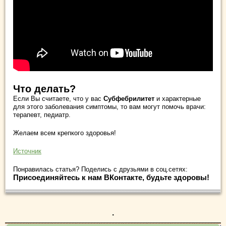
Что делать?
Если Вы считаете, что у вас
Субфебрилитет
и характерные
для этого заболевания симптомы, то вам могут помочь врачи:
терапевт, педиатр.
Желаем всем крепкого здоровья!
Источник
Понравилась статья? Поделись с друзьями в соц.сетях:
Присоединяйтесь к нам ВКонтакте, будьте здоровы!
.