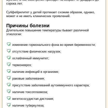
сорока лет.
Субфебрилитет у детей протекает схожим образом, однако,
может и не иметь клинических проявлений.
Причины болезни
Длительное повышение температуры бывает различной
этиологии:
изменение гормонального фона во время беременности;
отсутствие физических нагрузок;
ослабленный иммунитет;
термоневроз;
наличие инфекций в организме;
раковые заболевания;
присутствие заболеваний аутоиммунного характера;
наличие токсоплазмоза;
вегетососудистая дистония;
наличие туберкулеза;