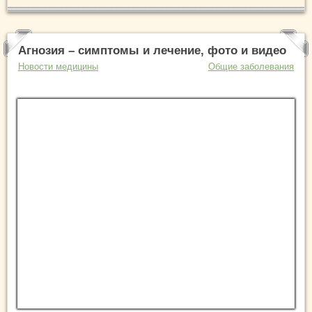
Агнозия – симптомы и лечение, фото и видео
Новости медицины
Общие заболевания