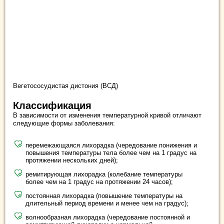
Вегетососудистая дистония (ВСД)
Классификация
В зависимости от изменения температурной кривой отличают
следующие формы заболевания:
перемежающаяся лихорадка (чередование понижения и
повышения температуры тела более чем на 1 градус на
протяжении нескольких дней);
ремитирующая лихорадка (колебание температуры
более чем на 1 градус на протяжении 24 часов);
постоянная лихорадка (повышение температуры на
длительный период времени и менее чем на градус);
волнообразная лихорадка (чередование постоянной и