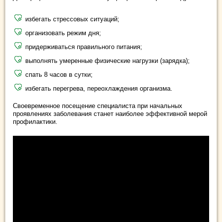
избегать стрессовых ситуаций;
организовать режим дня;
придерживаться правильного питания;
выполнять умеренные физические нагрузки (зарядка);
спать 8 часов в сутки;
избегать перегрева, переохлаждения организма.
Своевременное посещение специалиста при начальных
проявлениях заболевания станет наиболее эффективной мерой
профилактики.