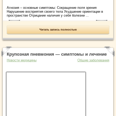
Агнозия – основные симптомы: Сокращение поля зрения
Нарушение восприятия своего тела Ухудшение ориентации в
пространстве Отрицание наличия у себя болезни ...
Читать запись полностью
Крупозная пневмония — симптомы и лечение
Новости медицины
Общие заболевания