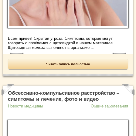
Всем привет! Скрытая угроза. Симптомы, которые могут
говорить о проблемах с щитовидкой в нашем материале.
Щитовидная железа выполняет в организме ...
Читать запись полностью
Обсессивно-компульсивное расстройство –
симптомы и лечение, фото и видео
Новости медицины
Общие заболевания