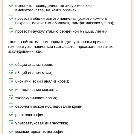
выяснить, проводились ли хирургические
вмешательства, на каких органах;
провести общий осмотр пациента (осмотр кожного
покрова, слизистых оболочек, лимфатических узлов);
провести аускультацию сердечной мышцы, легких.
Также в обязательном порядке для установки причины
температуры, пациентам назначается прохождение таких
исследований, как:
общий анализ крови;
общий анализ мочи;
биохимический анализ крови;
исследование мокроты;
туберкулиновая проба;
серологическое исследование крови;
рентгенография;
ультразвуковая диагностика;
компьютерная томография;