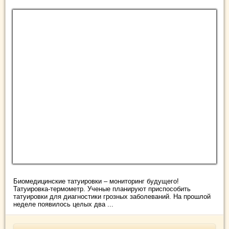
Биомедицинские татуировки – мониторинг будущего!
Татуировка-термометр. Ученые планируют приспособить
татуировки для диагностики грозных заболеваний. На прошлой
неделе появилось целых два ...