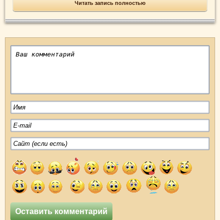
Читать запись полностью