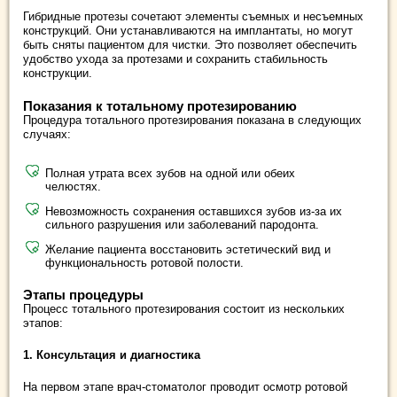
Гибридные протезы сочетают элементы съемных и несъемных
конструкций. Они устанавливаются на имплантаты, но могут
быть сняты пациентом для чистки. Это позволяет обеспечить
удобство ухода за протезами и сохранить стабильность
конструкции.
Показания к тотальному протезированию
Процедура тотального протезирования показана в следующих
случаях:
Полная утрата всех зубов на одной или обеих
челюстях.
Невозможность сохранения оставшихся зубов из-за их
сильного разрушения или заболеваний пародонта.
Желание пациента восстановить эстетический вид и
функциональность ротовой полости.
Этапы процедуры
Процесс тотального протезирования состоит из нескольких
этапов:
1. Консультация и диагностика
На первом этапе врач-стоматолог проводит осмотр ротовой