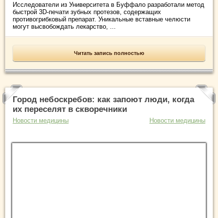
Исследователи из Университета в Буффало разработали метод
быстрой 3D-печати зубных протезов, содержащих
противогрибковый препарат. Уникальные вставные челюсти
могут высвобождать лекарство, ...
Читать запись полностью
Город небоскребов: как запоют люди, когда
их переселят в скворечники
Новости медицины
Новости медицины