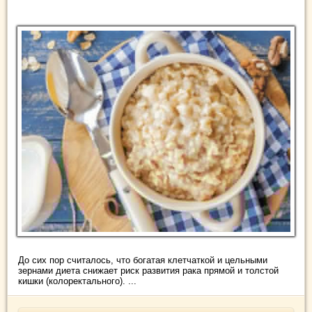
До сих пор считалось, что богатая клетчаткой и цельными
зернами диета снижает риск развития рака прямой и толстой
кишки (колоректального). ...