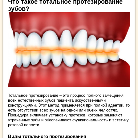
Что такое тотальное протезирование
зубов?
Тотальное протезирование – это процесс полного замещения
всех естественных зубов пациента искусственными
конструкциями. Этот метод применяется при полной адентии, то
есть отсутствии всех зубов на одной или обеих челюстях.
Процедура включает установку протезов, которые заменяют
утраченные зубы и обеспечивают функциональность и эстетику
ротовой полости.
Виды тотального протезирования