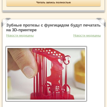
Читать запись полностью
Зубные протезы с фунгицидом будут печатать
на 3D-принтере
Новости медицины
Новости медицины