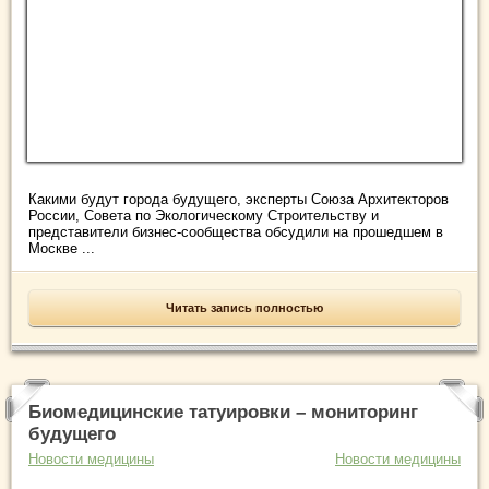
Какими будут города будущего, эксперты Союза Архитекторов
России, Совета по Экологическому Строительству и
представители бизнес-сообщества обсудили на прошедшем в
Москве ...
Читать запись полностью
Биомедицинские татуировки – мониторинг
будущего
Новости медицины
Новости медицины