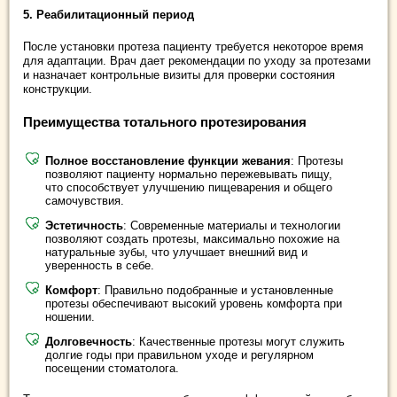
5. Реабилитационный период
После установки протеза пациенту требуется некоторое время
для адаптации. Врач дает рекомендации по уходу за протезами
и назначает контрольные визиты для проверки состояния
конструкции.
Преимущества тотального протезирования
Полное восстановление функции жевания
: Протезы
позволяют пациенту нормально пережевывать пищу,
что способствует улучшению пищеварения и общего
самочувствия.
Эстетичность
: Современные материалы и технологии
позволяют создать протезы, максимально похожие на
натуральные зубы, что улучшает внешний вид и
уверенность в себе.
Комфорт
: Правильно подобранные и установленные
протезы обеспечивают высокий уровень комфорта при
ношении.
Долговечность
: Качественные протезы могут служить
долгие годы при правильном уходе и регулярном
посещении стоматолога.