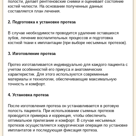
полости, делает рентгеновские снимки и оценивает состояние
костей челюсти. На основании полученных данных
составляется план лечения.
2. Подготовка к установке протеза
В случае необходимости проводится удаление оставшихся
зубов, лечение воспалительных процессов и подготовка
костной ткани к имплантации (при выборе несъемных протезов).
3. Изготовление протеза
Протез изготавливается индивидуально для каждого пациента с
учетом особенностей его прикуса и анатомических
характеристик. Для этого используются современные
материалы и технологии, обеспечивающие максимальную
точность и комфорт.
4. Установка протеза
После изготовления протеза он устанавливается в ротовую
полость пациента. При использовании съемных протезов
проводится примерка и коррекция, чтобы обеспечить
оптимальное прилегание и комфорт. В случае несъемных
протезов осуществляется хирургическая операция по установке
имплантатов и последующая фиксация протеза.