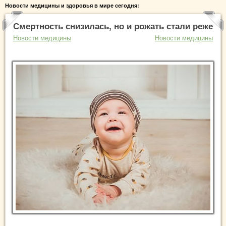
Новости медицины и здоровья в мире сегодня:
Смертность снизилась, но и рожать стали реже
Новости медицины
Новости медицины