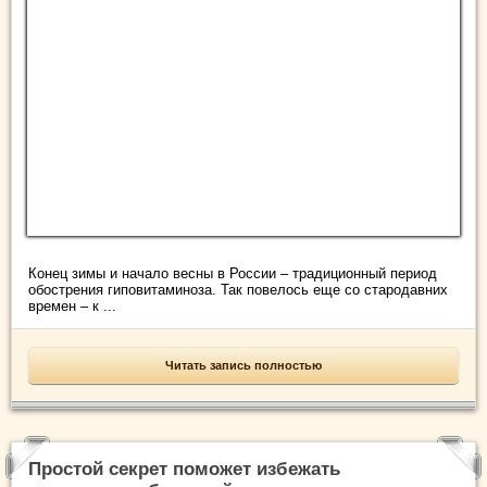
Конец зимы и начало весны в России – традиционный период
обострения гиповитаминоза. Так повелось еще со стародавних
времен – к ...
Читать запись полностью
Простой секрет поможет избежать