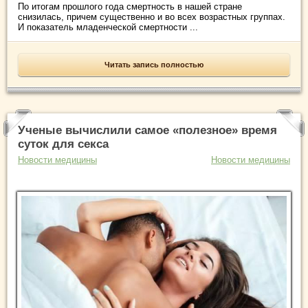
По итогам прошлого года смертность в нашей стране
снизилась, причем существенно и во всех возрастных группах.
И показатель младенческой смертности ...
Читать запись полностью
Ученые вычислили самое «полезное» время
суток для секса
Новости медицины
Новости медицины