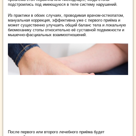
подстроились под имеющуюся в теле систему нарушений.
Из практики в обоих случаях, проводимая врачом-остеопатом,
мануальная коррекция, эффективна уже с первого приёма и
может существенно улучшить общий баланс тела и локальную
биомеханику стопы относительно её суставной подвижности и
мышечно-фасциальных взаимоотношений.
После первого или второго лечебного приёма будет