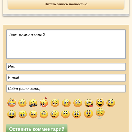
Читать запись полностью