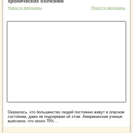
хронических болезней
Новости медицины
Новости медицины
Оказалось, что большинство людей постоянно живут в опасном
состоянии, даже не подозревая об этом. Американские ученые
выяснили, что около 70% ...