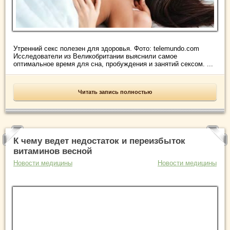
Утренний секс полезен для здоровья. Фото: telemundo.com
Исследователи из Великобритании выяснили самое
оптимальное время для сна, пробуждения и занятий сексом. ...
Читать запись полностью
К чему ведет недостаток и переизбыток
витаминов весной
Новости медицины
Новости медицины