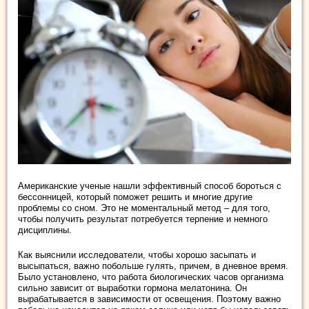
Американские ученые нашли эффективный способ бороться с
бессонницей, который поможет решить и многие другие
проблемы со сном. Это не моментальный метод – для того,
чтобы получить результат потребуется терпение и немного
дисциплины.
Как выяснили исследователи, чтобы хорошо засыпать и
высыпаться, важно побольше гулять, причем, в дневное время.
Было установлено, что работа биологических часов организма
сильно зависит от выработки гормона мелатонина. Он
вырабатывается в зависимости от освещения. Поэтому важно