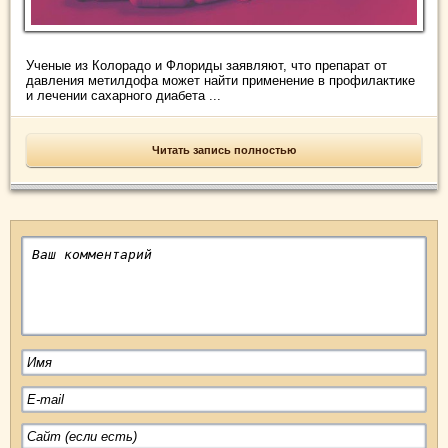
Ученые из Колорадо и Флориды заявляют, что препарат от
давления метилдофа может найти применение в профилактике
и лечении сахарного диабета ...
Читать запись полностью