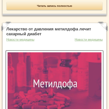
Читать запись полностью
Лекарство от давления метилдофа лечит
сахарный диабет
Новости медицины
Новости медицины