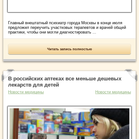
Главный внештатный психиатр города Москвы в конце июля
предложил переучить участковых терапевтов и врачей общей
практики, чтобы они могли диагностировать ...
Читать запись полностью
В российских аптеках все меньше дешевых
лекарств для детей
Новости медицины
Новости медицины