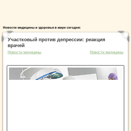
Новости медицины и здоровья в мире сегодня:
Участковый против депрессии: реакция
врачей
Новости медицины
Новости медицины