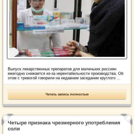
Выпуск лекарственных препаратов для маленьких россиян
ежегодно снижается из-за нерентабельности производства. Об
этом с тревогой говорили на недавнем заседании круглого ...
Читать запись полностью
Четыре признака чрезмерного употребления
соли