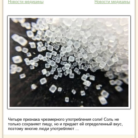
Новости медицины
Новости медицины
Четыре признака чрезмерного употребления соли! Соль не
только сохраняет пищу, но и придает ей определенный вкус,
поэтому многие люди употребляют ...