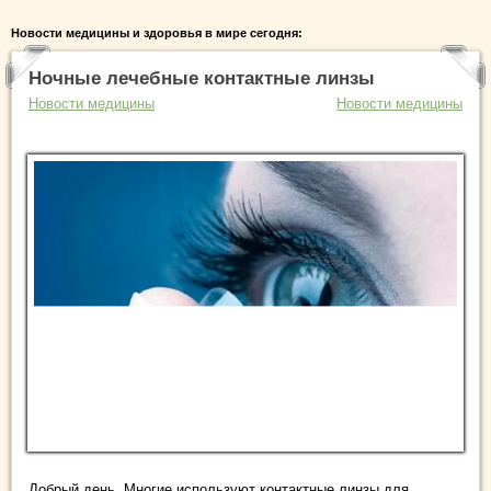
Новости медицины и здоровья в мире сегодня:
Ночные лечебные контактные линзы
Новости медицины
Новости медицины
Добрый день. Многие используют контактные линзы для