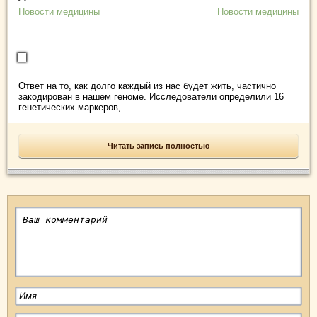
Новости медицины
Новости медицины
Ответ на то, как долго каждый из нас будет жить, частично
закодирован в нашем геноме. Исследователи определили 16
генетических маркеров, ...
Читать запись полностью