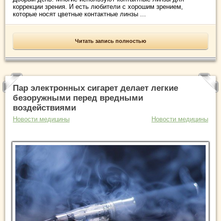
коррекции зрения. И есть любители с хорошим зрением,
которые носят цветные контактные линзы ...
Читать запись полностью
Пар электронных сигарет делает легкие
безоружными перед вредными
воздействиями
Новости медицины
Новости медицины