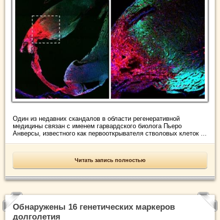
Один из недавних скандалов в области регенеративной
медицины связан с именем гарвардского биолога Пьеро
Анверсы, известного как первооткрывателя стволовых клеток ...
Читать запись полностью
Обнаружены 16 генетических маркеров
долголетия