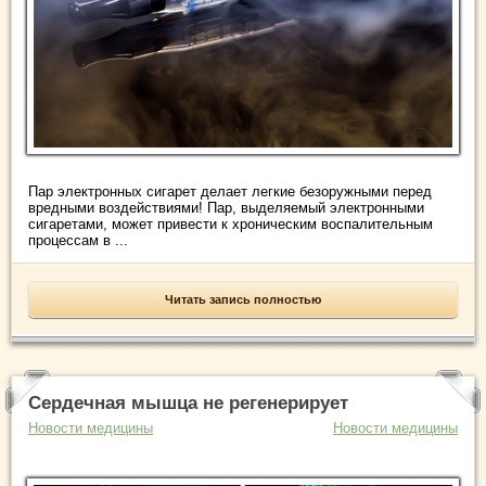
Пар электронных сигарет делает легкие безоружными перед
вредными воздействиями! Пар, выделяемый электронными
сигаретами, может привести к хроническим воспалительным
процессам в ...
Читать запись полностью
Сердечная мышца не регенерирует
Новости медицины
Новости медицины