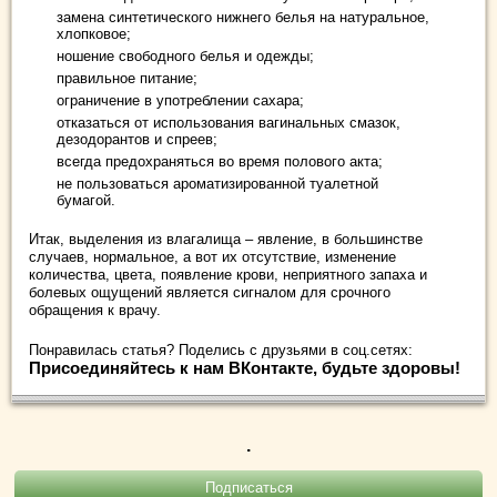
замена синтетического нижнего белья на натуральное,
хлопковое;
ношение свободного белья и одежды;
правильное питание;
ограничение в употреблении сахара;
отказаться от использования вагинальных смазок,
дезодорантов и спреев;
всегда предохраняться во время полового акта;
не пользоваться ароматизированной туалетной
бумагой.
Итак, выделения из влагалища – явление, в большинстве
случаев, нормальное, а вот их отсутствие, изменение
количества, цвета, появление крови, неприятного запаха и
болевых ощущений является сигналом для срочного
обращения к врачу.
Понравилась статья? Поделись с друзьями в соц.сетях:
Присоединяйтесь к нам ВКонтакте, будьте здоровы!
.