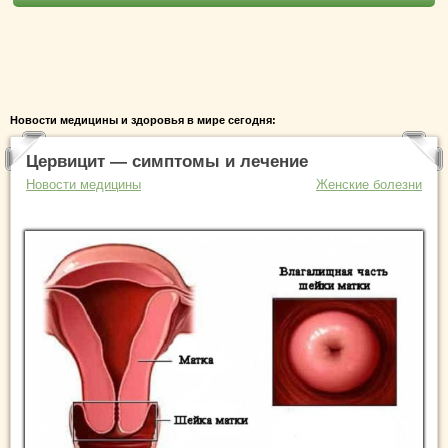
Новости медицины и здоровья в мире сегодня:
Цервицит — симптомы и лечение
Новости медицины
Женские болезни