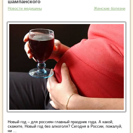
шампанского
Новости медицины
Женские болезни
Новый год – для россиян главный праздник года. А какой,
скажите, Новый год без алкоголя? Сегодня в России, пожалуй,
ни ...