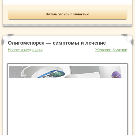
Читать запись полностью
Олигоменорея — симптомы и лечение
Новости медицины
Женские болезни