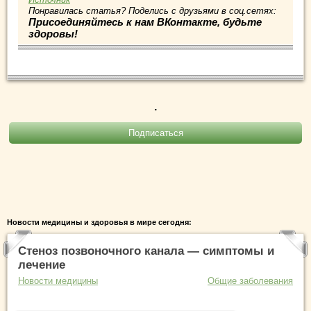
Понравилась статья? Поделись с друзьями в соц.сетях:
Присоединяйтесь к нам ВКонтакте, будьте
здоровы!
.
Новости медицины и здоровья в мире сегодня:
Стеноз позвоночного канала — симптомы и
лечение
Новости медицины
Общие заболевания