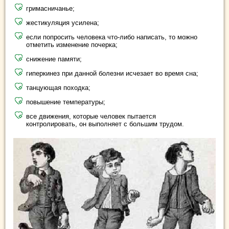
гримасничанье;
жестикуляция усилена;
если попросить человека что-либо написать, то можно
отметить изменение почерка;
снижение памяти;
гиперкинез при данной болезни исчезает во время сна;
танцующая походка;
повышение температуры;
все движения, которые человек пытается
контролировать, он выполняет с большим трудом.