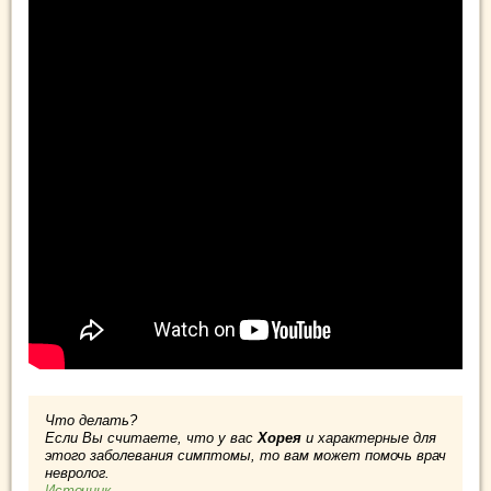
Что делать?
Если Вы считаете, что у вас
Хорея
и характерные для
этого заболевания симптомы, то вам может помочь врач
невролог.
Источник