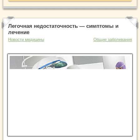
Легочная недостаточность — симптомы и
лечение
Новости медицины
Общие заболевания