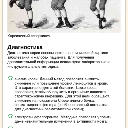
Хореический гиперкинез
Диагностика
Диагностика хореи основывается на клинической картине
заболевания и жалобах пациента. Для получения
дополнительной информации используют лабораторные и
инструментальные методики:
анализ крови. Данный метод позволяет выявить
снижение или повышение уровня лейкоцитов в крови.
Это характерно для этой болезни. Также кровь
проверяют, чтобы обнаружить в организме пациента
стрептококковую инфекцию. Для этой цели обращают
внимание на показатели С-реактивного белка,
ревматоидного фактора (особенно важный показатель
для диагностики ревматической хореи);
электроэнцефалограмма. Методика позволяет уловить
даже незначительные изменения в активности мозга;