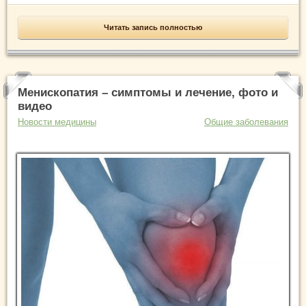
Читать запись полностью
Менископатия – симптомы и лечение, фото и
видео
Новости медицины
Общие заболевания