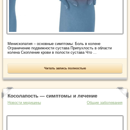
Менископатия – основные симптомы: Боль в колене
Ограничение подвижности сустава Припухлость в области
колена Скопление крови в полости сустава Что ...
Читать запись полностью
Косолапость — симптомы и лечение
Новости медицины
Общие заболевания