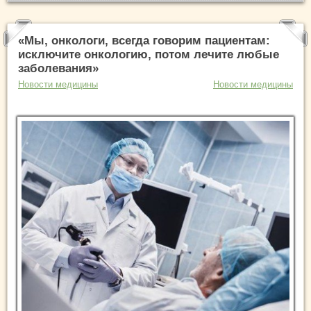
«Мы, онкологи, всегда говорим пациентам:
исключите онкологию, потом лечите любые
заболевания»
Новости медицины
Новости медицины