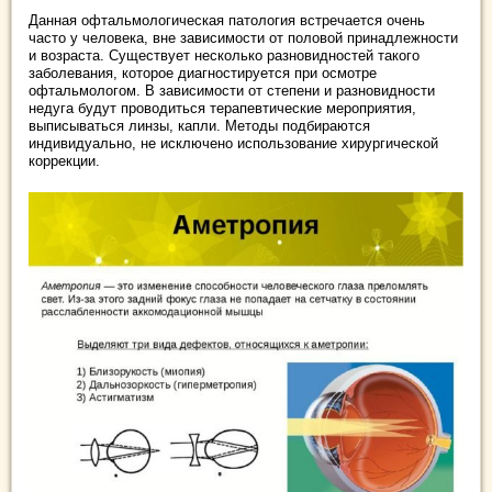
Данная офтальмологическая патология встречается очень
часто у человека, вне зависимости от половой принадлежности
и возраста. Существует несколько разновидностей такого
заболевания, которое диагностируется при осмотре
офтальмологом. В зависимости от степени и разновидности
недуга будут проводиться терапевтические мероприятия,
выписываться линзы, капли. Методы подбираются
индивидуально, не исключено использование хирургической
коррекции.