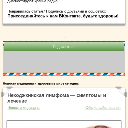
диагностируют крайне редко.
Понравилась статья? Поделись с друзьями в соц.сетях:
Присоединяйтесь к нам ВКонтакте, будьте здоровы!
.
Новости медицины и здоровья в мире сегодня:
Неходжкинская лимфома — симптомы и
лечение
Новости медицины
Общие заболевания