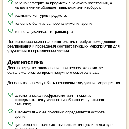
ребенок смотрит на предметы с близкого расстояния, а
на дальние не обращает внимания или наоборот;
размытие контуров предмета;
головные боли из-за перенапряжения зрения;
тошнота, укачивает в транспорте.
Вся вышеперечисленная симптоматика требует немедленного
реагирования и проведения соответствующих мероприятий для
улучшения и нормализации зрения.
Диагностика
Диагностируется заболевание при первом же осмотре
офтальмологом во время наружного осмотра глаза.
Дополнительно могут быть назначены следующие мероприятия:
автоматическая рефрактометрия – помогает
определить точку лучшего изображения, учитывая
сетчатку;
визометрия – с ее помощью определяется острота
зрения;
циклоплегия – помогает выявить истинную или ложную
близорукость;