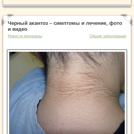
Черный акантоз – симптомы и лечение, фото
и видео
Новости медицины
Общие заболевания