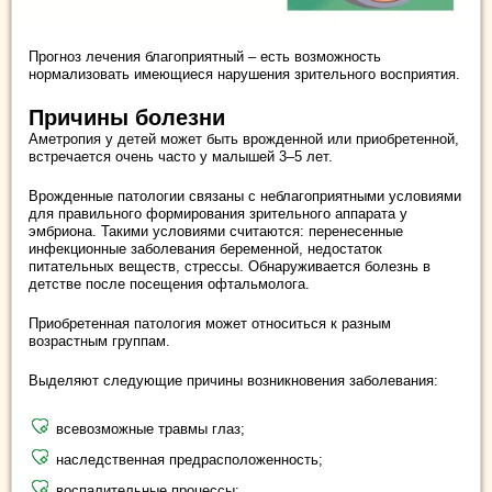
Прогноз лечения благоприятный – есть возможность
нормализовать имеющиеся нарушения зрительного восприятия.
Причины болезни
Аметропия у детей может быть врожденной или приобретенной,
встречается очень часто у малышей 3–5 лет.
Врожденные патологии связаны с неблагоприятными условиями
для правильного формирования зрительного аппарата у
эмбриона. Такими условиями считаются: перенесенные
инфекционные заболевания беременной, недостаток
питательных веществ, стрессы. Обнаруживается болезнь в
детстве после посещения офтальмолога.
Приобретенная патология может относиться к разным
возрастным группам.
Выделяют следующие причины возникновения заболевания:
всевозможные травмы глаз;
наследственная предрасположенность;
воспалительные процессы;