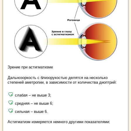
Зрение при астигматизме
Дальнозоркость с близорукостью делятся на несколько
степеней аметропии, в зависимости от количества диоптрий:
слабая – не выше 3;
средняя – не выше 6;
сильная – выше 6.
Астигматизм измеряется немного другими показателями: