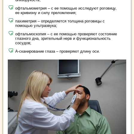
офтальмометрия – с ее помощью исследуют роговицу,
ее кривизну и силу преломления;
пахиметрия – определяется толщина роговицы с
помощью ультразвука;
офтальмоскопия – с ее помощью проверяют состояние
глазного дна, зрительный нерв и функциональность
сосудов;
А-сканирование глаза – проверяют длину оси.