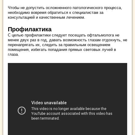
Чтобы не допустить осложненного патологического процесса,
необходимо вовремя обратиться к специалистам за
консультацией и качественным лечением.
Профилактика
С целью профилактики следует посещать офтальмолога не
менее двух раз в год, давать возможность глазам отдохнуть, не
перенапрягать их, следить за правильным освещением
помещения, избегать попадания прямых световых лучей в
глаза.