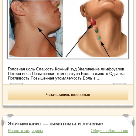
Головная боль Слабость Кожный зуд Увеличение лимфоузлов
Потеря веса Повышенная температура Боль в животе Одышка
Потливость Повышенная утомляемость Боль в ...
Читать запись полностью
Эпитимпанит — симптомы и лечение
Новости медицины
Общие заболевания