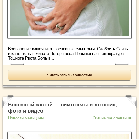
Воспаление кишечника – основные симптомы: Слабость Слизь
в кале Боль в животе Потеря веса Повышенная температура
Тошнота Рвота Боль в ...
Читать запись полностью
Венозный застой — симптомы и лечение,
фото и видео
Новости медицины
Общие заболевания