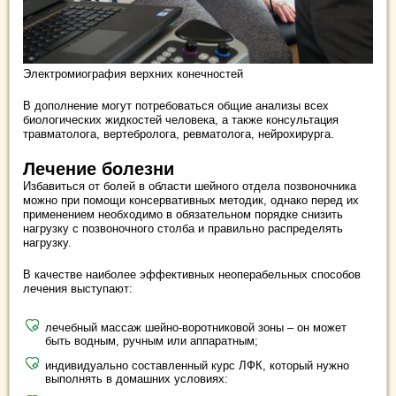
Электромиография верхних конечностей
В дополнение могут потребоваться общие анализы всех
биологических жидкостей человека, а также консультация
травматолога, вертебролога, ревматолога, нейрохирурга.
Лечение болезни
Избавиться от болей в области шейного отдела позвоночника
можно при помощи консервативных методик, однако перед их
применением необходимо в обязательном порядке снизить
нагрузку с позвоночного столба и правильно распределять
нагрузку.
В качестве наиболее эффективных неоперабельных способов
лечения выступают:
лечебный массаж шейно-воротниковой зоны – он может
быть водным, ручным или аппаратным;
индивидуально составленный курс ЛФК, который нужно
выполнять в домашних условиях: