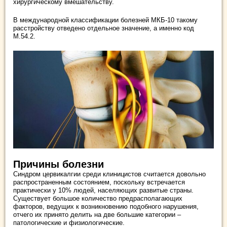
хирургическому вмешательству.
В международной классификации болезней МКБ-10 такому
расстройству отведено отдельное значение, а именно код
М.54.2.
Причины болезни
Синдром цервикалгии среди клиницистов считается довольно
распространенным состоянием, поскольку встречается
практически у 10% людей, населяющих развитые страны.
Существует большое количество предрасполагающих
факторов, ведущих к возникновению подобного нарушения,
отчего их принято делить на две большие категории –
патологические и физиологические.