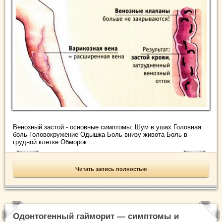
Венозный застой - основные симптомы: Шум в ушах Головная
боль Головокружение Одышка Боль внизу живота Боль в
грудной клетке Обморок ...
Читать запись полностью
Одонтогенный гайморит — симптомы и