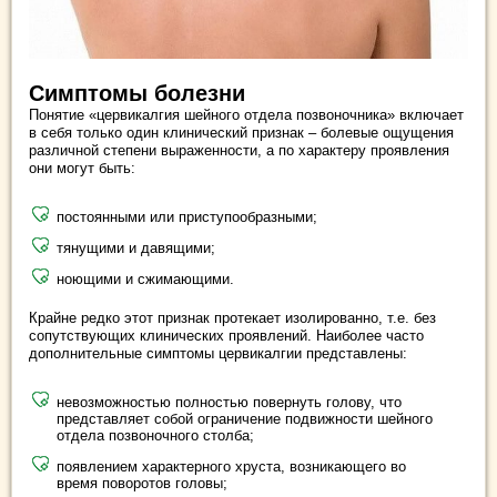
Симптомы болезни
Понятие «цервикалгия шейного отдела позвоночника» включает
в себя только один клинический признак – болевые ощущения
различной степени выраженности, а по характеру проявления
они могут быть:
постоянными или приступообразными;
тянущими и давящими;
ноющими и сжимающими.
Крайне редко этот признак протекает изолированно, т.е. без
сопутствующих клинических проявлений. Наиболее часто
дополнительные симптомы цервикалгии представлены:
невозможностью полностью повернуть голову, что
представляет собой ограничение подвижности шейного
отдела позвоночного столба;
появлением характерного хруста, возникающего во
время поворотов головы;