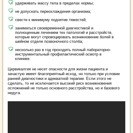
удерживать массу тела в пределах нормы;
не допускать переохлаждения организма;
свести к минимуму поднятие тяжестей;
заниматься своевременной диагностикой и
полноценным лечением тех патологий и расстройств,
которые могут спровоцировать возникновение болей в
шейном отделе позвоночного столба;
несколько раз в год проходить полный лабораторно-
инструментальный профилактический осмотр в
клинике.
Цервикалгия не несет опасности для жизни пациента и
зачастую имеет благоприятный исход, но только при условии
ранней диагностики и адекватной терапии. Если этого не
сделать, то не исключается высокий риск возникновения
осложнений не только основного расстройства, но и базового
недуга.