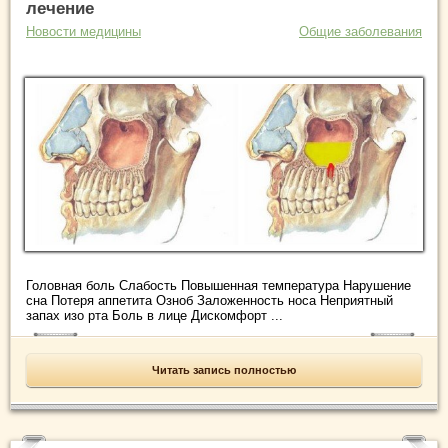
лечение
Новости медицины
Общие заболевания
Головная боль Слабость Повышенная температура Нарушение
сна Потеря аппетита Озноб Заложенность носа Неприятный
запах изо рта Боль в лице Дискомфорт ...
Читать запись полностью