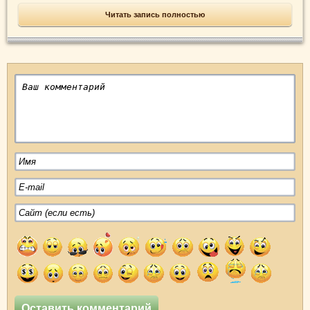
Читать запись полностью