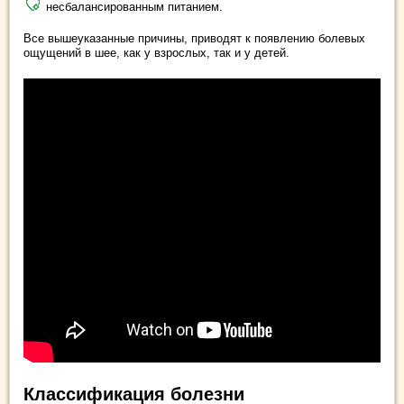
несбалансированным питанием.
Все вышеуказанные причины, приводят к появлению болевых
ощущений в шее, как у взрослых, так и у детей.
Классификация болезни