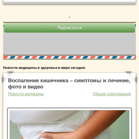
.
Новости медицины и здоровья в мире сегодня:
Воспаление кишечника – симптомы и лечение,
фото и видео
Новости медицины
Общие заболевания