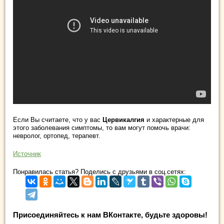
Если Вы считаете, что у вас
Цервикалгия
и характерные для
этого заболевания симптомы, то вам могут помочь врачи:
невролог, ортопед, терапевт.
Источник
Понравилась статья? Поделись с друзьями в соц.сетях:
Присоединяйтесь к нам ВКонтакте, будьте здоровы!