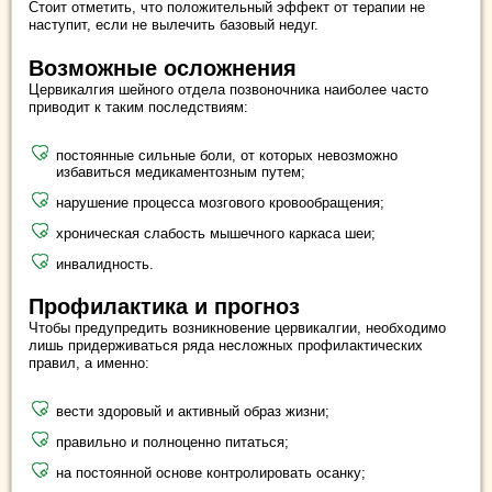
Стоит отметить, что положительный эффект от терапии не
наступит, если не вылечить базовый недуг.
Возможные осложнения
Цервикалгия шейного отдела позвоночника наиболее часто
приводит к таким последствиям:
постоянные сильные боли, от которых невозможно
избавиться медикаментозным путем;
нарушение процесса мозгового кровообращения;
хроническая слабость мышечного каркаса шеи;
инвалидность.
Профилактика и прогноз
Чтобы предупредить возникновение цервикалгии, необходимо
лишь придерживаться ряда несложных профилактических
правил, а именно:
вести здоровый и активный образ жизни;
правильно и полноценно питаться;
на постоянной основе контролировать осанку;