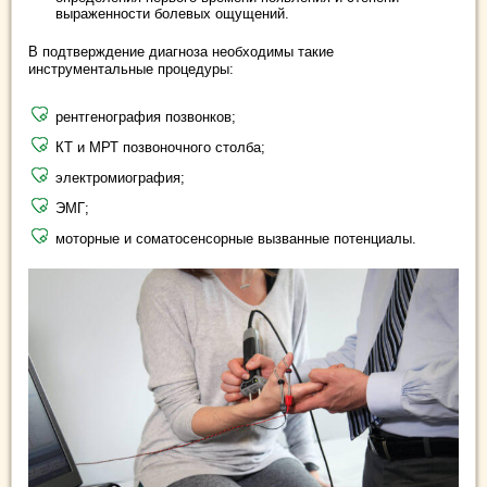
выраженности болевых ощущений.
В подтверждение диагноза необходимы такие
инструментальные процедуры:
рентгенография позвонков;
КТ и МРТ позвоночного столба;
электромиография;
ЭМГ;
моторные и соматосенсорные вызванные потенциалы.