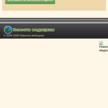
© 2009-2026 Новости медицины